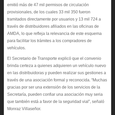
emitió más de 47 mil permisos de circulación
provisionales, de los cuales 33 mil 350 fueron
tramitados directamente por usuarios y 13 mil 724 a
través de distribuidores afiliados en las oficinas de
AMDA, lo que refleja la relevancia de este esquema
para facilitar los trámites a los compradores de
vehículos.
El Secretario de Transporte explicó que el convenio
brinda certeza a quienes adquieren un vehículo nuevo
en las distribuidoras y pueden realizar sus gestiones a
través de una asociación formal y reconocida. “Muchas
gracias por ser una extensión de los servicios de la
Secretaría, pueden confiar una asociación muy seria
que también está a favor de la seguridad vial”, señaló
Monraz Villaseñor.