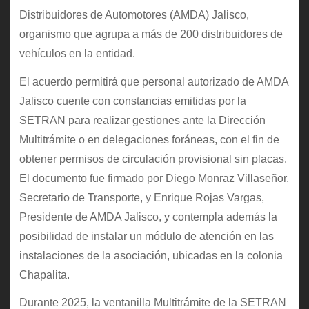
Distribuidores de Automotores (AMDA) Jalisco,
organismo que agrupa a más de 200 distribuidores de
vehículos en la entidad.
El acuerdo permitirá que personal autorizado de AMDA
Jalisco cuente con constancias emitidas por la
SETRAN para realizar gestiones ante la Dirección
Multitrámite o en delegaciones foráneas, con el fin de
obtener permisos de circulación provisional sin placas.
El documento fue firmado por Diego Monraz Villaseñor,
Secretario de Transporte, y Enrique Rojas Vargas,
Presidente de AMDA Jalisco, y contempla además la
posibilidad de instalar un módulo de atención en las
instalaciones de la asociación, ubicadas en la colonia
Chapalita.
Durante 2025, la ventanilla Multitrámite de la SETRAN