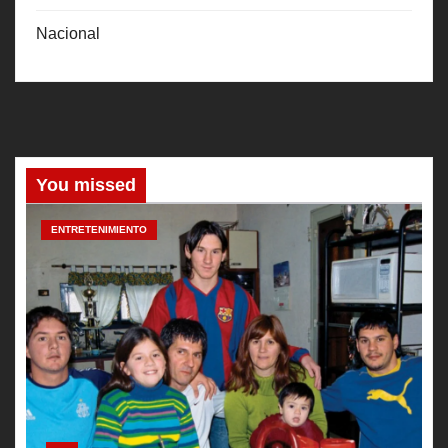
Nacional
You missed
ENTRETENIMIENTO