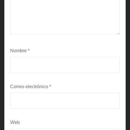
Nombre
*
Correo electrónico
*
Web