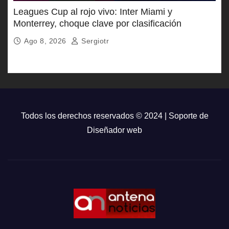
Leagues Cup al rojo vivo: Inter Miami y
Monterrey, choque clave por clasificación
Ago 8, 2026
Sergiotr
Todos los derechos reservados © 2024 | Soporte de
Diseñador web