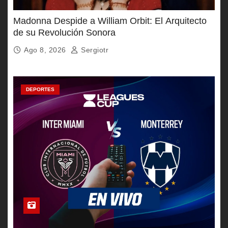
Madonna Despide a William Orbit: El Arquitecto
de su Revolución Sonora
Ago 8, 2026
Sergiotr
DEPORTES