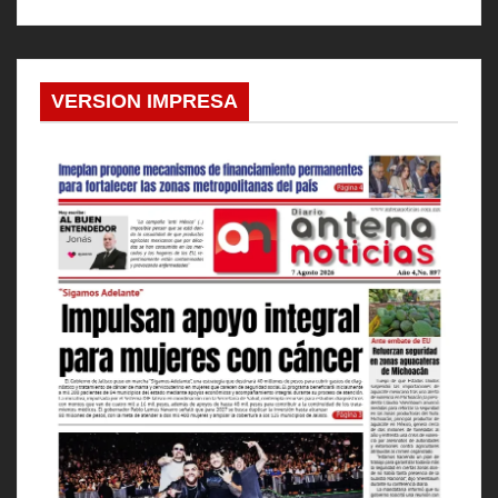
VERSION IMPRESA