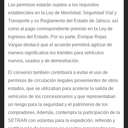
Los permisos estarán sujetos a los requisitos
establecidos en la Ley de Movilidad, Seguridad Vial y
Transporte y su Reglamento del Estado de Jalisco, así
como al pago correspondiente previsto en la Ley de
Ingresos del Estado. Por su parte, Enrique Rojas
Vargas destacó que el acuerdo permitirá agilizar de
manera significativa los trámites para vehículos
nuevos, usados y de demostración.
El convenio también contribuirá a evitar el uso de
permisos de circulación ilegales provenientes de otros
estados, que se utilizaban para acelerar la salida de
vehículos de los concesionarios y que representaban
un riesgo para la seguridad y el patrimonio de los
compradores. Además, contempla la participación de la
SETRAN con volantas para la expedición, refrendo y