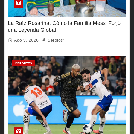
La Raíz Rosarina: Cómo la Familia Messi Forjó
una Leyenda Global
Ago 9, 2026
Sergiotr
DEPORTES