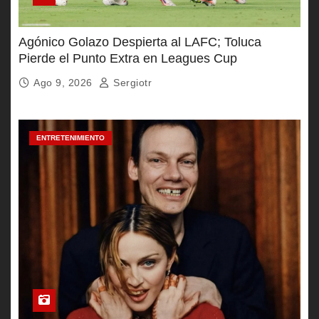
Agónico Golazo Despierta al LAFC; Toluca
Pierde el Punto Extra en Leagues Cup
Ago 9, 2026
Sergiotr
ENTRETENIMIENTO