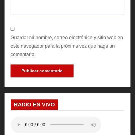
Guardar mi nombre, correo electrónico y sitio web en
este navegador para la próxima vez que haga un
comentario.
RADIO EN VIVO