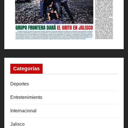
Categorías
Deportes
Entretenimiento
Internacional
Jalisco