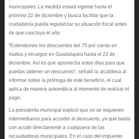
municipales. La medida estará vigente hasta el
próximo 22 de diciembre y busca facilitar que la
ciudadanía pueda regularizar su situación fiscal antes
de que concluya el año.
“Extendemos los descuentos del 75 por ciento en
multas y recargos en Guadalajara hasta el 22 de
diciembre. Así es que aprovecha estos días para que
puedas obtener un descuento”, señaló la alcaldesa al
informar sobre la prórroga de este beneficio, el cual
aplica de manera automática al momento de realizar el
pago.
La presidenta municipal explicó que no se requieren
intermediarios para acceder al descuento, ya que basta
con acudir directamente a cualquiera de las
recaudadoras municipales. En el caso del impuesto