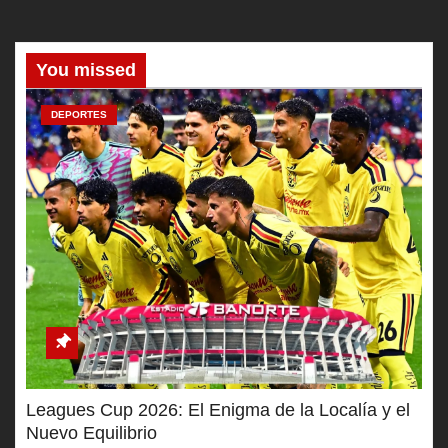
You missed
DEPORTES
Leagues Cup 2026: El Enigma de la Localía y el
Nuevo Equilibrio