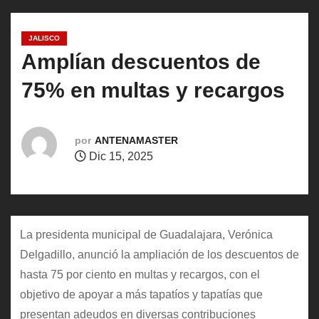
o
JALISCO
Amplían descuentos de
75% en multas y recargos
por
ANTENAMASTER
Dic 15, 2025
La presidenta municipal de Guadalajara, Verónica
Delgadillo, anunció la ampliación de los descuentos de
hasta 75 por ciento en multas y recargos, con el
objetivo de apoyar a más tapatíos y tapatías que
presentan adeudos en diversas contribuciones