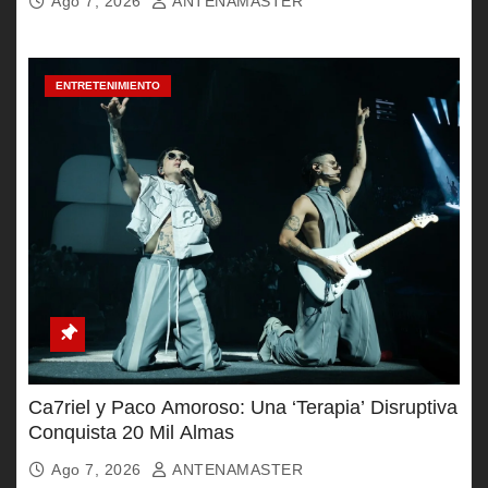
Ago 7, 2026
ANTENAMASTER
ENTRETENIMIENTO
Ca7riel y Paco Amoroso: Una ‘Terapia’ Disruptiva
Conquista 20 Mil Almas
Ago 7, 2026
ANTENAMASTER