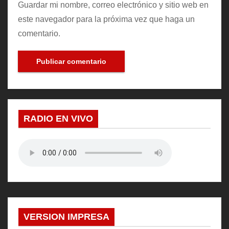
Guardar mi nombre, correo electrónico y sitio web en
este navegador para la próxima vez que haga un
comentario.
RADIO EN VIVO
VERSION IMPRESA