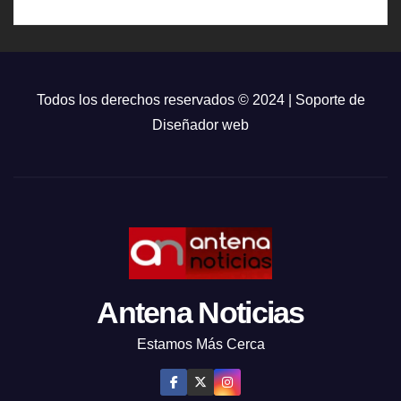
Todos los derechos reservados © 2024 | Soporte de
Diseñador web
Antena Noticias
Estamos Más Cerca