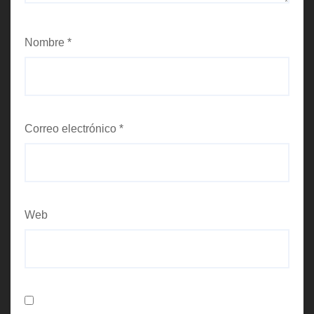
Nombre
*
Correo electrónico
*
Web