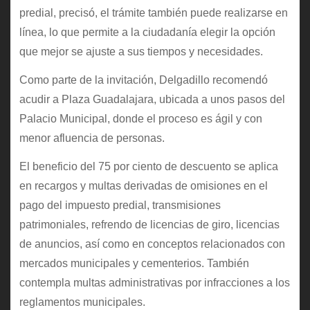
predial, precisó, el trámite también puede realizarse en
línea, lo que permite a la ciudadanía elegir la opción
que mejor se ajuste a sus tiempos y necesidades.
Como parte de la invitación, Delgadillo recomendó
acudir a Plaza Guadalajara, ubicada a unos pasos del
Palacio Municipal, donde el proceso es ágil y con
menor afluencia de personas.
El beneficio del 75 por ciento de descuento se aplica
en recargos y multas derivadas de omisiones en el
pago del impuesto predial, transmisiones
patrimoniales, refrendo de licencias de giro, licencias
de anuncios, así como en conceptos relacionados con
mercados municipales y cementerios. También
contempla multas administrativas por infracciones a los
reglamentos municipales.