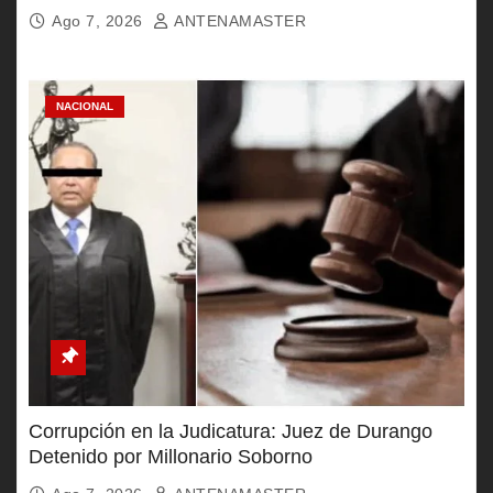
Ago 7, 2026
ANTENAMASTER
NACIONAL
Corrupción en la Judicatura: Juez de Durango
Detenido por Millonario Soborno