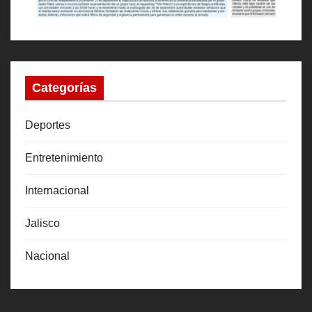
Categorías
Deportes
Entretenimiento
Internacional
Jalisco
Nacional