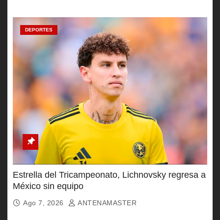
DEPORTES
Estrella del Tricampeonato, Lichnovsky regresa a
México sin equipo
Ago 7, 2026
ANTENAMASTER