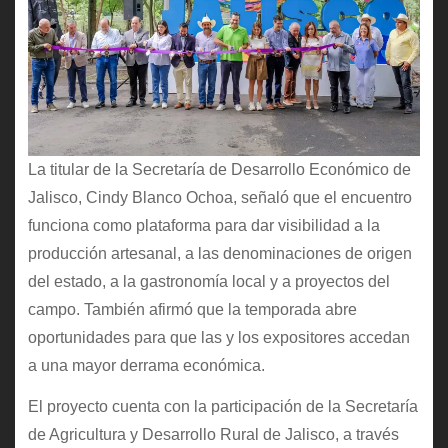
La titular de la Secretaría de Desarrollo Económico de
Jalisco, Cindy Blanco Ochoa, señaló que el encuentro
funciona como plataforma para dar visibilidad a la
producción artesanal, a las denominaciones de origen
del estado, a la gastronomía local y a proyectos del
campo. También afirmó que la temporada abre
oportunidades para que las y los expositores accedan
a una mayor derrama económica.
El proyecto cuenta con la participación de la Secretaría
de Agricultura y Desarrollo Rural de Jalisco, a través