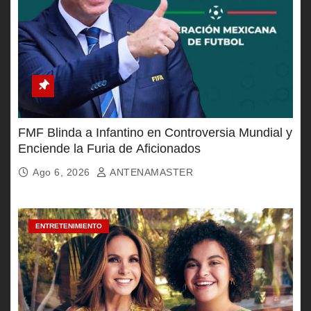
FMF Blinda a Infantino en Controversia Mundial y
Enciende la Furia de Aficionados
Ago 6, 2026
ANTENAMASTER
ENTRETENIMIENTO