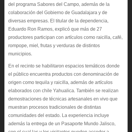
del programa Sabores del Campo, además de la
colaboración del Gobierno de Guadalajara y de
diversas empresas. El titular de la dependencia,
Eduardo Ron Ramos, explicó que más de 27
productores participan con artículos como raicilla, café,
rompope, miel, frutas y verduras de distintos
municipios.
En el recinto se habilitaron espacios temáticos donde
el público encuentra productos con denominación de
origen como tequila y raicilla, además de artículos
elaborados con chile Yahualica. También se realizan
demostraciones de técnicas artesanales en vivo que
muestran procesos tradicionales de distintas
comunidades del estado. La experiencia incluye
además la entrega de un Pasaporte Mundo Jalisco,
con el cual las y los visitantes pueden acceder a