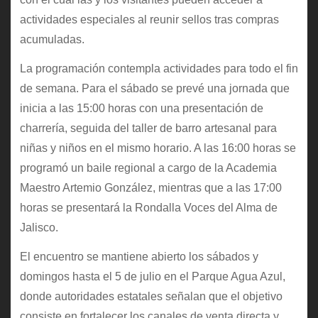
actividades especiales al reunir sellos tras compras
acumuladas.
La programación contempla actividades para todo el fin
de semana. Para el sábado se prevé una jornada que
inicia a las 15:00 horas con una presentación de
charrería, seguida del taller de barro artesanal para
niñas y niños en el mismo horario. A las 16:00 horas se
programó un baile regional a cargo de la Academia
Maestro Artemio González, mientras que a las 17:00
horas se presentará la Rondalla Voces del Alma de
Jalisco.
El encuentro se mantiene abierto los sábados y
domingos hasta el 5 de julio en el Parque Agua Azul,
donde autoridades estatales señalan que el objetivo
consiste en fortalecer los canales de venta directa y