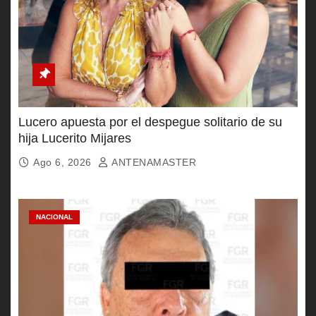
Lucero apuesta por el despegue solitario de su
hija Lucerito Mijares
Ago 6, 2026
ANTENAMASTER
NACIONAL