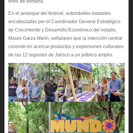
fines de semana.
En el arranque del festival, autoridades estatales
encabezadas por el Coordinador General Estratégico
de Crecimiento y Desarrollo Económico del estado,
Mauro Garza Marín, señalaron que la intención central
consiste en acercar productos y expresiones culturales
de las 12 regiones de Jalisco a un público amplio.