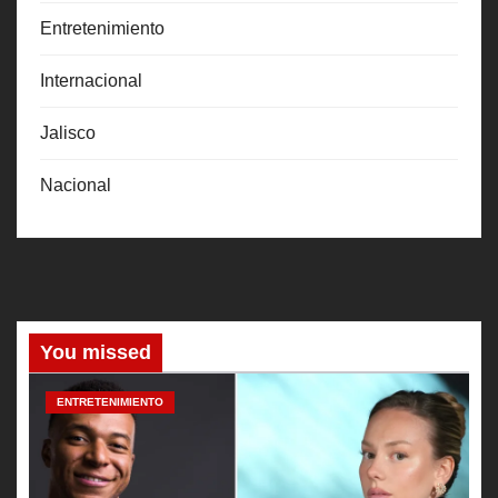
Entretenimiento
Internacional
Jalisco
Nacional
You missed
ENTRETENIMIENTO