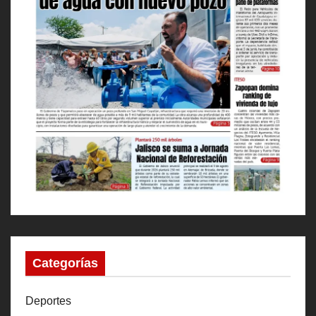
Categorías
Deportes