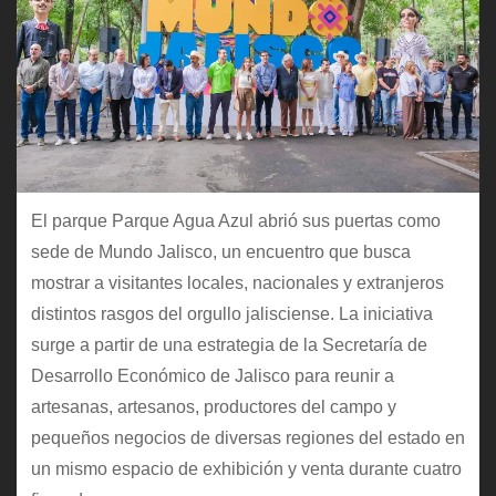
El parque Parque Agua Azul abrió sus puertas como
sede de Mundo Jalisco, un encuentro que busca
mostrar a visitantes locales, nacionales y extranjeros
distintos rasgos del orgullo jalisciense. La iniciativa
surge a partir de una estrategia de la Secretaría de
Desarrollo Económico de Jalisco para reunir a
artesanas, artesanos, productores del campo y
pequeños negocios de diversas regiones del estado en
un mismo espacio de exhibición y venta durante cuatro