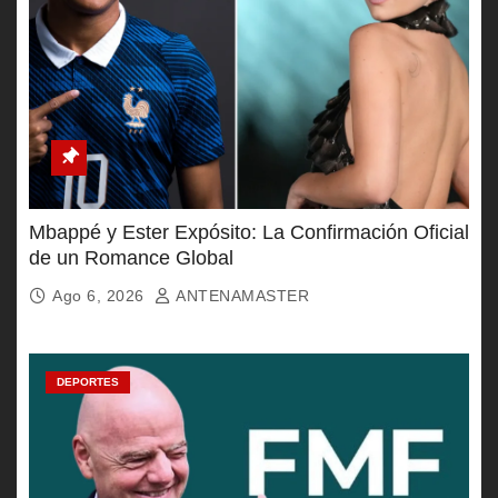
Mbappé y Ester Expósito: La Confirmación Oficial
de un Romance Global
Ago 6, 2026
ANTENAMASTER
DEPORTES