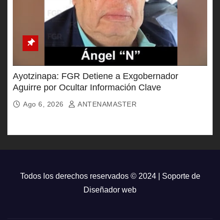
Ayotzinapa: FGR Detiene a Exgobernador
Aguirre por Ocultar Información Clave
Ago 6, 2026
ANTENAMASTER
Todos los derechos reservados © 2024 | Soporte de
Diseñador web