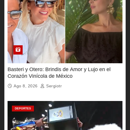
Basteri y Otero: Brindis de Amor y Lujo en el
Corazón Vinícola de México
Ago 8, 2026
Sergiotr
DEPORTES