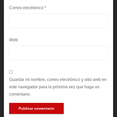
Correo electrónico
*
Web
Guardar mi nombre, correo electrónico y sitio web en
este navegador para la próxima vez que haga un
comentario.