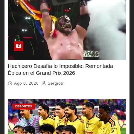
Hechicero Desafía lo Imposible: Remontada
Épica en el Grand Prix 2026
Ago 8, 2026
Sergiotr
DEPORTES