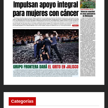
Categorías