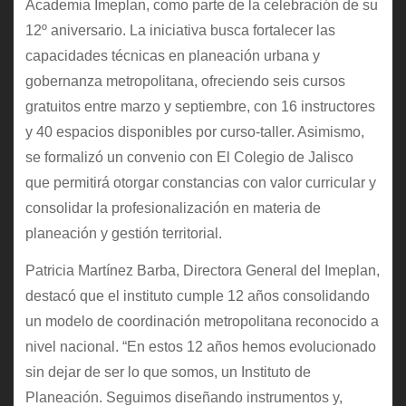
Academia Imeplan, como parte de la celebración de su
12º aniversario. La iniciativa busca fortalecer las
capacidades técnicas en planeación urbana y
gobernanza metropolitana, ofreciendo seis cursos
gratuitos entre marzo y septiembre, con 16 instructores
y 40 espacios disponibles por curso-taller. Asimismo,
se formalizó un convenio con El Colegio de Jalisco
que permitirá otorgar constancias con valor curricular y
consolidar la profesionalización en materia de
planeación y gestión territorial.
Patricia Martínez Barba, Directora General del Imeplan,
destacó que el instituto cumple 12 años consolidando
un modelo de coordinación metropolitana reconocido a
nivel nacional. “En estos 12 años hemos evolucionado
sin dejar de ser lo que somos, un Instituto de
Planeación. Seguimos diseñando instrumentos y,