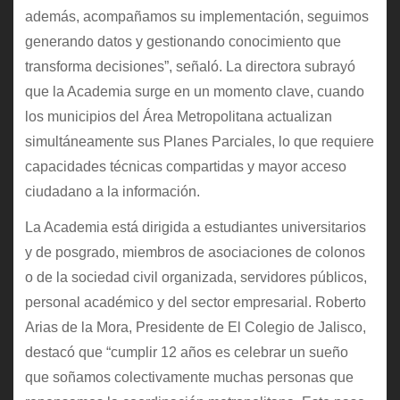
además, acompañamos su implementación, seguimos
generando datos y gestionando conocimiento que
transforma decisiones”, señaló. La directora subrayó
que la Academia surge en un momento clave, cuando
los municipios del Área Metropolitana actualizan
simultáneamente sus Planes Parciales, lo que requiere
capacidades técnicas compartidas y mayor acceso
ciudadano a la información.
La Academia está dirigida a estudiantes universitarios
y de posgrado, miembros de asociaciones de colonos
o de la sociedad civil organizada, servidores públicos,
personal académico y del sector empresarial. Roberto
Arias de la Mora, Presidente de El Colegio de Jalisco,
destacó que “cumplir 12 años es celebrar un sueño
que soñamos colectivamente muchas personas que