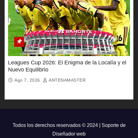
Leagues Cup 2026: El Enigma de la Localía y el
Nuevo Equilibrio
Ago 7, 2026
ANTENAMASTER
Todos los derechos reservados © 2024 | Soporte de
Diseñador web