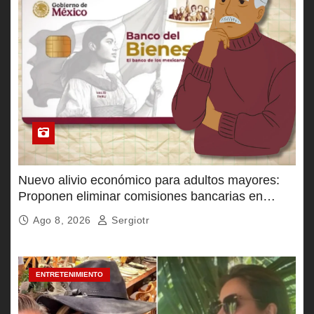
Nuevo alivio económico para adultos mayores:
Proponen eliminar comisiones bancarias en
Pensión Bienestar
Ago 8, 2026
Sergiotr
ENTRETENIMIENTO