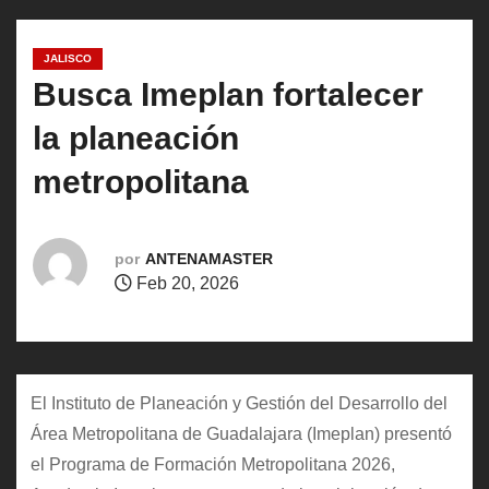
o
JALISCO
Busca Imeplan fortalecer
la planeación
metropolitana
por
ANTENAMASTER
Feb 20, 2026
El Instituto de Planeación y Gestión del Desarrollo del
Área Metropolitana de Guadalajara (Imeplan) presentó
el Programa de Formación Metropolitana 2026,