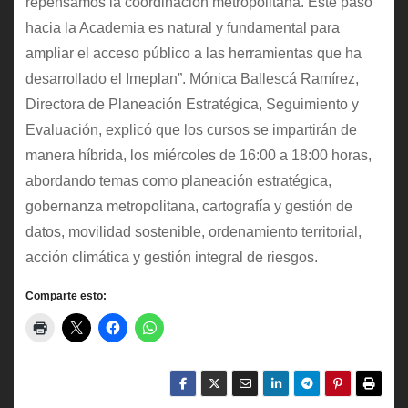
repensamos la coordinación metropolitana. Este paso
hacia la Academia es natural y fundamental para
ampliar el acceso público a las herramientas que ha
desarrollado el Imeplan”. Mónica Ballescá Ramírez,
Directora de Planeación Estratégica, Seguimiento y
Evaluación, explicó que los cursos se impartirán de
manera híbrida, los miércoles de 16:00 a 18:00 horas,
abordando temas como planeación estratégica,
gobernanza metropolitana, cartografía y gestión de
datos, movilidad sostenible, ordenamiento territorial,
acción climática y gestión integral de riesgos.
Comparte esto: