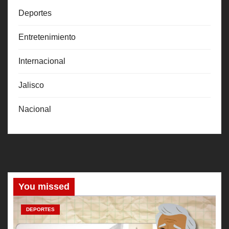
Deportes
Entretenimiento
Internacional
Jalisco
Nacional
You missed
DEPORTES