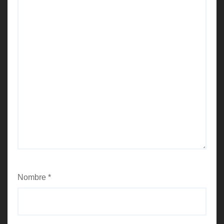
Nombre
*