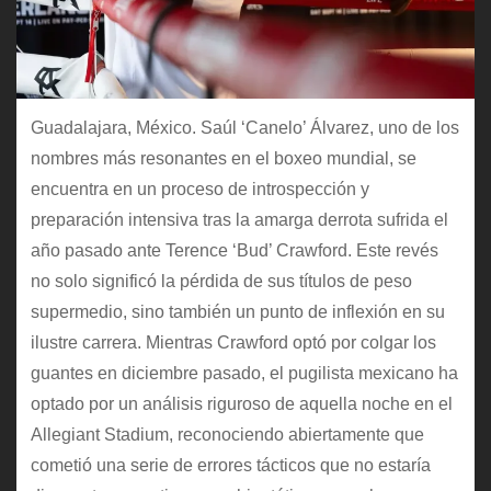
Guadalajara, México. Saúl ‘Canelo’ Álvarez, uno de los
nombres más resonantes en el boxeo mundial, se
encuentra en un proceso de introspección y
preparación intensiva tras la amarga derrota sufrida el
año pasado ante Terence ‘Bud’ Crawford. Este revés
no solo significó la pérdida de sus títulos de peso
supermedio, sino también un punto de inflexión en su
ilustre carrera. Mientras Crawford optó por colgar los
guantes en diciembre pasado, el pugilista mexicano ha
optado por un análisis riguroso de aquella noche en el
Allegiant Stadium, reconociendo abiertamente que
cometió una serie de errores tácticos que no estaría