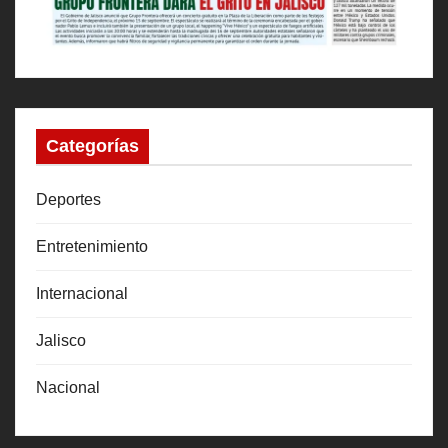
Categorías
Deportes
Entretenimiento
Internacional
Jalisco
Nacional