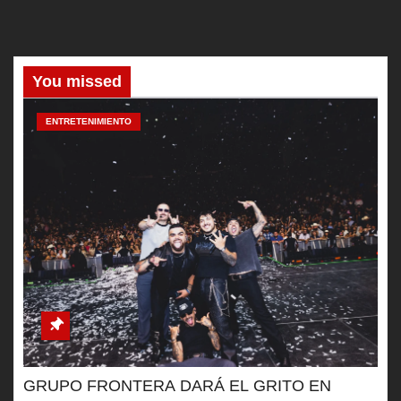
You missed
ENTRETENIMIENTO
GRUPO FRONTERA DARÁ EL GRITO EN