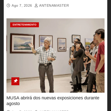
Ago 7, 2026
ANTENAMASTER
ENTRETENIMIENTO
MUSA abrirá dos nuevas exposiciones durante
agosto