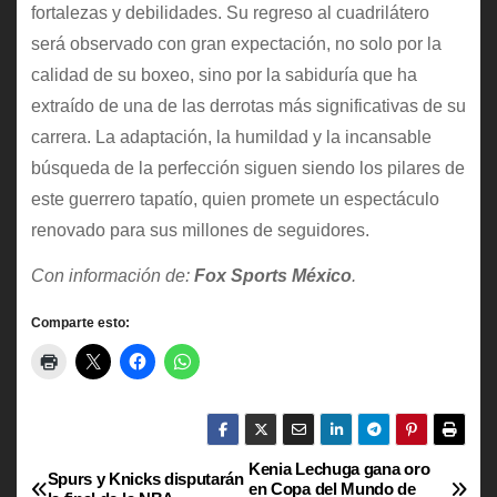
fortalezas y debilidades. Su regreso al cuadrilátero
será observado con gran expectación, no solo por la
calidad de su boxeo, sino por la sabiduría que ha
extraído de una de las derrotas más significativas de su
carrera. La adaptación, la humildad y la incansable
búsqueda de la perfección siguen siendo los pilares de
este guerrero tapatío, quien promete un espectáculo
renovado para sus millones de seguidores.
Con información de:
Fox Sports México
.
Comparte esto:
Kenia Lechuga gana oro
N
Spurs y Knicks disputarán
en Copa del Mundo de