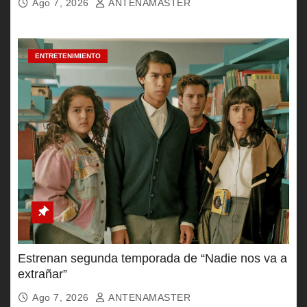
Ago 7, 2026
ANTENAMASTER
ENTRETENIMIENTO
Estrenan segunda temporada de “Nadie nos va a
extrañar”
Ago 7, 2026
ANTENAMASTER