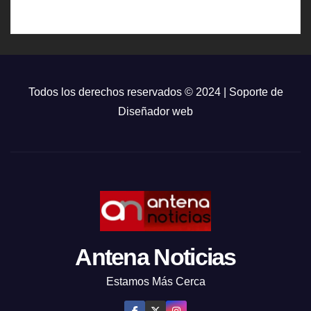
Todos los derechos reservados © 2024 | Soporte de
Diseñador web
Antena Noticias
Estamos Más Cerca