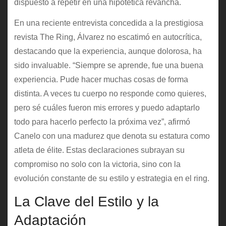
dispuesto a repetir en una hipotética revancha.
En una reciente entrevista concedida a la prestigiosa
revista The Ring, Álvarez no escatimó en autocrítica,
destacando que la experiencia, aunque dolorosa, ha
sido invaluable. “Siempre se aprende, fue una buena
experiencia. Pude hacer muchas cosas de forma
distinta. A veces tu cuerpo no responde como quieres,
pero sé cuáles fueron mis errores y puedo adaptarlo
todo para hacerlo perfecto la próxima vez”, afirmó
Canelo con una madurez que denota su estatura como
atleta de élite. Estas declaraciones subrayan su
compromiso no solo con la victoria, sino con la
evolución constante de su estilo y estrategia en el ring.
La Clave del Estilo y la
Adaptación