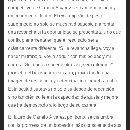
competitivo de Canelo Álvarez se mantiene intacto y
enfocado en el futuro. El ex campeón de peso
supermedio no solo se muestra dispuesto a afrontar
una revancha si la oportunidad se presentara, sino que
confía plenamente en que el resultado sería
drásticamente diferente. “Si la revancha llega, voy a
hacer mi trabajo. Voy a seguir con mis peleas y mi
carrera. Si la pelea sucede otra vez, será diferente”,
prometió el boxeador mexicano, proyectando una
imagen de resiliencia y determinación inquebrantable.
Esta actitud subraya no solo su deseo de redención,
sino también su fe en la capacidad de ajuste y mejora
que ha demostrado a lo largo de su carrera.
El futuro de Canelo Álvarez, por tanto, se vislumbra
con la promesa de un boxeador más consciente de sus