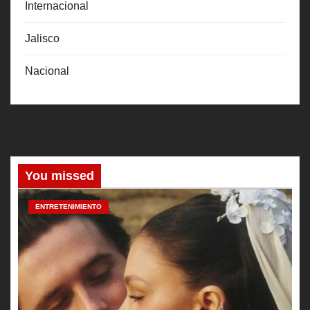
Internacional
Jalisco
Nacional
You missed
ENTRETENIMIENTO