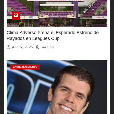
Clima Adverso Frena el Esperado Estreno de
Rayados en Leagues Cup
Ago 5, 2026
Sergiotr
ENTRETENIMIENTO