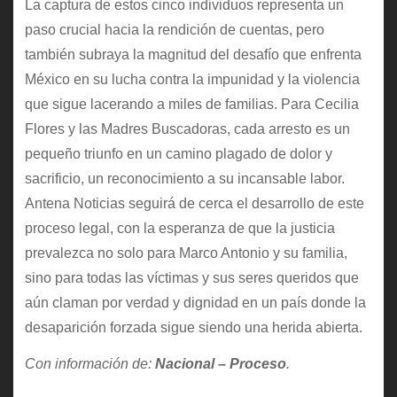
La captura de estos cinco individuos representa un
paso crucial hacia la rendición de cuentas, pero
también subraya la magnitud del desafío que enfrenta
México en su lucha contra la impunidad y la violencia
que sigue lacerando a miles de familias. Para Cecilia
Flores y las Madres Buscadoras, cada arresto es un
pequeño triunfo en un camino plagado de dolor y
sacrificio, un reconocimiento a su incansable labor.
Antena Noticias seguirá de cerca el desarrollo de este
proceso legal, con la esperanza de que la justicia
prevalezca no solo para Marco Antonio y su familia,
sino para todas las víctimas y sus seres queridos que
aún claman por verdad y dignidad en un país donde la
desaparición forzada sigue siendo una herida abierta.
Con información de:
Nacional – Proceso
.