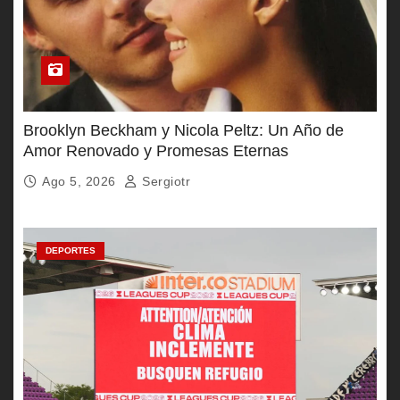
Brooklyn Beckham y Nicola Peltz: Un Año de
Amor Renovado y Promesas Eternas
Ago 5, 2026
Sergiotr
DEPORTES