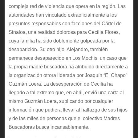
compleja red de violencia que opera en la región. Las
autoridades han vinculado extraoficialmente a los
presuntos responsables con facciones del Cártel de
Sinaloa, una realidad dolorosa para Cecilia Flores,
cuya familia ha sido doblemente golpeada por la
desaparición. Su otro hijo, Alejandro, también
permanece desaparecido en Los Mochis, un caso que
la propia madre buscadora ha atribuido directamente a
la organización otrora liderada por Joaquín “El Chapo”
Guzmán Loera. La desesperación de Cecilia ha
llegado a tal extremo que, en abril, envió una carta al
mismo Guzmán Loera, suplicando por cualquier
información que pudiera llevar al hallazgo de sus hijos
y de las miles de personas que el colectivo Madres
Buscadoras busca incansablemente.