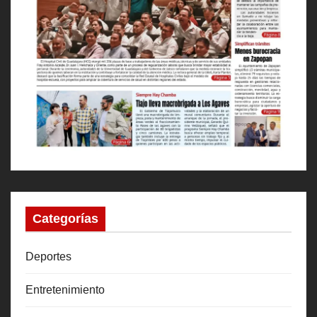
Categorías
Deportes
Entretenimiento