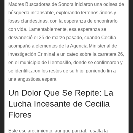
Madres Buscadoras de Sonora iniciaron una odisea de
búsqueda incansable, explorando terrenos áridos y
fosas clandestinas, con la esperanza de encontrarlo
con vida. Lamentablemente, esa esperanza se
desvaneció el 25 de marzo pasado, cuando Cecilia
acompañó a elementos de la Agencia Ministerial de
Investigación Criminal a un cateo sobre la carretera 26,
en el municipio de Hermosillo, donde se confirmaron y
se identificaron los restos de su hijo, poniendo fin a
una angustiosa espera.
Un Dolor Que Se Repite: La
Lucha Incesante de Cecilia
Flores
Este esclarecimiento, aunque parcial, resalta la