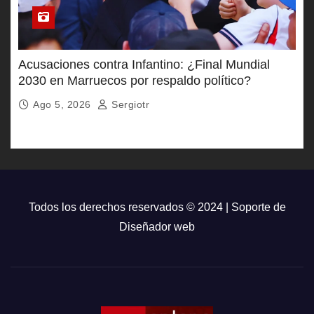
Acusaciones contra Infantino: ¿Final Mundial
2030 en Marruecos por respaldo político?
Ago 5, 2026
Sergiotr
Todos los derechos reservados © 2024 | Soporte de
Diseñador web