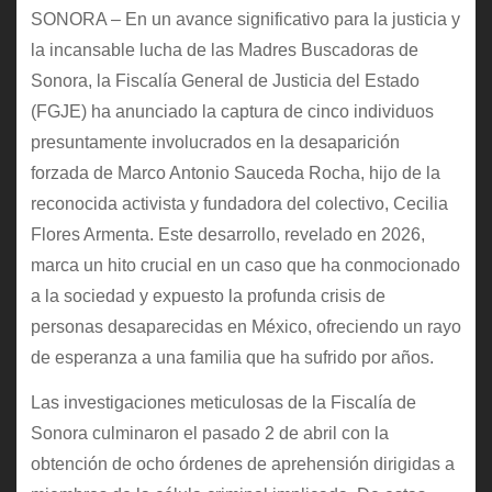
SONORA – En un avance significativo para la justicia y
la incansable lucha de las Madres Buscadoras de
Sonora, la Fiscalía General de Justicia del Estado
(FGJE) ha anunciado la captura de cinco individuos
presuntamente involucrados en la desaparición
forzada de Marco Antonio Sauceda Rocha, hijo de la
reconocida activista y fundadora del colectivo, Cecilia
Flores Armenta. Este desarrollo, revelado en 2026,
marca un hito crucial en un caso que ha conmocionado
a la sociedad y expuesto la profunda crisis de
personas desaparecidas en México, ofreciendo un rayo
de esperanza a una familia que ha sufrido por años.
Las investigaciones meticulosas de la Fiscalía de
Sonora culminaron el pasado 2 de abril con la
obtención de ocho órdenes de aprehensión dirigidas a