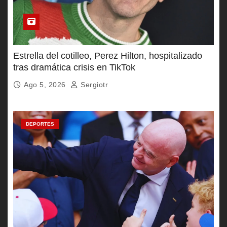
Estrella del cotilleo, Perez Hilton, hospitalizado
tras dramática crisis en TikTok
Ago 5, 2026
Sergiotr
DEPORTES