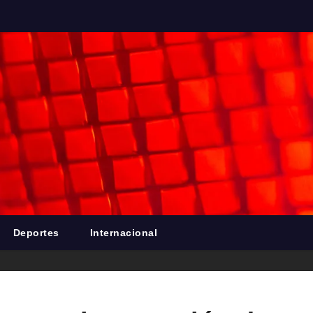
Deportes
Internacional