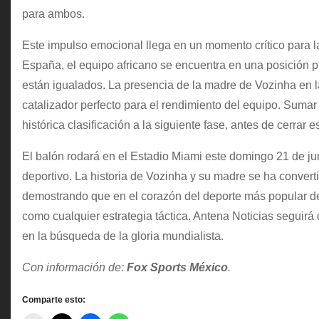
para ambos.
Este impulso emocional llega en un momento crítico para 
España, el equipo africano se encuentra en una posición 
están igualados. La presencia de la madre de Vozinha en la
catalizador perfecto para el rendimiento del equipo. Sum
histórica clasificación a la siguiente fase, antes de cerrar 
El balón rodará en el Estadio Miami este domingo 21 de ju
deportivo. La historia de Vozinha y su madre se ha conver
demostrando que en el corazón del deporte más popular del
como cualquier estrategia táctica. Antena Noticias seguir
en la búsqueda de la gloria mundialista.
Con información de:
Fox Sports México
.
Comparte esto: