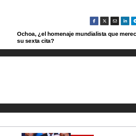
Ochoa, ¿el homenaje mundialista que mere
su sexta cita?