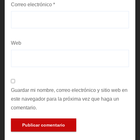
Correo electrónico
*
Web
Guardar mi nombre, correo electrónico y sitio web en
este navegador para la próxima vez que haga un
comentario.