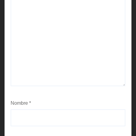
Nombre
*