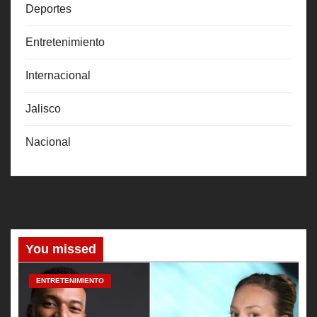
Deportes
Entretenimiento
Internacional
Jalisco
Nacional
You missed
ENTRETENIMIENTO