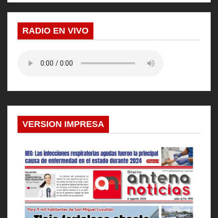
RADIO EN VIVO
VERSION IMPRESA