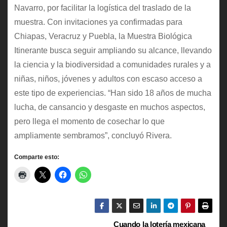
Navarro, por facilitar la logística del traslado de la
muestra. Con invitaciones ya confirmadas para
Chiapas, Veracruz y Puebla, la Muestra Biológica
Itinerante busca seguir ampliando su alcance, llevando
la ciencia y la biodiversidad a comunidades rurales y a
niñas, niños, jóvenes y adultos con escaso acceso a
este tipo de experiencias. “Han sido 18 años de mucha
lucha, de cansancio y desgaste en muchos aspectos,
pero llega el momento de cosechar lo que
ampliamente sembramos”, concluyó Rivera.
Comparte esto:
Cuando la lotería mexicana