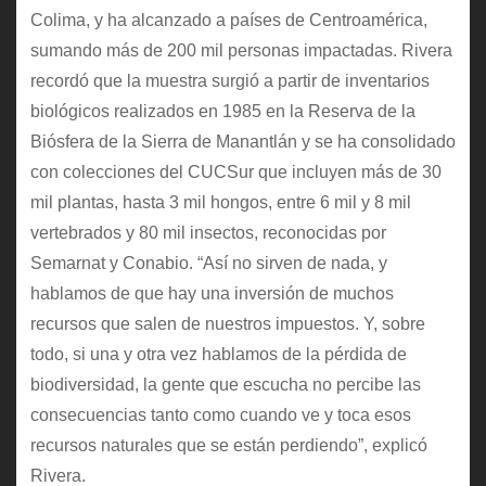
Colima, y ha alcanzado a países de Centroamérica,
sumando más de 200 mil personas impactadas. Rivera
recordó que la muestra surgió a partir de inventarios
biológicos realizados en 1985 en la Reserva de la
Biósfera de la Sierra de Manantlán y se ha consolidado
con colecciones del CUCSur que incluyen más de 30
mil plantas, hasta 3 mil hongos, entre 6 mil y 8 mil
vertebrados y 80 mil insectos, reconocidas por
Semarnat y Conabio. “Así no sirven de nada, y
hablamos de que hay una inversión de muchos
recursos que salen de nuestros impuestos. Y, sobre
todo, si una y otra vez hablamos de la pérdida de
biodiversidad, la gente que escucha no percibe las
consecuencias tanto como cuando ve y toca esos
recursos naturales que se están perdiendo”, explicó
Rivera.