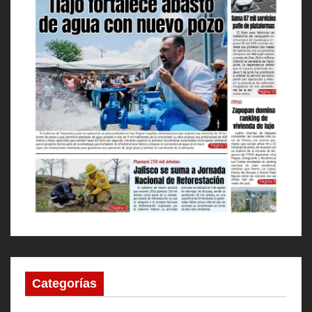
Categorías