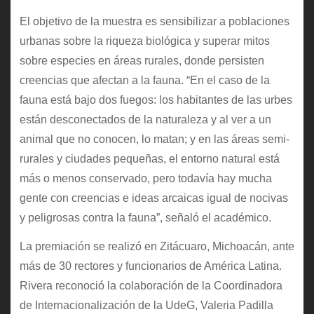
El objetivo de la muestra es sensibilizar a poblaciones
urbanas sobre la riqueza biológica y superar mitos
sobre especies en áreas rurales, donde persisten
creencias que afectan a la fauna. “En el caso de la
fauna está bajo dos fuegos: los habitantes de las urbes
están desconectados de la naturaleza y al ver a un
animal que no conocen, lo matan; y en las áreas semi-
rurales y ciudades pequeñas, el entorno natural está
más o menos conservado, pero todavía hay mucha
gente con creencias e ideas arcaicas igual de nocivas
y peligrosas contra la fauna”, señaló el académico.
La premiación se realizó en Zitácuaro, Michoacán, ante
más de 30 rectores y funcionarios de América Latina.
Rivera reconoció la colaboración de la Coordinadora
de Internacionalización de la UdeG, Valeria Padilla