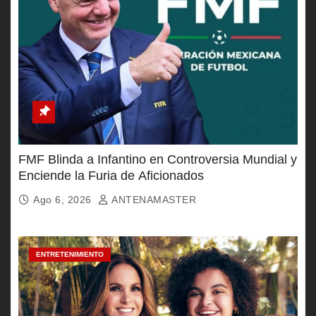
FMF Blinda a Infantino en Controversia Mundial y
Enciende la Furia de Aficionados
Ago 6, 2026
ANTENAMASTER
ENTRETENIMIENTO