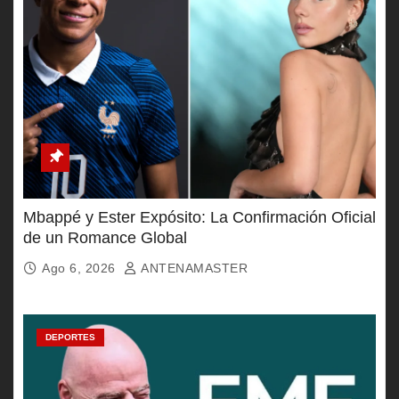
Mbappé y Ester Expósito: La Confirmación Oficial
de un Romance Global
Ago 6, 2026
ANTENAMASTER
DEPORTES