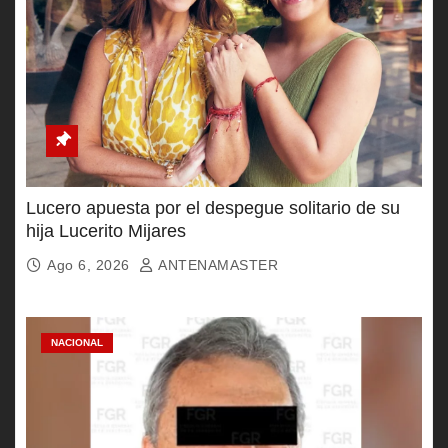
Lucero apuesta por el despegue solitario de su
hija Lucerito Mijares
Ago 6, 2026
ANTENAMASTER
NACIONAL