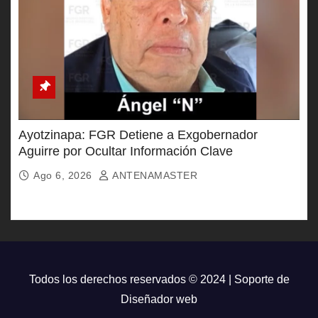
Ayotzinapa: FGR Detiene a Exgobernador
Aguirre por Ocultar Información Clave
Ago 6, 2026
ANTENAMASTER
Todos los derechos reservados © 2024 | Soporte de
Diseñador web