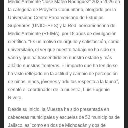
Medio Ambiente “José Mateo Rodríguez” 2025-2026 en
la categoría de Proyecto Comunitario, otorgado por la
Universidad Centro Panamericano de Estudios
Superiores (UNICEPES) y la Red Iberoamericana de
Medio Ambiente (REIMA), por 18 años de divulgación
científica. “Es un motivo de orgullo y satisfacción, como
universitario, el ver que nuestro trabajo no ha sido en
vano y que ha trascendido en nuestro estado y más
allá de nuestras fronteras. El impacto que ha tenido se
ha visto reflejado en la actitud y cambio de percepción
de niñas, niños, jóvenes y adultos respecto a la fauna”,
señaló el coordinador de la muestra, Luis Eugenio
Rivera.
Desde su inicio, la Muestra ha sido presentada en
cabeceras municipales y escuelas de 52 municipios de
Jalisco, así como en dos de Michoacán y dos de