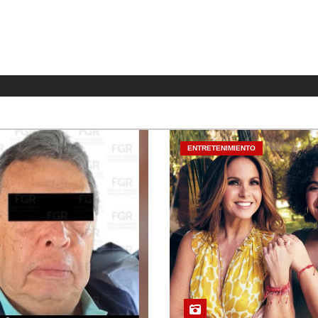
ENTRETENIMIENTO