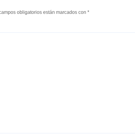
campos obligatorios están marcados con
*