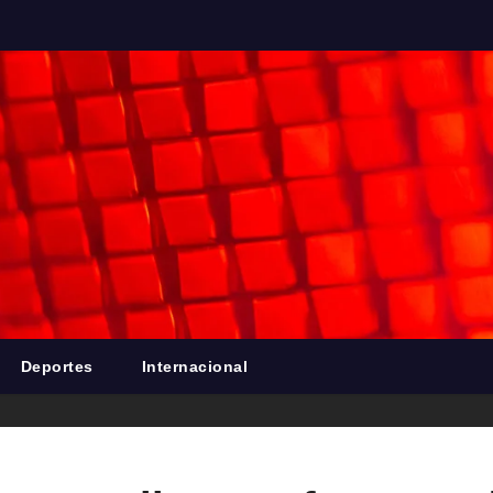
Deportes
Internacional