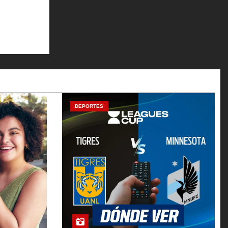
DEPORTES