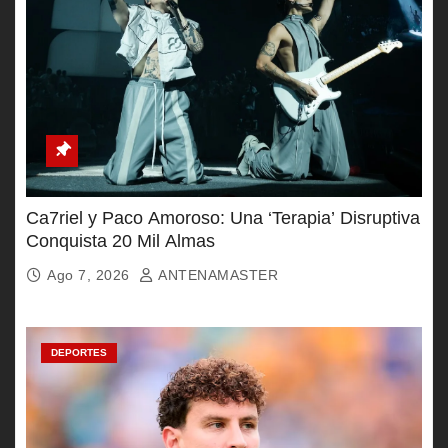
Ca7riel y Paco Amoroso: Una ‘Terapia’ Disruptiva
Conquista 20 Mil Almas
Ago 7, 2026
ANTENAMASTER
DEPORTES