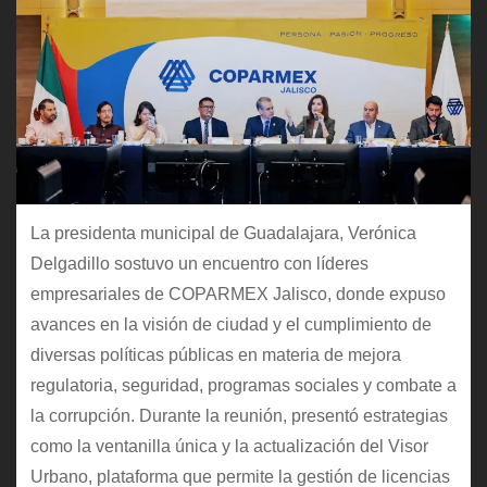
La presidenta municipal de Guadalajara, Verónica
Delgadillo sostuvo un encuentro con líderes
empresariales de COPARMEX Jalisco, donde expuso
avances en la visión de ciudad y el cumplimiento de
diversas políticas públicas en materia de mejora
regulatoria, seguridad, programas sociales y combate a
la corrupción. Durante la reunión, presentó estrategias
como la ventanilla única y la actualización del Visor
Urbano, plataforma que permite la gestión de licencias