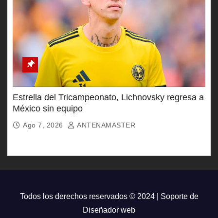
Estrella del Tricampeonato, Lichnovsky regresa a
México sin equipo
Ago 7, 2026
ANTENAMASTER
Todos los derechos reservados © 2024 | Soporte de
Diseñador web