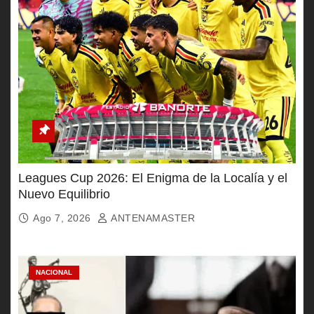
Leagues Cup 2026: El Enigma de la Localía y el
Nuevo Equilibrio
Ago 7, 2026
ANTENAMASTER
NACIONAL