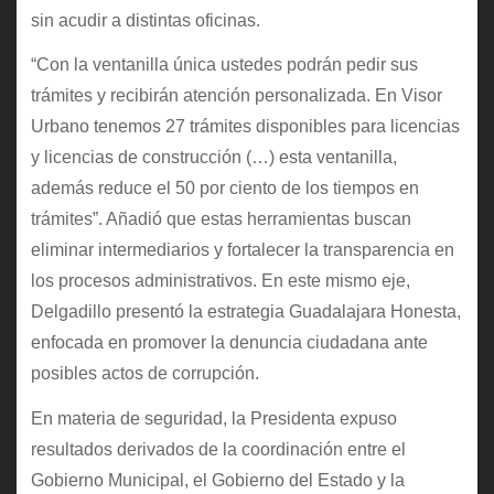
sin acudir a distintas oficinas.
“Con la ventanilla única ustedes podrán pedir sus
trámites y recibirán atención personalizada. En Visor
Urbano tenemos 27 trámites disponibles para licencias
y licencias de construcción (…) esta ventanilla,
además reduce el 50 por ciento de los tiempos en
trámites”. Añadió que estas herramientas buscan
eliminar intermediarios y fortalecer la transparencia en
los procesos administrativos. En este mismo eje,
Delgadillo presentó la estrategia Guadalajara Honesta,
enfocada en promover la denuncia ciudadana ante
posibles actos de corrupción.
En materia de seguridad, la Presidenta expuso
resultados derivados de la coordinación entre el
Gobierno Municipal, el Gobierno del Estado y la