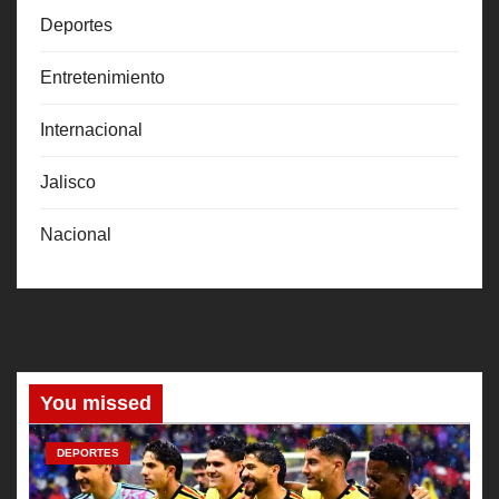
Deportes
Entretenimiento
Internacional
Jalisco
Nacional
You missed
DEPORTES