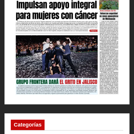
Categorías