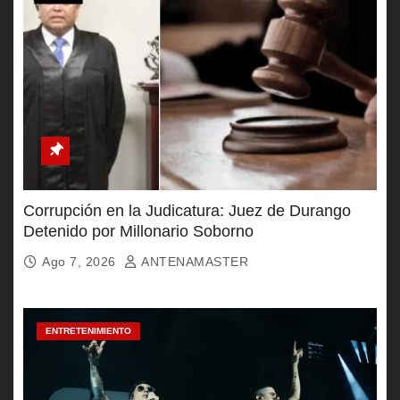
Corrupción en la Judicatura: Juez de Durango
Detenido por Millonario Soborno
Ago 7, 2026
ANTENAMASTER
ENTRETENIMIENTO