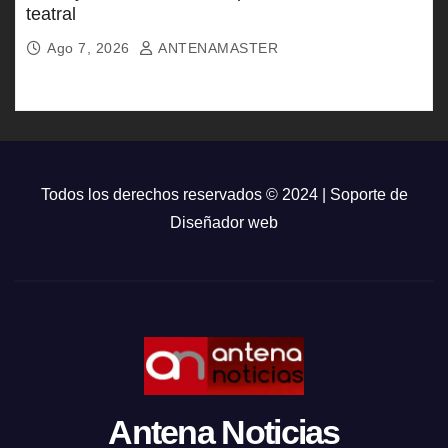
teatral
Ago 7, 2026
ANTENAMASTER
Todos los derechos reservados © 2024 | Soporte de
Diseñador web
Antena Noticias