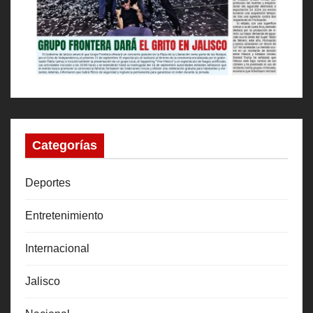
Categorías
Deportes
Entretenimiento
Internacional
Jalisco