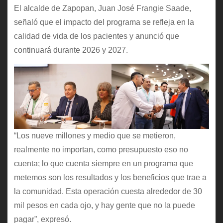
El alcalde de Zapopan, Juan José Frangie Saade,
señaló que el impacto del programa se refleja en la
calidad de vida de los pacientes y anunció que
continuará durante 2026 y 2027.
“Los nueve millones y medio que se metieron,
realmente no importan, como presupuesto eso no
cuenta; lo que cuenta siempre en un programa que
metemos son los resultados y los beneficios que trae a
la comunidad. Esta operación cuesta alrededor de 30
mil pesos en cada ojo, y hay gente que no la puede
pagar”, expresó.