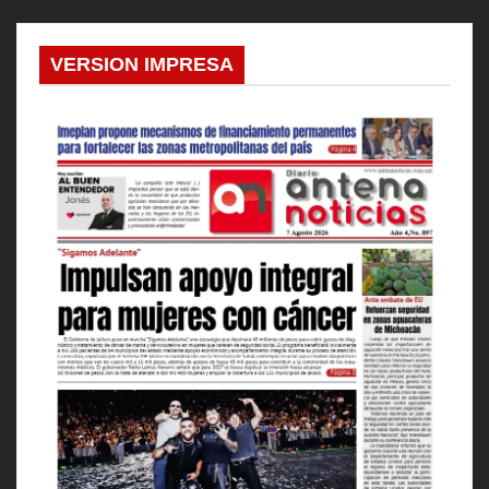
VERSION IMPRESA