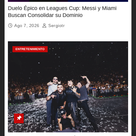
Duelo Épico en Leagues Cup: Messi y Miami
Buscan Consolidar su Dominio
Ago 7, 2026
Sergiotr
ENTRETENIMIENTO