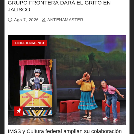
GRUPO FRONTERA DARÁ EL GRITO EN
JALISCO
Ago 7, 2026
ANTENAMASTER
ENTRETENIMIENTO
IMSS y Cultura federal amplían su colaboración