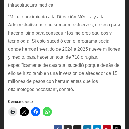
infraestructura médica.
“Mi reconocimiento a la Dirección Médica y a la
Administrativa porque sumaron esfuerzos, no solo para
hacerlo, sino para conseguir los mejores equipos y
tecnología. Si esto sucedió con el programa social,
donde hemos invertido de 2024 a 2025 nueve millones
y medio, para hacer un total de 718 cirugías,
específicamente de catarata, sucedió porque detrás de
ello se hizo también una inversión de alrededor de 15
millones de pesos con herramientas que los
oftalmólogos necesitan”, señaló.
Comparte esto: