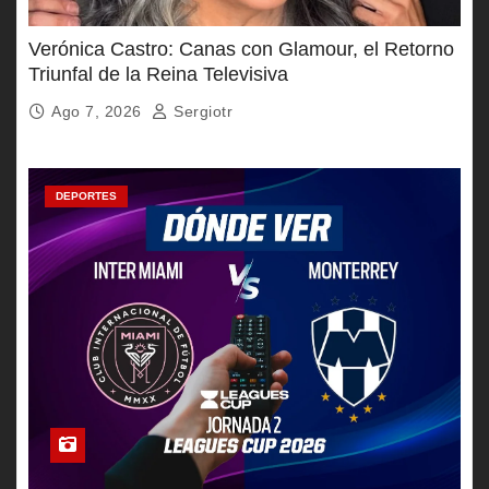
Verónica Castro: Canas con Glamour, el Retorno
Triunfal de la Reina Televisiva
Ago 7, 2026
Sergiotr
DEPORTES