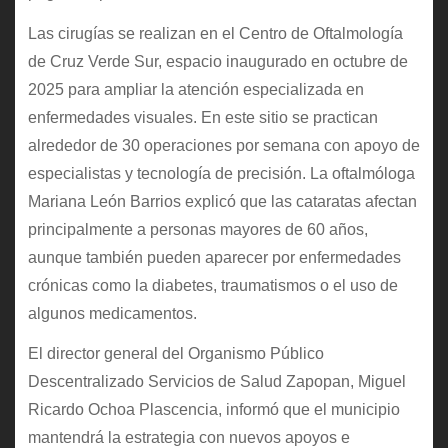
Las cirugías se realizan en el Centro de Oftalmología
de Cruz Verde Sur, espacio inaugurado en octubre de
2025 para ampliar la atención especializada en
enfermedades visuales. En este sitio se practican
alrededor de 30 operaciones por semana con apoyo de
especialistas y tecnología de precisión. La oftalmóloga
Mariana León Barrios explicó que las cataratas afectan
principalmente a personas mayores de 60 años,
aunque también pueden aparecer por enfermedades
crónicas como la diabetes, traumatismos o el uso de
algunos medicamentos.
El director general del Organismo Público
Descentralizado Servicios de Salud Zapopan, Miguel
Ricardo Ochoa Plascencia, informó que el municipio
mantendrá la estrategia con nuevos apoyos e