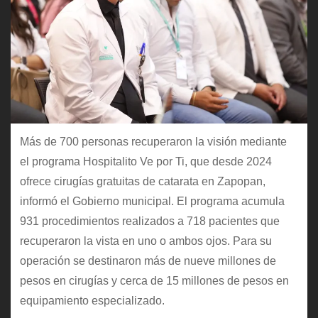
Más de 700 personas recuperaron la visión mediante
el programa Hospitalito Ve por Ti, que desde 2024
ofrece cirugías gratuitas de catarata en Zapopan,
informó el Gobierno municipal. El programa acumula
931 procedimientos realizados a 718 pacientes que
recuperaron la vista en uno o ambos ojos. Para su
operación se destinaron más de nueve millones de
pesos en cirugías y cerca de 15 millones de pesos en
equipamiento especializado.