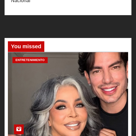
Nacional
You missed
ENTRETENIMIENTO