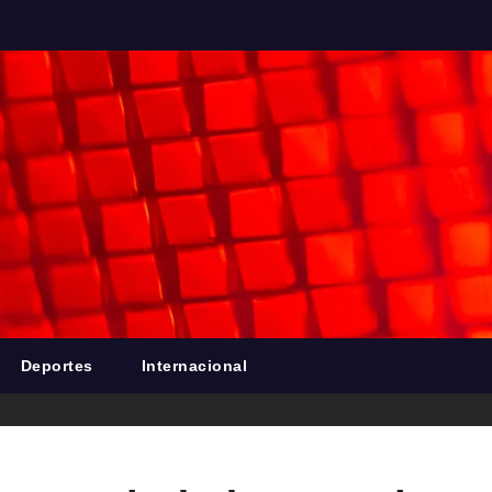
Deportes
Internacional