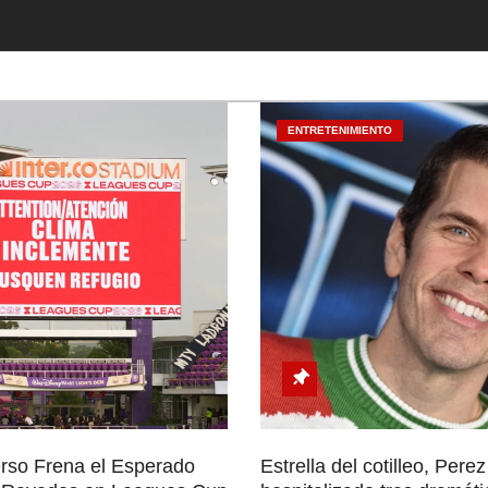
ENTRETENIMIENTO
rso Frena el Esperado
Estrella del cotilleo, Perez