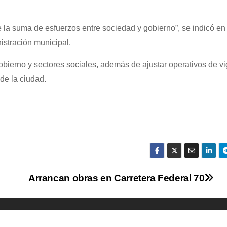
 la suma de esfuerzos entre sociedad y gobierno”, se indicó en 
istración municipal.
obierno y sectores sociales, además de ajustar operativos de vi
de la ciudad.
Arrancan obras en Carretera Federal 70