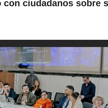
lo con ciudadanos sobre 