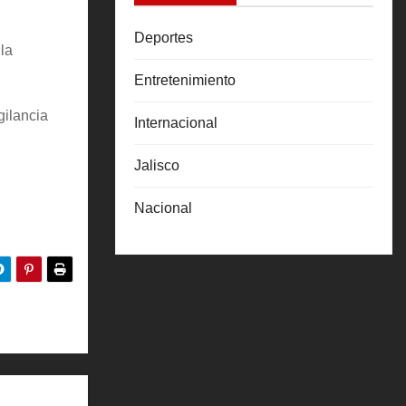
Deportes
la
Entretenimiento
gilancia
Internacional
Jalisco
Nacional