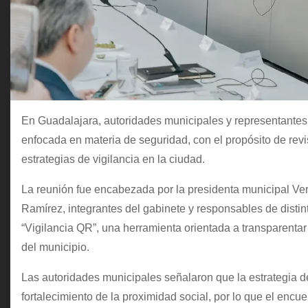
En Guadalajara, autoridades municipales y representantes 
enfocada en materia de seguridad, con el propósito de rev
estrategias de vigilancia en la ciudad.
La reunión fue encabezada por la presidenta municipal Ve
Ramírez, integrantes del gabinete y responsables de distin
“Vigilancia QR”, una herramienta orientada a transparentar l
del municipio.
Las autoridades municipales señalaron que la estrategia d
fortalecimiento de la proximidad social, por lo que el encue