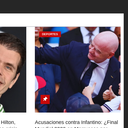
DEPORTES
 Hilton,
Acusaciones contra Infantino: ¿Final