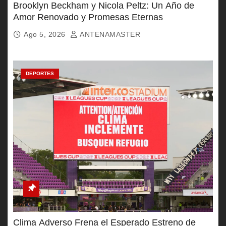
Brooklyn Beckham y Nicola Peltz: Un Año de
Amor Renovado y Promesas Eternas
Ago 5, 2026
ANTENAMASTER
DEPORTES
Clima Adverso Frena el Esperado Estreno de