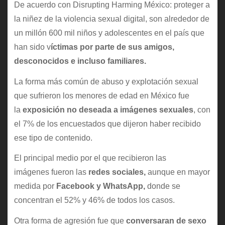
De acuerdo con Disrupting Harming México: proteger a
la niñez de la violencia sexual digital, son alrededor de
un millón 600 mil niños y adolescentes en el país que
han sido v
íctimas por parte de sus amigos,
desconocidos e incluso familiares.
La forma más común de abuso y explotación sexual
que sufrieron los menores de edad en México fue
la
exposición no deseada a imágenes sexuales
, con
el 7% de los encuestados que dijeron haber recibido
ese tipo de contenido.
El principal medio por el que recibieron las
imágenes fueron las
redes sociales,
aunque en mayor
medida por
Facebook y WhatsApp,
donde se
concentran el 52% y 46% de todos los casos.
Otra forma de agresión fue que
conversaran de sexo