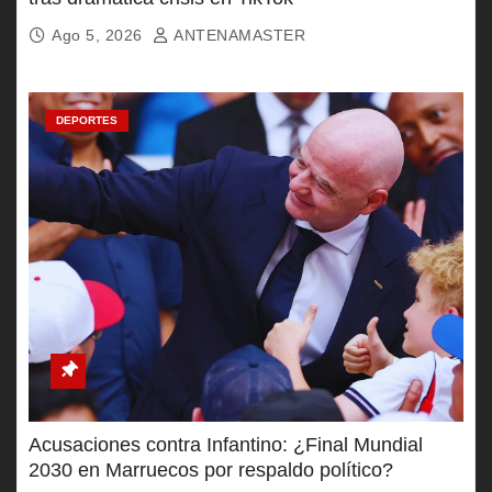
Ago 5, 2026
ANTENAMASTER
DEPORTES
Acusaciones contra Infantino: ¿Final Mundial
2030 en Marruecos por respaldo político?