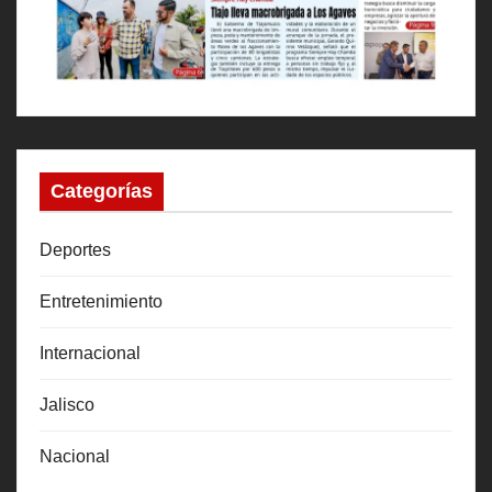
Categorías
Deportes
Entretenimiento
Internacional
Jalisco
Nacional