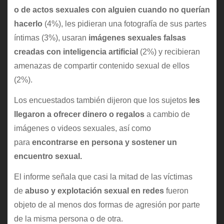
o de actos sexuales con alguien cuando no querían
hacerlo
(4%), les pidieran una fotografía de sus partes
íntimas (3%), usaran
imágenes sexuales falsas
creadas con inteligencia artificial
(2%) y recibieran
amenazas de compartir contenido sexual de ellos
(2%).
Los encuestados también dijeron que los sujetos
les
llegaron a ofrecer dinero o regalos
a cambio de
imágenes o videos sexuales, así como
para
encontrarse en persona y sostener un
encuentro sexual.
El informe señala que casi la mitad de las víctimas
de
abuso y explotación sexual en redes
fueron
objeto de al menos dos formas de agresión por parte
de la misma persona o de otra.