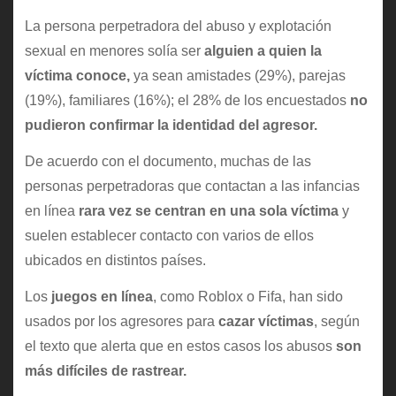
La persona perpetradora del abuso y explotación
sexual en menores solía ser
alguien a quien la
víctima conoce,
ya sean amistades (29%), parejas
(19%), familiares (16%); el 28% de los encuestados
no
pudieron confirmar la identidad del agresor.
De acuerdo con el documento, muchas de las
personas perpetradoras que contactan a las infancias
en línea
rara vez se centran en una sola víctima
y
suelen establecer contacto con varios de ellos
ubicados en distintos países.
Los
juegos
en
línea
, como Roblox o Fifa, han sido
usados por los agresores para
cazar
víctimas
, según
el texto que alerta que en estos casos los abusos
son
más difíciles de rastrear.