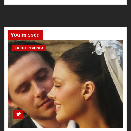
You missed
ENTRETENIMIENTO