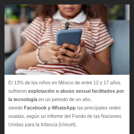
El 13% de los niños en México de entre 12 y 17 años
sufrieron
explotación o abuso sexual facilitados por
la tecnología
en un periodo de un año,
siendo
Facebook y WhatsApp
las principales redes
usadas, según un informe del Fondo de las Naciones
Unidas para la Infancia (Unicef).