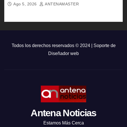
Ago 5, 2026
ANTENAMASTER
Todos los derechos reservados © 2024 | Soporte de
Diseñador web
Antena Noticias
Estamos Más Cerca