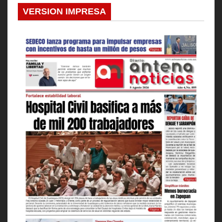
VERSION IMPRESA