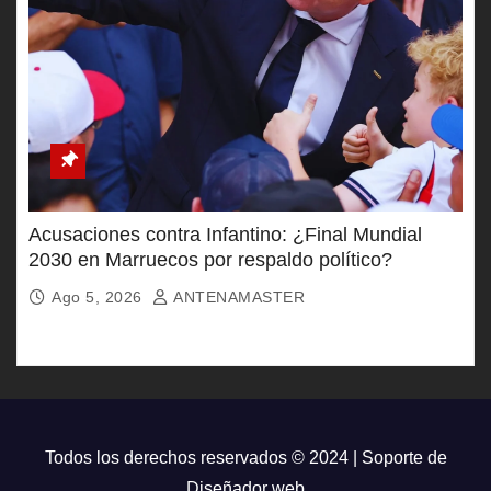
Acusaciones contra Infantino: ¿Final Mundial
2030 en Marruecos por respaldo político?
Ago 5, 2026
ANTENAMASTER
Todos los derechos reservados © 2024 | Soporte de
Diseñador web