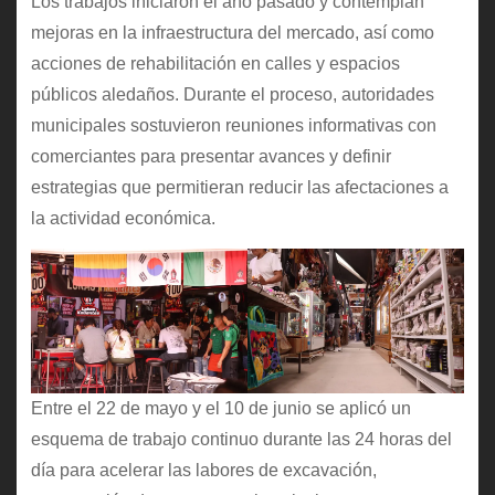
Los trabajos iniciaron el año pasado y contemplan
mejoras en la infraestructura del mercado, así como
acciones de rehabilitación en calles y espacios
públicos aledaños. Durante el proceso, autoridades
municipales sostuvieron reuniones informativas con
comerciantes para presentar avances y definir
estrategias que permitieran reducir las afectaciones a
la actividad económica.
Entre el 22 de mayo y el 10 de junio se aplicó un
esquema de trabajo continuo durante las 24 horas del
día para acelerar las labores de excavación,