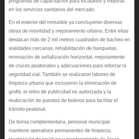
programas de capacitación para locatarios y mejoras
en los servicios sanitarios del mercado.
En el exterior del inmueble ya concluyeron diversas
obras de movilidad y mejoramiento urbano. Entre ellas
destacan más de 2 mil metros cuadrados de bacheo en
vialidades cercanas, rehabilitación de banquetas,
renovación de señalización horizontal, mejoramiento
de cruces peatonales y adecuaciones para reforzar la
seguridad vial. También se realizaron labores de
limpieza urbana que incluyeron la eliminación de
grafiti, el retiro de publicidad no autorizada y la
reubicación de puestos de boleros para facilitar el
tránsito peatonal.
De forma complementaria, personal municipal
mantiene operativos permanentes de limpieza,