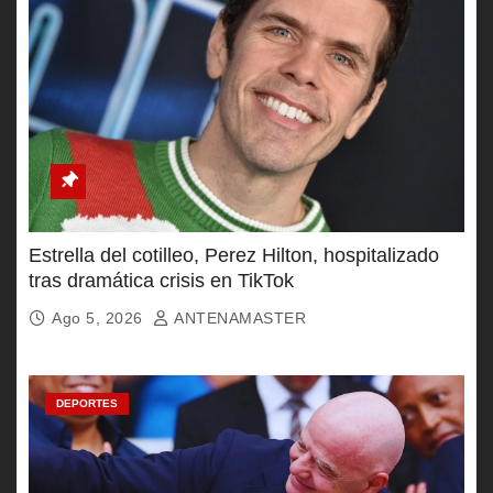
Estrella del cotilleo, Perez Hilton, hospitalizado
tras dramática crisis en TikTok
Ago 5, 2026
ANTENAMASTER
DEPORTES