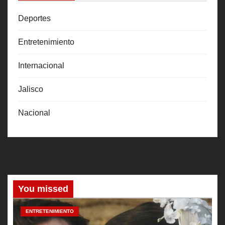
Deportes
Entretenimiento
Internacional
Jalisco
Nacional
You missed
ENTRETENIMIENTO