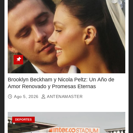
Brooklyn Beckham y Nicola Peltz: Un Año de
Amor Renovado y Promesas Eternas
Ago 5, 2026
ANTENAMASTER
DEPORTES