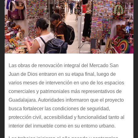
Las obras de renovación integral del Mercado San
Juan de Dios entraron en su etapa final, luego de
varios meses de intervención en uno de los espacios
comerciales y patrimoniales más representativos de
Guadalajara. Autoridades informaron que el proyecto
busca fortalecer las condiciones de seguridad,
protección civil, accesibilidad y funcionalidad tanto al
interior del inmueble como en su entorno urbano.