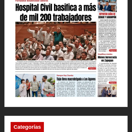
Categorías