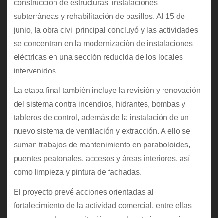
construcción de estructuras, instalaciones
subterráneas y rehabilitación de pasillos. Al 15 de
junio, la obra civil principal concluyó y las actividades
se concentran en la modernización de instalaciones
eléctricas en una sección reducida de los locales
intervenidos.
La etapa final también incluye la revisión y renovación
del sistema contra incendios, hidrantes, bombas y
tableros de control, además de la instalación de un
nuevo sistema de ventilación y extracción. A ello se
suman trabajos de mantenimiento en paraboloides,
puentes peatonales, accesos y áreas interiores, así
como limpieza y pintura de fachadas.
El proyecto prevé acciones orientadas al
fortalecimiento de la actividad comercial, entre ellas