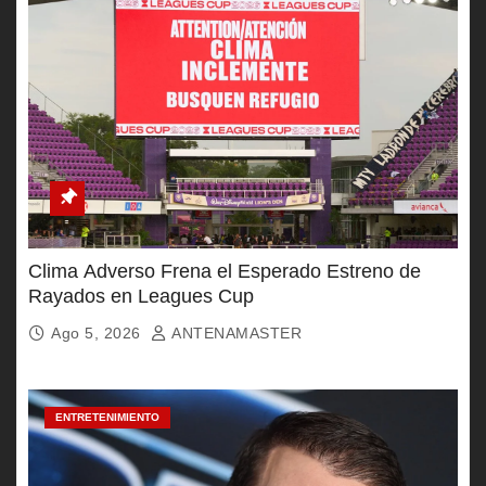
Clima Adverso Frena el Esperado Estreno de
Rayados en Leagues Cup
Ago 5, 2026
ANTENAMASTER
ENTRETENIMIENTO