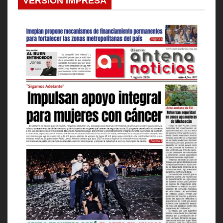
VERSION IMPRESA