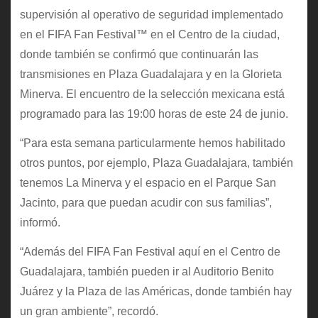
supervisión al operativo de seguridad implementado
en el FIFA Fan Festival™ en el Centro de la ciudad,
donde también se confirmó que continuarán las
transmisiones en Plaza Guadalajara y en la Glorieta
Minerva. El encuentro de la selección mexicana está
programado para las 19:00 horas de este 24 de junio.
“Para esta semana particularmente hemos habilitado
otros puntos, por ejemplo, Plaza Guadalajara, también
tenemos La Minerva y el espacio en el Parque San
Jacinto, para que puedan acudir con sus familias”,
informó.
“Además del FIFA Fan Festival aquí en el Centro de
Guadalajara, también pueden ir al Auditorio Benito
Juárez y la Plaza de las Américas, donde también hay
un gran ambiente”, recordó.