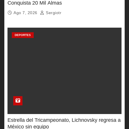
Conquista 20 Mil Almas
Ago 7, 2026
Sergiotr
DEPORTES
Estrella del Tricampeonato, Lichnovsky regresa a
México sin equipo