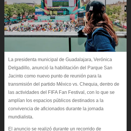
La presidenta municipal de Guadalajara, Verónica
Delgadillo, anunció la habilitación del Parque San
Jacinto como nuevo punto de reunión para la
transmisión del partido México vs. Chequia, dentro de
las actividades del FIFA Fan Festival, con lo que se
amplían los espacios públicos destinados a la
convivencia de aficionados durante la jornada
mundialista.
El anuncio se realizó durante un recorrido de