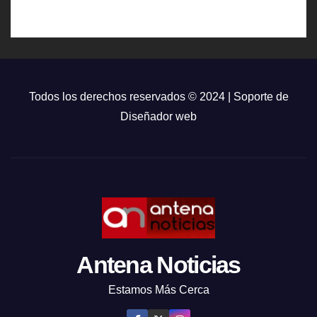
Todos los derechos reservados © 2024 | Soporte de
Diseñador web
Antena Noticias
Estamos Más Cerca