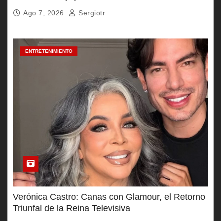
Ago 7, 2026
Sergiotr
ENTRETENIMIENTO
Verónica Castro: Canas con Glamour, el Retorno
Triunfal de la Reina Televisiva