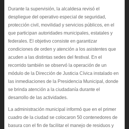
Durante la supervisión, la alcaldesa revisó el
despliegue del operativo especial de seguridad,
protección civil, movilidad y servicios públicos, en el
que participan autoridades municipales, estatales y
federales. El objetivo consiste en garantizar
condiciones de orden y atención a los asistentes que
acuden a las distintas sedes del festival. En el
recorrido también se observó la operación de un
módulo de la Dirección de Justicia Cívica instalado en
las inmediaciones de la Presidencia Municipal, donde
se brinda atención a la ciudadanía durante el
desarrollo de las actividades.
La administración municipal informó que en el primer
cuadro de la ciudad se colocaron 50 contenedores de
basura con el fin de facilitar el manejo de residuos y