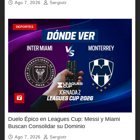
Ago 7, 2026
Sergiotr
DEPORTES
Duelo Épico en Leagues Cup: Messi y Miami
Buscan Consolidar su Dominio
Ago 7, 2026
Sergiotr