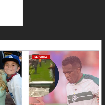
DEPORTES