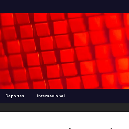
Deportes
Internacional