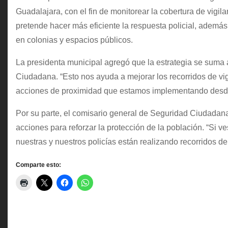
Guadalajara, con el fin de monitorear la cobertura de vigi
pretende hacer más eficiente la respuesta policial, además
en colonias y espacios públicos.
La presidenta municipal agregó que la estrategia se suma
Ciudadana. “Esto nos ayuda a mejorar los recorridos de vig
acciones de proximidad que estamos implementando desde 
Por su parte, el comisario general de Seguridad Ciudadana
acciones para reforzar la protección de la población. “Si ve
nuestras y nuestros policías están realizando recorridos de v
Comparte esto: