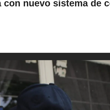
ia con nuevo sistema de 