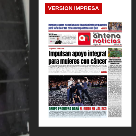
VERSION IMPRESA