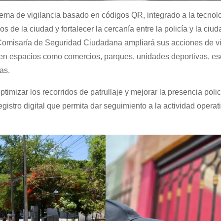
ma de vigilancia basado en códigos QR, integrado a la tecnolo
cos de la ciudad y fortalecer la cercanía entre la policía y la ciu
 Comisaría de Seguridad Ciudadana ampliará sus acciones de vi
 en espacios como comercios, parques, unidades deportivas, es
as.
ptimizar los recorridos de patrullaje y mejorar la presencia polic
egistro digital que permita dar seguimiento a la actividad operat