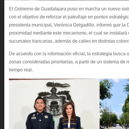
El Gobierno de Guadalajara puso en marcha un nuevo siste
con el objetivo de reforzar el patrullaje en puntos estratégi
presidenta municipal, Verónica Delgadillo, informó que la
proximidad mediante este mecanismo, el cual se instalará
sucursales bancarias, además de calles en distintas coloni
De acuerdo con la información oficial, la estrategia busca o
zonas consideradas prioritarias, a partir de un sistema de r
tiempo real.