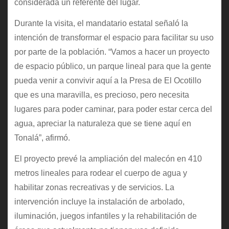
considerada un referente del lugar.
Durante la visita, el mandatario estatal señaló la
intención de transformar el espacio para facilitar su uso
por parte de la población. “Vamos a hacer un proyecto
de espacio público, un parque lineal para que la gente
pueda venir a convivir aquí a la Presa de El Ocotillo
que es una maravilla, es precioso, pero necesita
lugares para poder caminar, para poder estar cerca del
agua, apreciar la naturaleza que se tiene aquí en
Tonalá”, afirmó.
El proyecto prevé la ampliación del malecón en 410
metros lineales para rodear el cuerpo de agua y
habilitar zonas recreativas y de servicios. La
intervención incluye la instalación de arbolado,
iluminación, juegos infantiles y la rehabilitación de