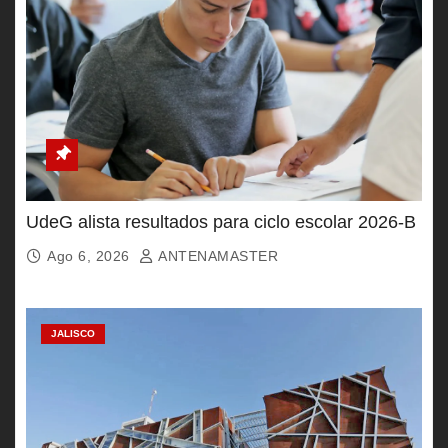
UdeG alista resultados para ciclo escolar 2026-B
Ago 6, 2026
ANTENAMASTER
JALISCO