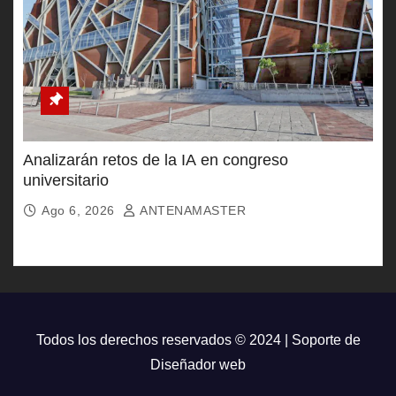
Analizarán retos de la IA en congreso
universitario
Ago 6, 2026
ANTENAMASTER
Todos los derechos reservados © 2024 | Soporte de
Diseñador web