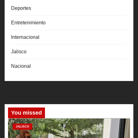
Deportes
Entretenimiento
Internacional
Jalisco
Nacional
You missed
JALISCO