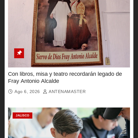
Con libros, misa y teatro recordarán legado de
Fray Antonio Alcalde
Ago 6, 2026
ANTENAMASTER
JALISCO