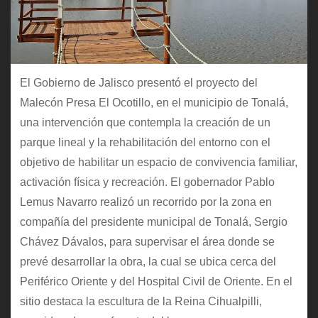
El Gobierno de Jalisco presentó el proyecto del
Malecón Presa El Ocotillo, en el municipio de Tonalá,
una intervención que contempla la creación de un
parque lineal y la rehabilitación del entorno con el
objetivo de habilitar un espacio de convivencia familiar,
activación física y recreación. El gobernador Pablo
Lemus Navarro realizó un recorrido por la zona en
compañía del presidente municipal de Tonalá, Sergio
Chávez Dávalos, para supervisar el área donde se
prevé desarrollar la obra, la cual se ubica cerca del
Periférico Oriente y del Hospital Civil de Oriente. En el
sitio destaca la escultura de la Reina Cihualpilli,