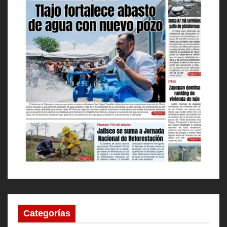
Categorías