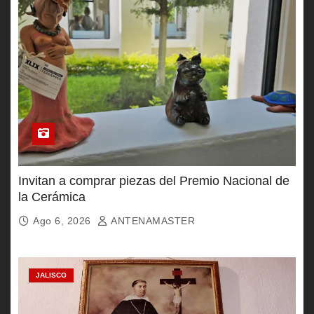
Invitan a comprar piezas del Premio Nacional de
la Cerámica
Ago 6, 2026
ANTENAMASTER
JALISCO