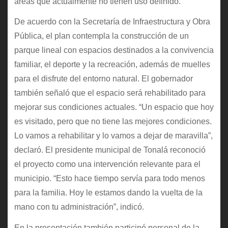
áreas que actualmente no tienen uso definido.
De acuerdo con la Secretaría de Infraestructura y Obra
Pública, el plan contempla la construcción de un
parque lineal con espacios destinados a la convivencia
familiar, el deporte y la recreación, además de muelles
para el disfrute del entorno natural. El gobernador
también señaló que el espacio será rehabilitado para
mejorar sus condiciones actuales. “Un espacio que hoy
es visitado, pero que no tiene las mejores condiciones.
Lo vamos a rehabilitar y lo vamos a dejar de maravilla”,
declaró. El presidente municipal de Tonalá reconoció
el proyecto como una intervención relevante para el
municipio. “Esto hace tiempo servía para todo menos
para la familia. Hoy le estamos dando la vuelta de la
mano con tu administración”, indicó.
En la presentación también participó personal de la