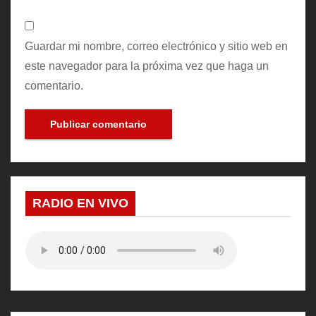
Guardar mi nombre, correo electrónico y sitio web en
este navegador para la próxima vez que haga un
comentario.
RADIO EN VIVO