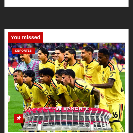
You missed
DEPORTES