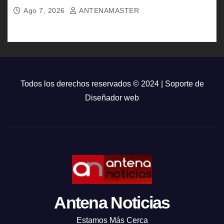
Ago 7, 2026
ANTENAMASTER
Todos los derechos reservados © 2024 | Soporte de
Diseñador web
Antena Noticias
Estamos Más Cerca