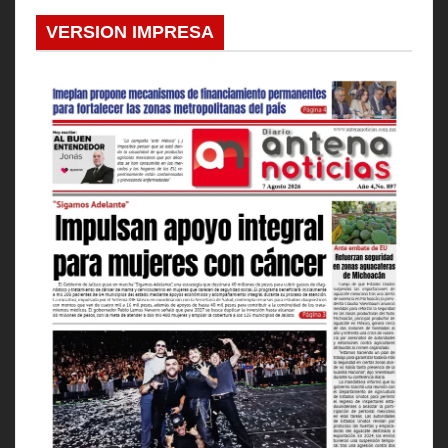
VERSION IMPRESA