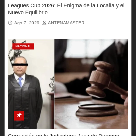
Leagues Cup 2026: El Enigma de la Localía y el
Nuevo Equilibrio
Ago 7, 2026
ANTENAMASTER
NACIONAL