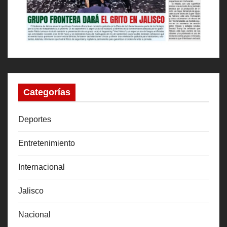
Categorías
Deportes
Entretenimiento
Internacional
Jalisco
Nacional