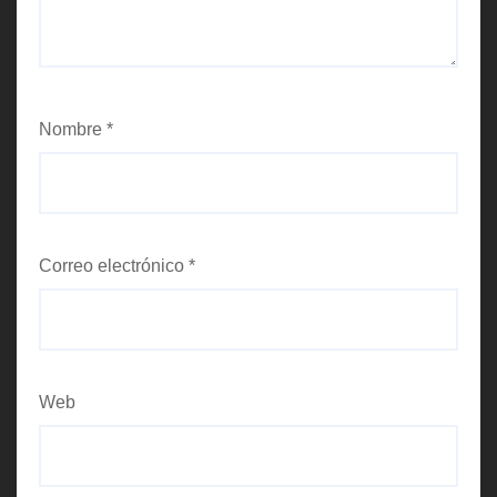
Nombre
*
Correo electrónico
*
Web