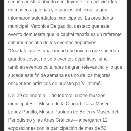
circuito artístico abierto e incluyente, con actividades
en museos, galerías y espacios públicos, según
informaron autoridades municipales. La presidenta
municipal, Verónica Delgadillo, destacó que este
evento demuestra que la capital tapatía es un referente
cultural más allá de los eventos deportivos.
“Guadalajara es una ciudad que invita a que sucedan
grandes cosas, no solo eventos deportivos, sino
también eventos culturales de gran relevancia, y lo que
sucede este fin de semana es uno de los mejores
encuentros artísticos de nuestro país”, afirmó.
Del 29 de enero al 1 de febrero, cuatro museos
municipales —Museo de la Ciudad, Casa Museo
López Portillo, Museo Panteón de Belén y Museo del
Periodismo y las Artes Gráficas— albergarán 12
exposiciones con la participación de más de 50