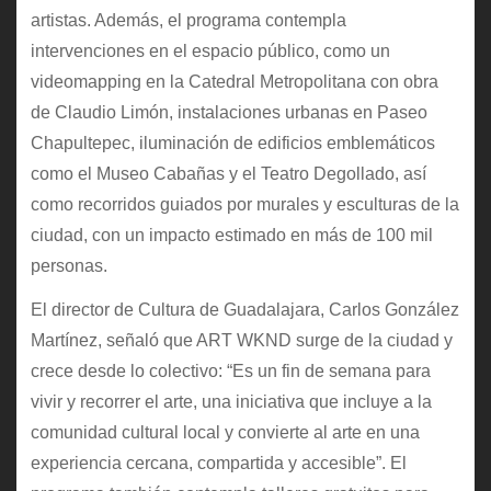
artistas. Además, el programa contempla
intervenciones en el espacio público, como un
videomapping en la Catedral Metropolitana con obra
de Claudio Limón, instalaciones urbanas en Paseo
Chapultepec, iluminación de edificios emblemáticos
como el Museo Cabañas y el Teatro Degollado, así
como recorridos guiados por murales y esculturas de la
ciudad, con un impacto estimado en más de 100 mil
personas.
El director de Cultura de Guadalajara, Carlos González
Martínez, señaló que ART WKND surge de la ciudad y
crece desde lo colectivo: “Es un fin de semana para
vivir y recorrer el arte, una iniciativa que incluye a la
comunidad cultural local y convierte al arte en una
experiencia cercana, compartida y accesible”. El