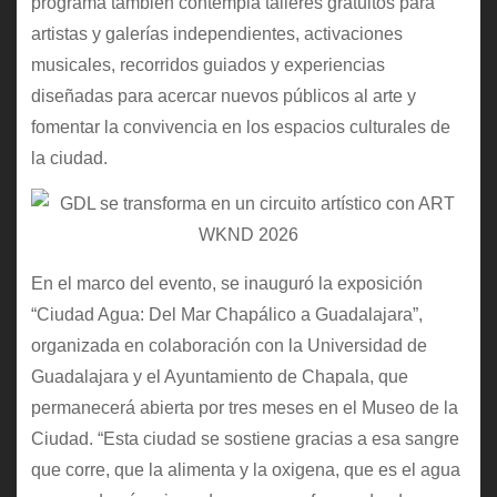
programa también contempla talleres gratuitos para
artistas y galerías independientes, activaciones
musicales, recorridos guiados y experiencias
diseñadas para acercar nuevos públicos al arte y
fomentar la convivencia en los espacios culturales de
la ciudad.
En el marco del evento, se inauguró la exposición
“Ciudad Agua: Del Mar Chapálico a Guadalajara”,
organizada en colaboración con la Universidad de
Guadalajara y el Ayuntamiento de Chapala, que
permanecerá abierta por tres meses en el Museo de la
Ciudad. “Esta ciudad se sostiene gracias a esa sangre
que corre, que la alimenta y la oxigena, que es el agua