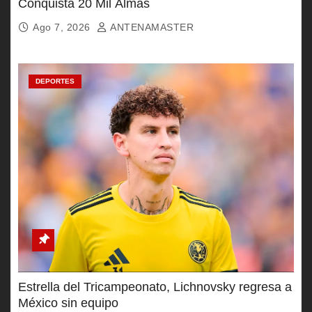
Conquista 20 Mil Almas
Ago 7, 2026
ANTENAMASTER
DEPORTES
Estrella del Tricampeonato, Lichnovsky regresa a
México sin equipo