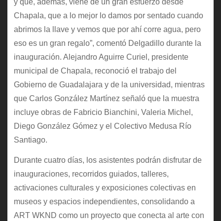
y que, además, viene de un gran esfuerzo desde
Chapala, que a lo mejor lo damos por sentado cuando
abrimos la llave y vemos que por ahí corre agua, pero
eso es un gran regalo”, comentó Delgadillo durante la
inauguración. Alejandro Aguirre Curiel, presidente
municipal de Chapala, reconoció el trabajo del
Gobierno de Guadalajara y de la universidad, mientras
que Carlos González Martínez señaló que la muestra
incluye obras de Fabricio Bianchini, Valeria Michel,
Diego González Gómez y el Colectivo Medusa Río
Santiago.
Durante cuatro días, los asistentes podrán disfrutar de
inauguraciones, recorridos guiados, talleres,
activaciones culturales y exposiciones colectivas en
museos y espacios independientes, consolidando a
ART WKND como un proyecto que conecta al arte con