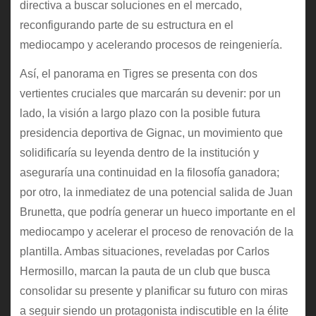
directiva a buscar soluciones en el mercado,
reconfigurando parte de su estructura en el
mediocampo y acelerando procesos de reingeniería.
Así, el panorama en Tigres se presenta con dos
vertientes cruciales que marcarán su devenir: por un
lado, la visión a largo plazo con la posible futura
presidencia deportiva de Gignac, un movimiento que
solidificaría su leyenda dentro de la institución y
aseguraría una continuidad en la filosofía ganadora;
por otro, la inmediatez de una potencial salida de Juan
Brunetta, que podría generar un hueco importante en el
mediocampo y acelerar el proceso de renovación de la
plantilla. Ambas situaciones, reveladas por Carlos
Hermosillo, marcan la pauta de un club que busca
consolidar su presente y planificar su futuro con miras
a seguir siendo un protagonista indiscutible en la élite