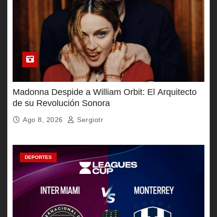
Madonna Despide a William Orbit: El Arquitecto
de su Revolución Sonora
Ago 8, 2026
Sergiotr
DEPORTES