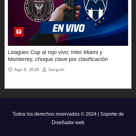
Leagues Cup al rojo vivo: Inter Miami y
Monterrey, choque clave por clasificación
Ago 8, 2026
Sergiotr
Todos los derechos reservados © 2024 | Soporte de
Diseñador web