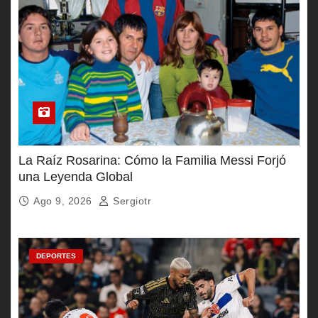
La Raíz Rosarina: Cómo la Familia Messi Forjó
una Leyenda Global
Ago 9, 2026
Sergiotr
DEPORTES