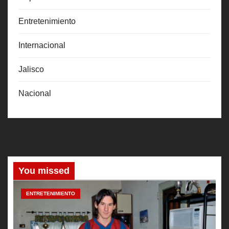
Entretenimiento
Internacional
Jalisco
Nacional
You missed
ENTRETENIMIENTO