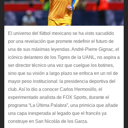
El universo del fútbol mexicano se ha visto sacudido
por una revelación que promete redefinir el futuro de
una de sus máximas leyendas. André-Pierre Gignac, el
icónico delantero de los Tigres de la UANL, no aspira a
ser director técnico una vez que cuelgue los botines,
sino que su visión a largo plazo se enfoca en un rol de
mayor peso institucional: la presidencia deportiva del
club. Así lo dio a conocer Carlos Hermosillo, el
experimentado analista de FOX Sports, durante el
programa “La Última Palabra”, una primicia que añade
una capa inesperada al legado que el francés ya
construye en San Nicolás de los Garza.