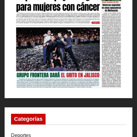
Categorías
Deportes