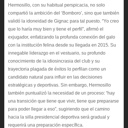
Hermosillo, con su habitual perspicacia, no solo
compartió la ambición del ‘Bomboro’, sino que también
validó la idoneidad de Gignac para tal puesto. “Yo creo
que lo haría muy bien y tiene el perfil”, afirmó el
exjugador, enfatizando la profunda conexión del galo
con la institución felina desde su llegada en 2015. Su
innegable liderazgo en el vestuario, su profundo
conocimiento de la idiosincrasia del club y su
trayectoria plagada de éxitos lo perfilan como un
candidato natural para influir en las decisiones
estratégicas y deportivas. Sin embargo, Hermosillo
también puntualizó la necesidad de un proceso: “hay
una transición que tiene que vivir, tiene que prepararse
para poder llegar a eso”, sugiriendo que el camino
hacia la silla presidencial deportiva será gradual y
requerirá una preparación específica.