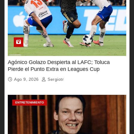
Agónico Golazo Despierta al LAFC; Toluca
Pierde el Punto Extra en Leagues Cup
Ago 9, 2026
Sergiotr
ENTRETENIMIENTO