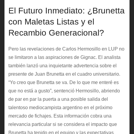
El Futuro Inmediato: ¿Brunetta
con Maletas Listas y el
Recambio Generacional?
Pero las revelaciones de Carlos Hermosillo en LUP no
se limitaron a las aspiraciones de Gignac. El analista
también lanzó una inquietante advertencia sobre el
presente de Juan Brunetta en el cuadro universitario.
“Yo creo que Brunetta se va. De lo que me enteré es
que no está a gusto”, sentenció Hermosillo, abriendo
de par en par la puerta a una posible salida del
talentoso mediocampista argentino en el próximo
mercado de fichajes. Esta información cobra una
relevancia particular si se considera el impacto que
Brunetta ha tenido en el equipo y las expectativas