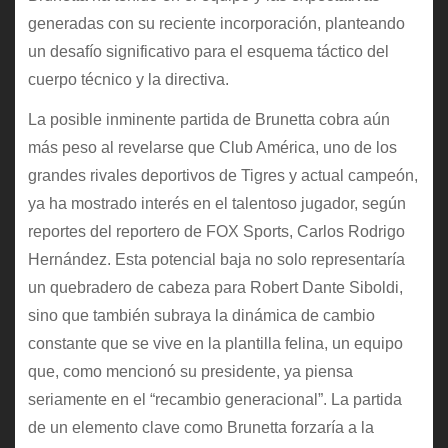
generadas con su reciente incorporación, planteando
un desafío significativo para el esquema táctico del
cuerpo técnico y la directiva.
La posible inminente partida de Brunetta cobra aún
más peso al revelarse que Club América, uno de los
grandes rivales deportivos de Tigres y actual campeón,
ya ha mostrado interés en el talentoso jugador, según
reportes del reportero de FOX Sports, Carlos Rodrigo
Hernández. Esta potencial baja no solo representaría
un quebradero de cabeza para Robert Dante Siboldi,
sino que también subraya la dinámica de cambio
constante que se vive en la plantilla felina, un equipo
que, como mencionó su presidente, ya piensa
seriamente en el “recambio generacional”. La partida
de un elemento clave como Brunetta forzaría a la