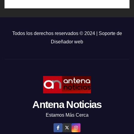
Todos los derechos reservados © 2024 | Soporte de
Diseñador web
Antena Noticias
Estamos Más Cerca