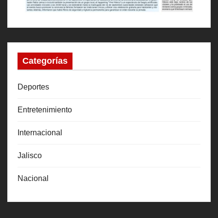
Categorías
Deportes
Entretenimiento
Internacional
Jalisco
Nacional