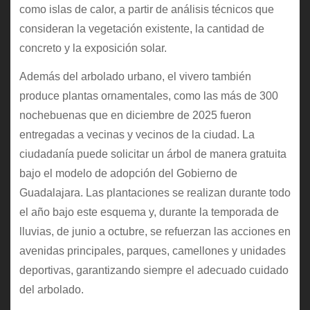
como islas de calor, a partir de análisis técnicos que
consideran la vegetación existente, la cantidad de
concreto y la exposición solar.
Además del arbolado urbano, el vivero también
produce plantas ornamentales, como las más de 300
nochebuenas que en diciembre de 2025 fueron
entregadas a vecinas y vecinos de la ciudad. La
ciudadanía puede solicitar un árbol de manera gratuita
bajo el modelo de adopción del Gobierno de
Guadalajara. Las plantaciones se realizan durante todo
el año bajo este esquema y, durante la temporada de
lluvias, de junio a octubre, se refuerzan las acciones en
avenidas principales, parques, camellones y unidades
deportivas, garantizando siempre el adecuado cuidado
del arbolado.