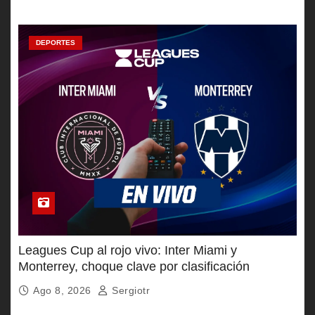
DEPORTES
Leagues Cup al rojo vivo: Inter Miami y
Monterrey, choque clave por clasificación
Ago 8, 2026
Sergiotr