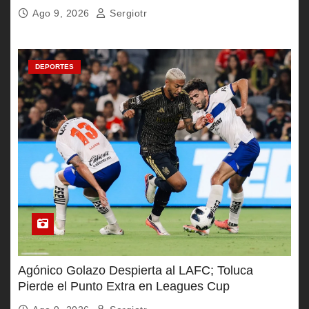
Ago 9, 2026
Sergiotr
DEPORTES
Agónico Golazo Despierta al LAFC; Toluca
Pierde el Punto Extra en Leagues Cup