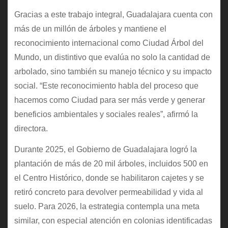
Gracias a este trabajo integral, Guadalajara cuenta con
más de un millón de árboles y mantiene el
reconocimiento internacional como Ciudad Árbol del
Mundo, un distintivo que evalúa no solo la cantidad de
arbolado, sino también su manejo técnico y su impacto
social. “Este reconocimiento habla del proceso que
hacemos como Ciudad para ser más verde y generar
beneficios ambientales y sociales reales”, afirmó la
directora.
Durante 2025, el Gobierno de Guadalajara logró la
plantación de más de 20 mil árboles, incluidos 500 en
el Centro Histórico, donde se habilitaron cajetes y se
retiró concreto para devolver permeabilidad y vida al
suelo. Para 2026, la estrategia contempla una meta
similar, con especial atención en colonias identificadas