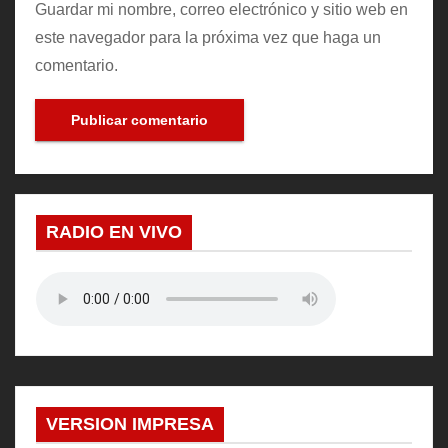
Guardar mi nombre, correo electrónico y sitio web en
este navegador para la próxima vez que haga un
comentario.
RADIO EN VIVO
VERSION IMPRESA