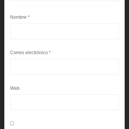
Nombre
*
Correo electrónico
*
Web