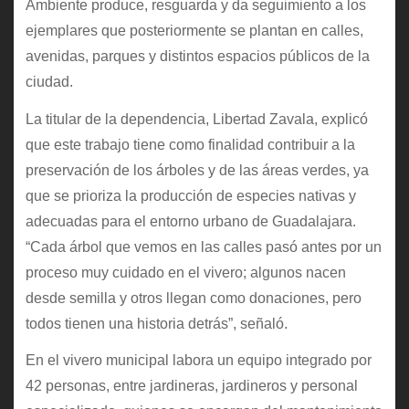
Ambiente produce, resguarda y da seguimiento a los
ejemplares que posteriormente se plantan en calles,
avenidas, parques y distintos espacios públicos de la
ciudad.
La titular de la dependencia, Libertad Zavala, explicó
que este trabajo tiene como finalidad contribuir a la
preservación de los árboles y de las áreas verdes, ya
que se prioriza la producción de especies nativas y
adecuadas para el entorno urbano de Guadalajara.
“Cada árbol que vemos en las calles pasó antes por un
proceso muy cuidado en el vivero; algunos nacen
desde semilla y otros llegan como donaciones, pero
todos tienen una historia detrás”, señaló.
En el vivero municipal labora un equipo integrado por
42 personas, entre jardineras, jardineros y personal