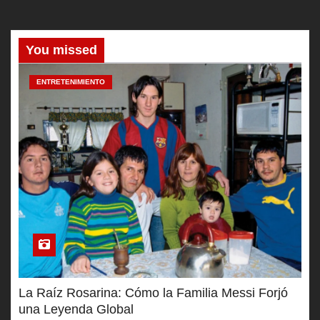
You missed
ENTRETENIMIENTO
La Raíz Rosarina: Cómo la Familia Messi Forjó
una Leyenda Global