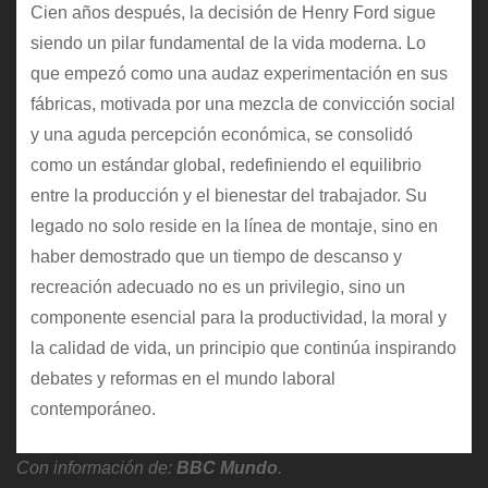
Cien años después, la decisión de Henry Ford sigue
siendo un pilar fundamental de la vida moderna. Lo
que empezó como una audaz experimentación en sus
fábricas, motivada por una mezcla de convicción social
y una aguda percepción económica, se consolidó
como un estándar global, redefiniendo el equilibrio
entre la producción y el bienestar del trabajador. Su
legado no solo reside en la línea de montaje, sino en
haber demostrado que un tiempo de descanso y
recreación adecuado no es un privilegio, sino un
componente esencial para la productividad, la moral y
la calidad de vida, un principio que continúa inspirando
debates y reformas en el mundo laboral
contemporáneo.
Con información de:
BBC Mundo
.