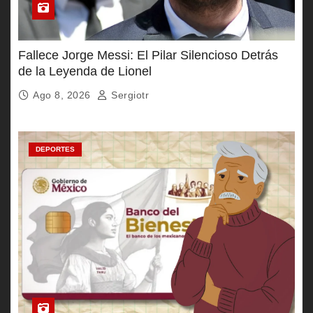
Fallece Jorge Messi: El Pilar Silencioso Detrás
de la Leyenda de Lionel
Ago 8, 2026
Sergiotr
DEPORTES