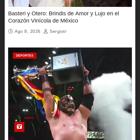
Basteri y Otero: Brindis de Amor y Lujo en el
Corazón Vinícola de México
Ago 8, 2026
Sergiotr
DEPORTES