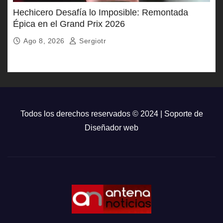
Hechicero Desafía lo Imposible: Remontada
Épica en el Grand Prix 2026
Ago 8, 2026
Sergiotr
Todos los derechos reservados © 2024 | Soporte de
Diseñador web