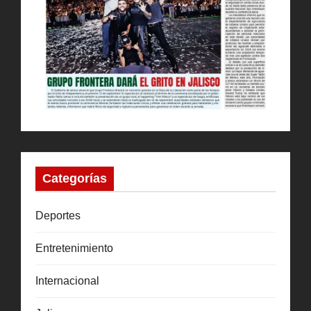
Categorías
Deportes
Entretenimiento
Internacional