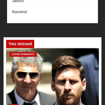
Jalisco
Nacional
You missed
ENTRETENIMIENTO