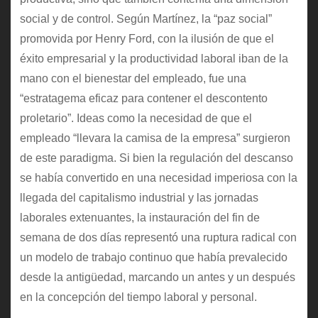
social y de control. Según Martínez, la “paz social”
promovida por Henry Ford, con la ilusión de que el
éxito empresarial y la productividad laboral iban de la
mano con el bienestar del empleado, fue una
“estratagema eficaz para contener el descontento
proletario”. Ideas como la necesidad de que el
empleado “llevara la camisa de la empresa” surgieron
de este paradigma. Si bien la regulación del descanso
se había convertido en una necesidad imperiosa con la
llegada del capitalismo industrial y las jornadas
laborales extenuantes, la instauración del fin de
semana de dos días representó una ruptura radical con
un modelo de trabajo continuo que había prevalecido
desde la antigüedad, marcando un antes y un después
en la concepción del tiempo laboral y personal.