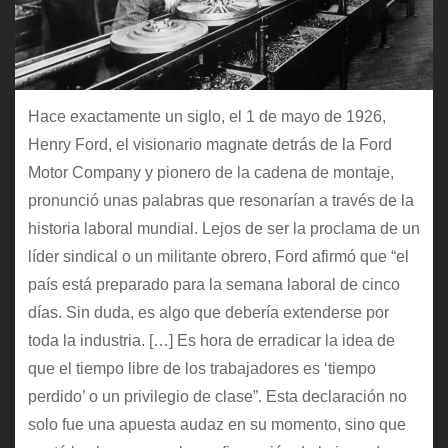
Hace exactamente un siglo, el 1 de mayo de 1926,
Henry Ford, el visionario magnate detrás de la Ford
Motor Company y pionero de la cadena de montaje,
pronunció unas palabras que resonarían a través de la
historia laboral mundial. Lejos de ser la proclama de un
líder sindical o un militante obrero, Ford afirmó que “el
país está preparado para la semana laboral de cinco
días. Sin duda, es algo que debería extenderse por
toda la industria. […] Es hora de erradicar la idea de
que el tiempo libre de los trabajadores es ‘tiempo
perdido’ o un privilegio de clase”. Esta declaración no
solo fue una apuesta audaz en su momento, sino que