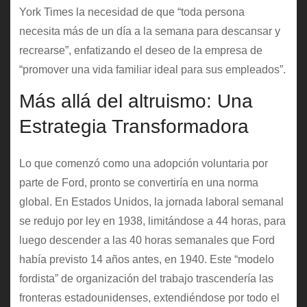
York Times la necesidad de que “toda persona
necesita más de un día a la semana para descansar y
recrearse”, enfatizando el deseo de la empresa de
“promover una vida familiar ideal para sus empleados”.
Más allá del altruismo: Una
Estrategia Transformadora
Lo que comenzó como una adopción voluntaria por
parte de Ford, pronto se convertiría en una norma
global. En Estados Unidos, la jornada laboral semanal
se redujo por ley en 1938, limitándose a 44 horas, para
luego descender a las 40 horas semanales que Ford
había previsto 14 años antes, en 1940. Este “modelo
fordista” de organización del trabajo trascendería las
fronteras estadounidenses, extendiéndose por todo el