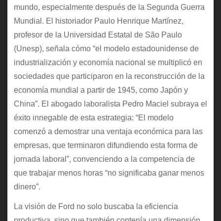
mundo, especialmente después de la Segunda Guerra
Mundial. El historiador Paulo Henrique Martínez,
profesor de la Universidad Estatal de São Paulo
(Unesp), señala cómo “el modelo estadounidense de
industrialización y economía nacional se multiplicó en
sociedades que participaron en la reconstrucción de la
economía mundial a partir de 1945, como Japón y
China”. El abogado laboralista Pedro Maciel subraya el
éxito innegable de esta estrategia: “El modelo
comenzó a demostrar una ventaja económica para las
empresas, que terminaron difundiendo esta forma de
jornada laboral”, convenciendo a la competencia de
que trabajar menos horas “no significaba ganar menos
dinero”.
La visión de Ford no solo buscaba la eficiencia
productiva, sino que también contenía una dimensión