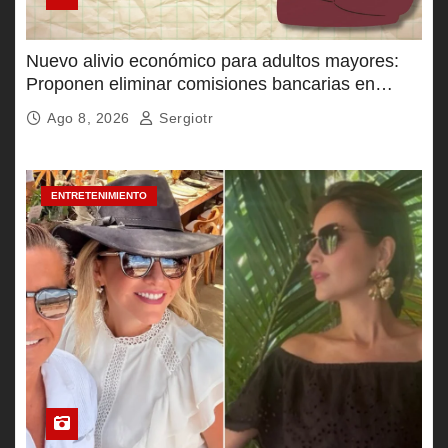
Nuevo alivio económico para adultos mayores:
Proponen eliminar comisiones bancarias en
Pensión Bienestar
Ago 8, 2026
Sergiotr
ENTRETENIMIENTO