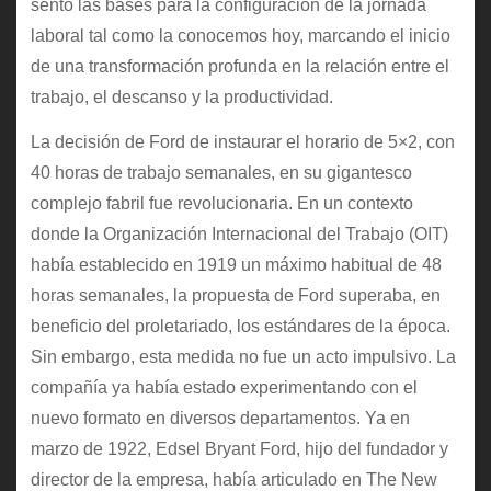
sentó las bases para la configuración de la jornada
laboral tal como la conocemos hoy, marcando el inicio
de una transformación profunda en la relación entre el
trabajo, el descanso y la productividad.
La decisión de Ford de instaurar el horario de 5×2, con
40 horas de trabajo semanales, en su gigantesco
complejo fabril fue revolucionaria. En un contexto
donde la Organización Internacional del Trabajo (OIT)
había establecido en 1919 un máximo habitual de 48
horas semanales, la propuesta de Ford superaba, en
beneficio del proletariado, los estándares de la época.
Sin embargo, esta medida no fue un acto impulsivo. La
compañía ya había estado experimentando con el
nuevo formato en diversos departamentos. Ya en
marzo de 1922, Edsel Bryant Ford, hijo del fundador y
director de la empresa, había articulado en The New