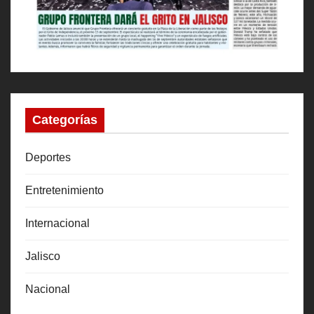
Categorías
Deportes
Entretenimiento
Internacional
Jalisco
Nacional