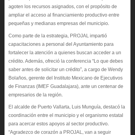
agoten los recursos asignados, con el propósito de
ampliar el acceso al financiamiento productivo entre
pequeñas y medianas empresas del municipio.
Como parte de la estrategia, PROJAL impartió
capacitaciones a personal del Ayuntamiento para
fortalecer la atención a quienes buscan acceder a un
crédito. Además, ofreció la conferencia “Lo que debes
saber antes de solicitar un crédito”, a cargo de Wendy
Bolaños, gerente del Instituto Mexicano de Ejecutivos
de Finanzas (IMEF Guadalajara), ante un centenar de
empresarios de la región.
El alcalde de Puerto Vallarta, Luis Munguía, destacó la
coordinación entre el municipio y el organismo estatal
para acercar estos apoyos al sector productivo.
“Agradezco de corazón a PROJAL, van a seguir