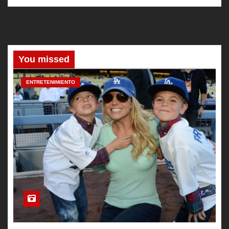
You missed
ENTRETENIMIENTO