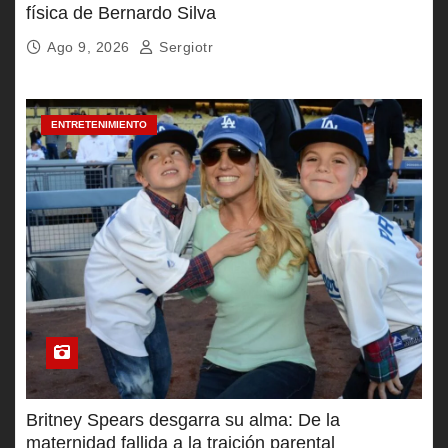
física de Bernardo Silva
Ago 9, 2026
Sergiotr
ENTRETENIMIENTO
Britney Spears desgarra su alma: De la
maternidad fallida a la traición parental