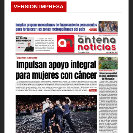
VERSION IMPRESA