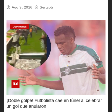
Ago 9, 2026
Sergiotr
DEPORTES
¡Doble golpe! Futbolista cae en túnel al celebrar
un gol que anularon