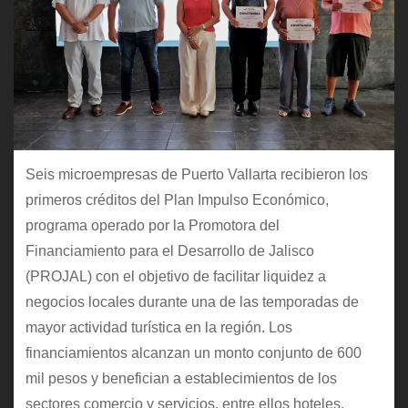
Seis microempresas de Puerto Vallarta recibieron los
primeros créditos del Plan Impulso Económico,
programa operado por la Promotora del
Financiamiento para el Desarrollo de Jalisco
(PROJAL) con el objetivo de facilitar liquidez a
negocios locales durante una de las temporadas de
mayor actividad turística en la región. Los
financiamientos alcanzan un monto conjunto de 600
mil pesos y benefician a establecimientos de los
sectores comercio y servicios, entre ellos hoteles,