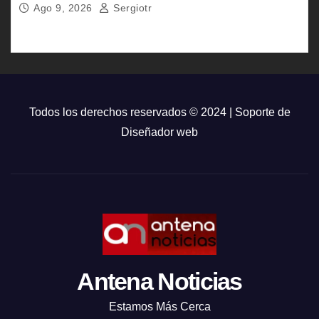
Ago 9, 2026
Sergiotr
Todos los derechos reservados © 2024 | Soporte de
Diseñador web
Antena Noticias
Estamos Más Cerca