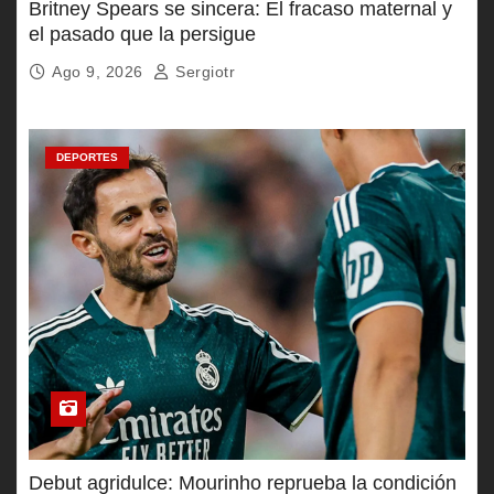
Britney Spears se sincera: El fracaso maternal y
el pasado que la persigue
Ago 9, 2026
Sergiotr
DEPORTES
Debut agridulce: Mourinho reprueba la condición