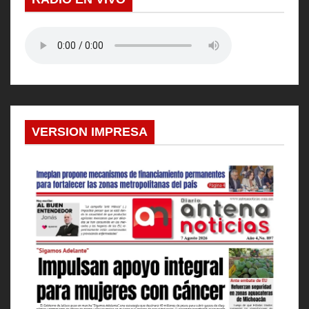
VERSION IMPRESA