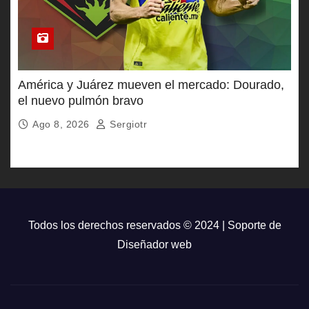
América y Juárez mueven el mercado: Dourado,
el nuevo pulmón bravo
Ago 8, 2026
Sergiotr
Todos los derechos reservados © 2024 | Soporte de
Diseñador web