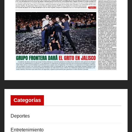
Categorías
Deportes
Entretenimiento