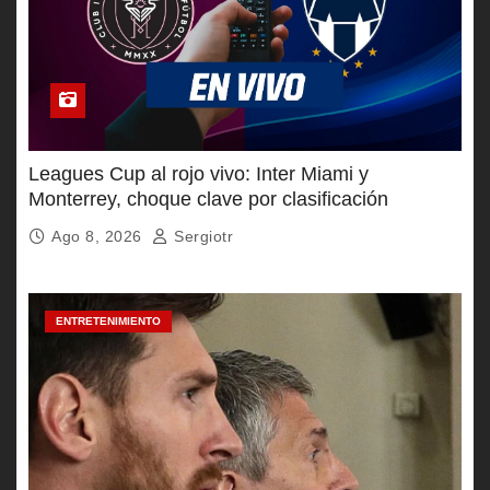
Leagues Cup al rojo vivo: Inter Miami y
Monterrey, choque clave por clasificación
Ago 8, 2026
Sergiotr
ENTRETENIMIENTO