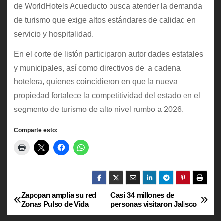
de WorldHotels Acueducto busca atender la demanda
de turismo que exige altos estándares de calidad en
servicio y hospitalidad.
En el corte de listón participaron autoridades estatales
y municipales, así como directivos de la cadena
hotelera, quienes coincidieron en que la nueva
propiedad fortalece la competitividad del estado en el
segmento de turismo de alto nivel rumbo a 2026.
Comparte esto:
Zapopan amplía su red
Casi 34 millones de
N
Zonas Pulso de Vida
personas visitaron Jalisco