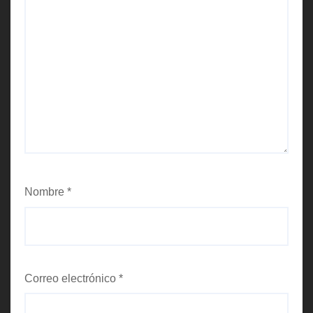
Nombre
*
Correo electrónico
*