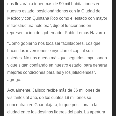
nos llevarán a tener más de 90 mil habitaciones en
nuestro estado, posicionándonos con la Ciudad de
México y con Quintana Roo como el estado con mayor
infraestructura hotelera”, dijo el funcionario en
representación del gobernador Pablo Lemus Navarro.
“Como gobierno nos toca ser facilitadores. Los que
hacen las inversiones e inyectan el capital son
ustedes. No nos queda más que seguirlos impulsando
y que sigan confiando en nuestro estado, para generar
mejores condiciones para las y los jaliscienses”,
agregó.
Actualmente, Jalisco recibe más de 36 millones de
visitantes al año, de los cuales 18 millones se
concentran en Guadalajara, lo que posiciona a la
ciudad entre los destinos líderes del país. La apertura