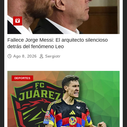
Fallece Jorge Messi: El arquitecto silencioso
detrás del fenómeno Leo
Ago 8, 2026
Sergiotr
DEPORTES