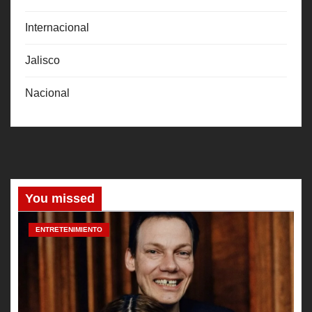
Internacional
Jalisco
Nacional
You missed
ENTRETENIMIENTO