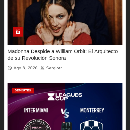
Madonna Despide a William Orbit: El Arquitecto
de su Revolución Sonora
Ago 8, 2026
Sergiotr
DEPORTES