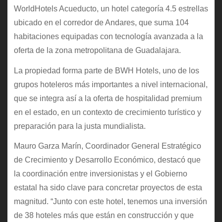
WorldHotels Acueducto, un hotel categoría 4.5 estrellas
ubicado en el corredor de Andares, que suma 104
habitaciones equipadas con tecnología avanzada a la
oferta de la zona metropolitana de Guadalajara.
La propiedad forma parte de BWH Hotels, uno de los
grupos hoteleros más importantes a nivel internacional,
que se integra así a la oferta de hospitalidad premium
en el estado, en un contexto de crecimiento turístico y
preparación para la justa mundialista.
Mauro Garza Marín, Coordinador General Estratégico
de Crecimiento y Desarrollo Económico, destacó que
la coordinación entre inversionistas y el Gobierno
estatal ha sido clave para concretar proyectos de esta
magnitud. “Junto con este hotel, tenemos una inversión
de 38 hoteles más que están en construcción y que