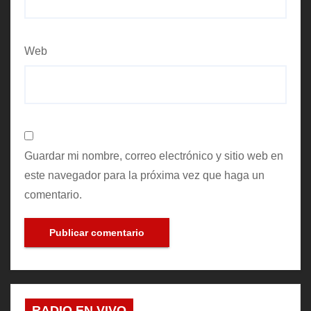
Web
Guardar mi nombre, correo electrónico y sitio web en
este navegador para la próxima vez que haga un
comentario.
RADIO EN VIVO