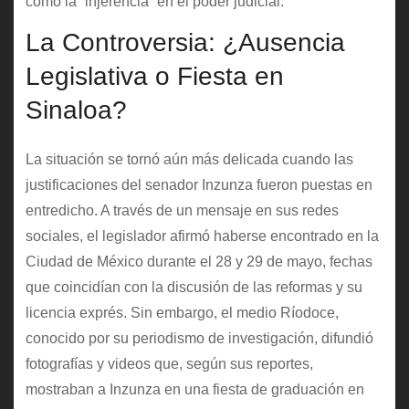
como la “injerencia” en el poder judicial.
La Controversia: ¿Ausencia
Legislativa o Fiesta en
Sinaloa?
La situación se tornó aún más delicada cuando las
justificaciones del senador Inzunza fueron puestas en
entredicho. A través de un mensaje en sus redes
sociales, el legislador afirmó haberse encontrado en la
Ciudad de México durante el 28 y 29 de mayo, fechas
que coincidían con la discusión de las reformas y su
licencia exprés. Sin embargo, el medio Ríodoce,
conocido por su periodismo de investigación, difundió
fotografías y videos que, según sus reportes,
mostraban a Inzunza en una fiesta de graduación en