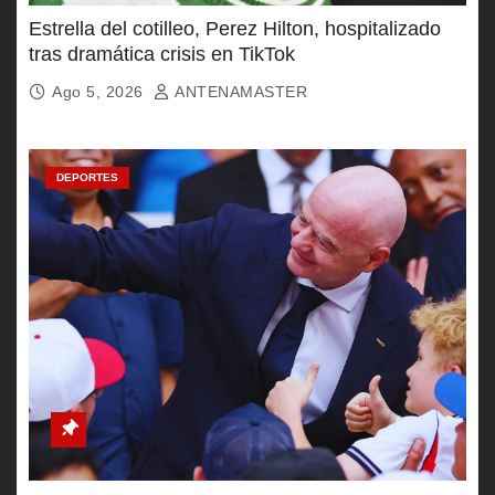
Estrella del cotilleo, Perez Hilton, hospitalizado
tras dramática crisis en TikTok
Ago 5, 2026
ANTENAMASTER
DEPORTES