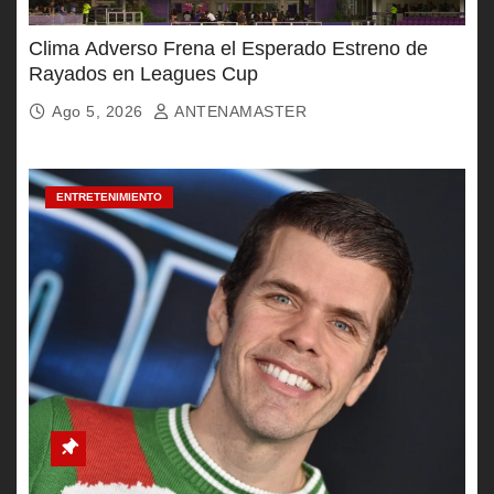
Clima Adverso Frena el Esperado Estreno de
Rayados en Leagues Cup
Ago 5, 2026
ANTENAMASTER
ENTRETENIMIENTO