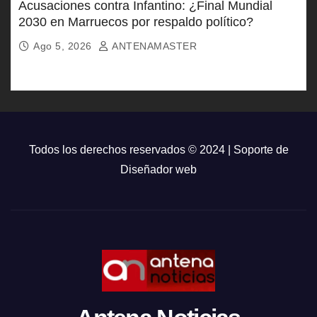
Acusaciones contra Infantino: ¿Final Mundial
2030 en Marruecos por respaldo político?
Ago 5, 2026
ANTENAMASTER
Todos los derechos reservados © 2024 | Soporte de
Diseñador web