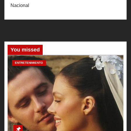
Nacional
You missed
ENTRETENIMIENTO