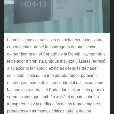
La política mexicana se vio envuelta en una inusitada
controversia durante la madrugada de una sesión
extraordinaria en el Senado de la República, cuando el
legislador morenista Enrique Inzunza Cázares regresó
a su escaño tan solo diez horas después de haber
solicitado licencia. La inesperada reincorporación,
ocurrida en medio de la trascendental discusión sobre
las nuevas reformas al Poder Judicial, no solo generó
sorpresa sino que también avivó el debate sobre la
transparencia y la dedicación de los representantes
populares en momentos críticos para la nación.