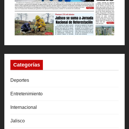
Categorías
Deportes
Entretenimiento
Internacional
Jalisco