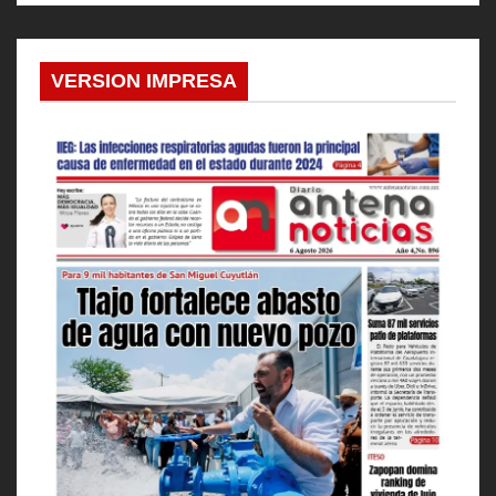
VERSION IMPRESA