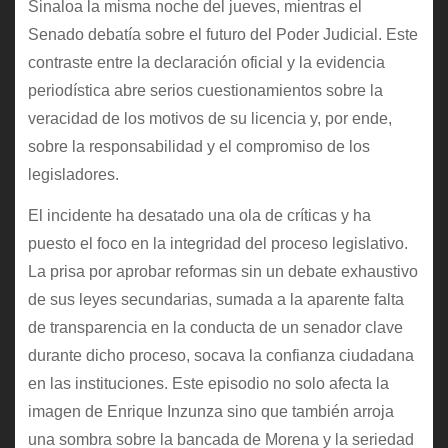
Sinaloa la misma noche del jueves, mientras el
Senado debatía sobre el futuro del Poder Judicial. Este
contraste entre la declaración oficial y la evidencia
periodística abre serios cuestionamientos sobre la
veracidad de los motivos de su licencia y, por ende,
sobre la responsabilidad y el compromiso de los
legisladores.
El incidente ha desatado una ola de críticas y ha
puesto el foco en la integridad del proceso legislativo.
La prisa por aprobar reformas sin un debate exhaustivo
de sus leyes secundarias, sumada a la aparente falta
de transparencia en la conducta de un senador clave
durante dicho proceso, socava la confianza ciudadana
en las instituciones. Este episodio no solo afecta la
imagen de Enrique Inzunza sino que también arroja
una sombra sobre la bancada de Morena y la seriedad