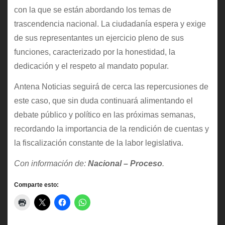
con la que se están abordando los temas de
trascendencia nacional. La ciudadanía espera y exige
de sus representantes un ejercicio pleno de sus
funciones, caracterizado por la honestidad, la
dedicación y el respeto al mandato popular.
Antena Noticias seguirá de cerca las repercusiones de
este caso, que sin duda continuará alimentando el
debate público y político en las próximas semanas,
recordando la importancia de la rendición de cuentas y
la fiscalización constante de la labor legislativa.
Con información de:
Nacional – Proceso
.
Comparte esto: