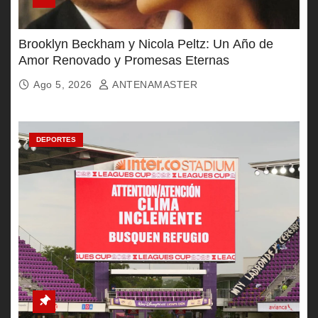
Brooklyn Beckham y Nicola Peltz: Un Año de
Amor Renovado y Promesas Eternas
Ago 5, 2026
ANTENAMASTER
DEPORTES