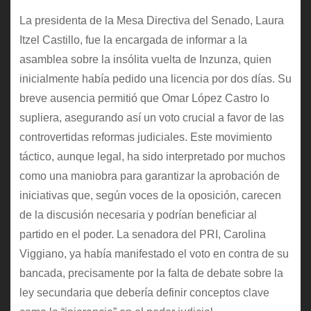
La presidenta de la Mesa Directiva del Senado, Laura
Itzel Castillo, fue la encargada de informar a la
asamblea sobre la insólita vuelta de Inzunza, quien
inicialmente había pedido una licencia por dos días. Su
breve ausencia permitió que Omar López Castro lo
supliera, asegurando así un voto crucial a favor de las
controvertidas reformas judiciales. Este movimiento
táctico, aunque legal, ha sido interpretado por muchos
como una maniobra para garantizar la aprobación de
iniciativas que, según voces de la oposición, carecen
de la discusión necesaria y podrían beneficiar al
partido en el poder. La senadora del PRI, Carolina
Viggiano, ya había manifestado el voto en contra de su
bancada, precisamente por la falta de debate sobre la
ley secundaria que debería definir conceptos clave