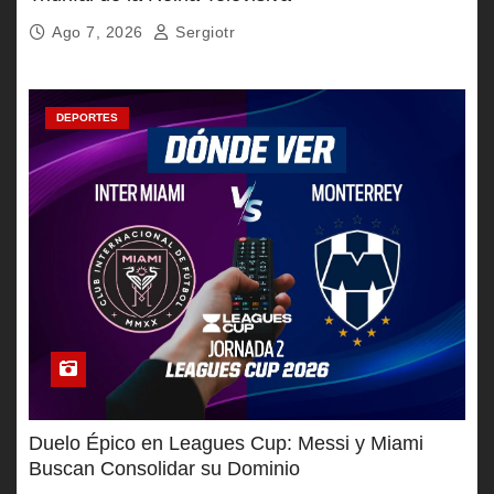
Ago 7, 2026
Sergiotr
DEPORTES
Duelo Épico en Leagues Cup: Messi y Miami
Buscan Consolidar su Dominio