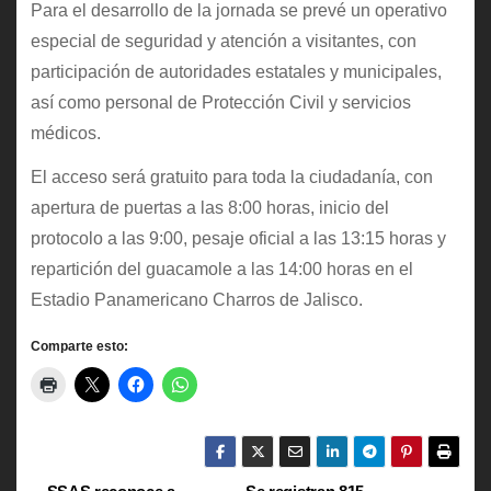
Para el desarrollo de la jornada se prevé un operativo
especial de seguridad y atención a visitantes, con
participación de autoridades estatales y municipales,
así como personal de Protección Civil y servicios
médicos.
El acceso será gratuito para toda la ciudadanía, con
apertura de puertas a las 8:00 horas, inicio del
protocolo a las 9:00, pesaje oficial a las 13:15 horas y
repartición del guacamole a las 14:00 horas en el
Estadio Panamericano Charros de Jalisco.
Comparte esto: