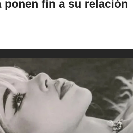
ponen fin a su relación