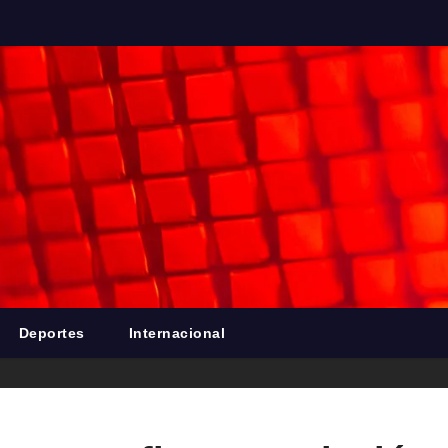
Deportes
Internacional