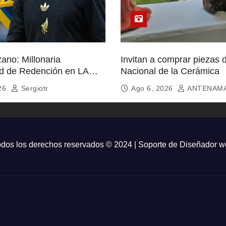
ano: Millonaria
Invitan a comprar piezas 
d de Redención en LA
Nacional de la Cerámica
026
Sergiotr
Ago 6, 2026
ANTENAM
dos los derechos reservados © 2024 | Soporte de
Diseñador w