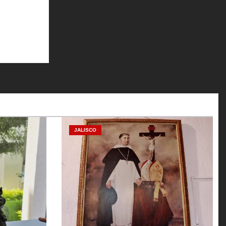
JALISCO