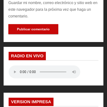
Guardar mi nombre, correo electrónico y sitio web en
este navegador para la próxima vez que haga un
comentario.
RADIO EN VIVO
VERSION IMPRESA