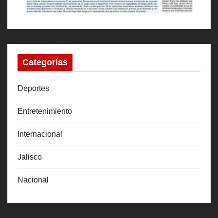
Categorías
Deportes
Entretenimiento
Internacional
Jalisco
Nacional