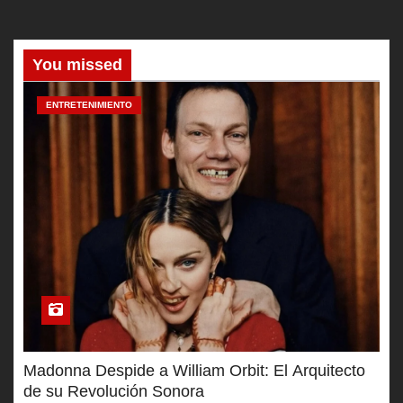
You missed
ENTRETENIMIENTO
Madonna Despide a William Orbit: El Arquitecto
de su Revolución Sonora