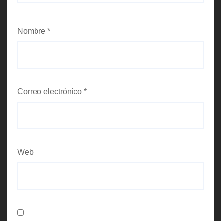
Nombre
*
Correo electrónico
*
Web