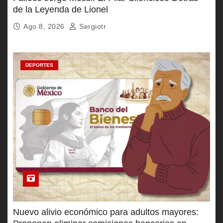
de la Leyenda de Lionel
Ago 8, 2026
Sergiotr
DEPORTES
Nuevo alivio económico para adultos mayores: