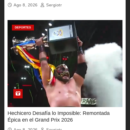
Ago 8, 2026
Sergiotr
DEPORTES
Hechicero Desafía lo Imposible: Remontada
Épica en el Grand Prix 2026
Ago 8, 2026
Sergiotr