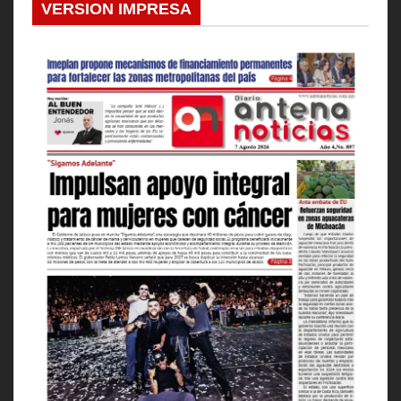
VERSION IMPRESA