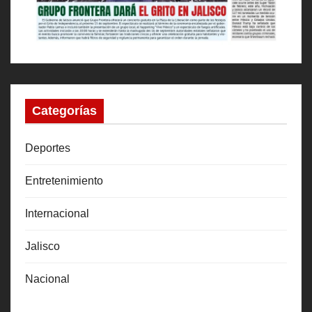
Categorías
Deportes
Entretenimiento
Internacional
Jalisco
Nacional