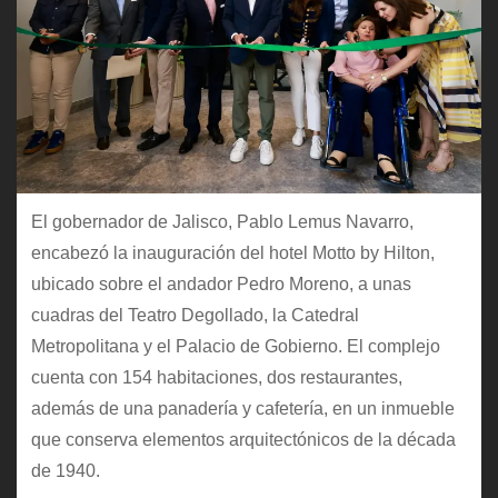
El gobernador de Jalisco, Pablo Lemus Navarro,
encabezó la inauguración del hotel Motto by Hilton,
ubicado sobre el andador Pedro Moreno, a unas
cuadras del Teatro Degollado, la Catedral
Metropolitana y el Palacio de Gobierno. El complejo
cuenta con 154 habitaciones, dos restaurantes,
además de una panadería y cafetería, en un inmueble
que conserva elementos arquitectónicos de la década
de 1940.