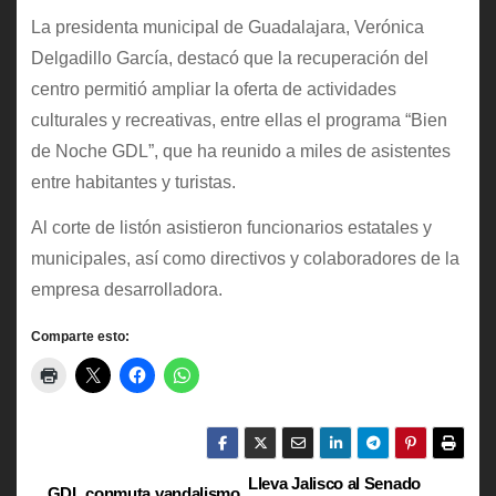
La presidenta municipal de Guadalajara, Verónica
Delgadillo García, destacó que la recuperación del
centro permitió ampliar la oferta de actividades
culturales y recreativas, entre ellas el programa “Bien
de Noche GDL”, que ha reunido a miles de asistentes
entre habitantes y turistas.
Al corte de listón asistieron funcionarios estatales y
municipales, así como directivos y colaboradores de la
empresa desarrolladora.
Comparte esto:
Lleva Jalisco al Senado
N
GDL conmuta vandalismo