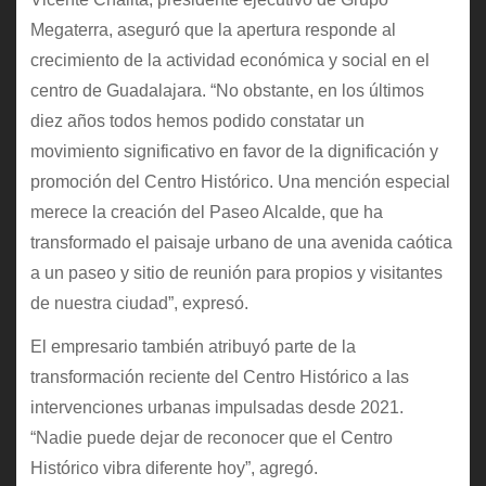
Megaterra, aseguró que la apertura responde al
crecimiento de la actividad económica y social en el
centro de Guadalajara. “No obstante, en los últimos
diez años todos hemos podido constatar un
movimiento significativo en favor de la dignificación y
promoción del Centro Histórico. Una mención especial
merece la creación del Paseo Alcalde, que ha
transformado el paisaje urbano de una avenida caótica
a un paseo y sitio de reunión para propios y visitantes
de nuestra ciudad”, expresó.
El empresario también atribuyó parte de la
transformación reciente del Centro Histórico a las
intervenciones urbanas impulsadas desde 2021.
“Nadie puede dejar de reconocer que el Centro
Histórico vibra diferente hoy”, agregó.