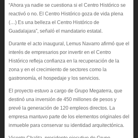
“Ahora ya nadie se cuestiona si el Centro Histórico se
reactivó o no. El Centro Histórico goza de vida plena
(…) Es una belleza el Centro Histórico de
Guadalajara”, señaló el mandatario estatal.
Durante el acto inaugural, Lemus Navarro afirmó que el
interés de empresarios por invertir en el Centro
Histórico refleja confianza en la recuperación de la
zona y en el crecimiento de sectores como la
gastronomía, el hospedaje y los servicios.
El proyecto estuvo a cargo de Grupo Megaterra, que
destinó una inversión de 450 millones de pesos y
prevé la generación de 120 empleos directos. La
empresa mantuvo parte de los elementos originales del
inmueble para conservar su identidad arquitectónica.
Vicente Chalita, presidente ejecutivo de Grupo