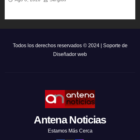
Todos los derechos reservados © 2024 | Soporte de
Diseñador web
Antena Noticias
Estamos Más Cerca