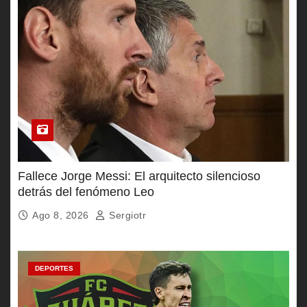
Fallece Jorge Messi: El arquitecto silencioso
detrás del fenómeno Leo
Ago 8, 2026
Sergiotr
DEPORTES