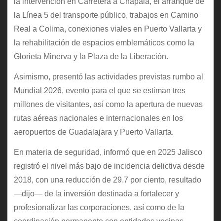
la intervención en Carretera a Chapala, el arranque de
la Línea 5 del transporte público, trabajos en Camino
Real a Colima, conexiones viales en Puerto Vallarta y
la rehabilitación de espacios emblemáticos como la
Glorieta Minerva y la Plaza de la Liberación.
Asimismo, presentó las actividades previstas rumbo al
Mundial 2026, evento para el que se estiman tres
millones de visitantes, así como la apertura de nuevas
rutas aéreas nacionales e internacionales en los
aeropuertos de Guadalajara y Puerto Vallarta.
En materia de seguridad, informó que en 2025 Jalisco
registró el nivel más bajo de incidencia delictiva desde
2018, con una reducción de 29.7 por ciento, resultado
—dijo— de la inversión destinada a fortalecer y
profesionalizar las corporaciones, así como de la