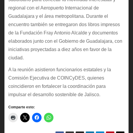
regional con el Aeropuerto Internacional de
Guadalajara y el área metropolitana. Durante el
encuentro también se entregaron dos libros impresos
de la Fundación Fray Antonio Alcalde y documentos
elaborados junto con el Gobierno de Guadalajara, con
iniciativas proyectadas a diez años en favor de la
ciudad.
A la reunión asistieron funcionarios estatales y la
Comisión Ejecutiva de COINCyDES, quienes
coincidieron en fortalecer la coordinación para
impulsar el desarrollo sostenible de Jalisco.
Comparte esto: