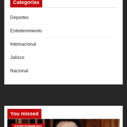
Categorías
Deportes
Entretenimiento
Internacional
Jalisco
Nacional
You missed
ENTRETENIMIENTO