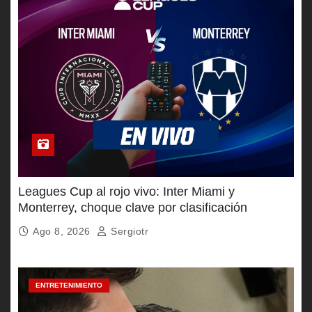
Leagues Cup al rojo vivo: Inter Miami y
Monterrey, choque clave por clasificación
Ago 8, 2026
Sergiotr
ENTRETENIMIENTO