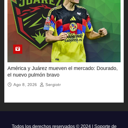
América y Juárez mueven el mercado: Dourado,
el nuevo pulmón bravo
Ago 8, 2026
Sergiotr
Todos los derechos reservados © 2024 | Soporte de