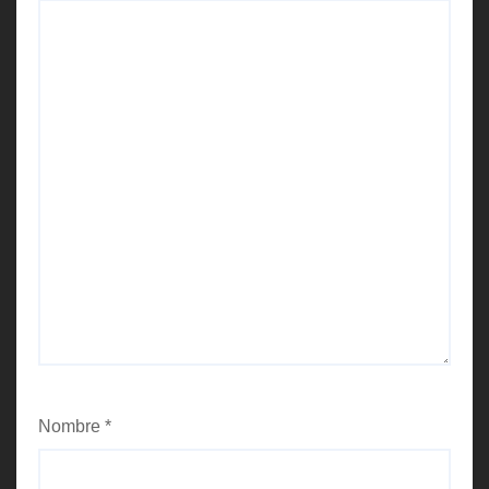
Nombre
*