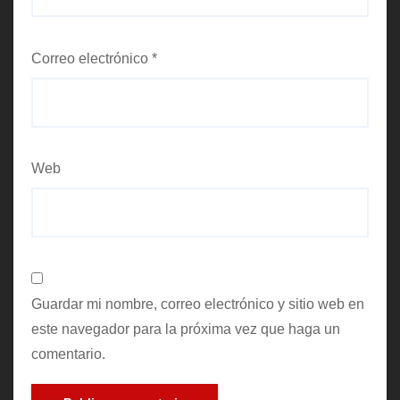
Correo electrónico
*
Web
Guardar mi nombre, correo electrónico y sitio web en
este navegador para la próxima vez que haga un
comentario.