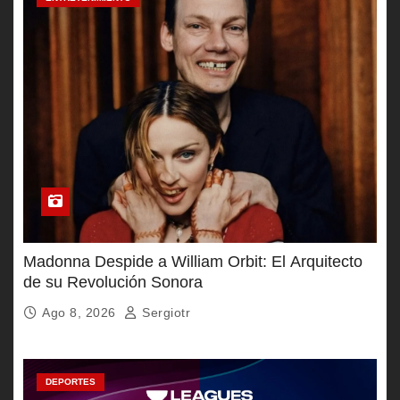
Madonna Despide a William Orbit: El Arquitecto
de su Revolución Sonora
Ago 8, 2026
Sergiotr
DEPORTES