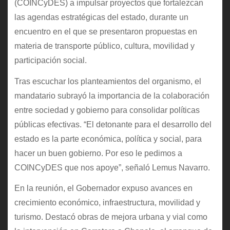
(COINCyDES) a impulsar proyectos que fortalezcan
las agendas estratégicas del estado, durante un
encuentro en el que se presentaron propuestas en
materia de transporte público, cultura, movilidad y
participación social.
Tras escuchar los planteamientos del organismo, el
mandatario subrayó la importancia de la colaboración
entre sociedad y gobierno para consolidar políticas
públicas efectivas. “El detonante para el desarrollo del
estado es la parte económica, política y social, para
hacer un buen gobierno. Por eso le pedimos a
COINCyDES que nos apoye”, señaló Lemus Navarro.
En la reunión, el Gobernador expuso avances en
crecimiento económico, infraestructura, movilidad y
turismo. Destacó obras de mejora urbana y vial como