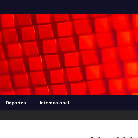
Deportes
Internacional