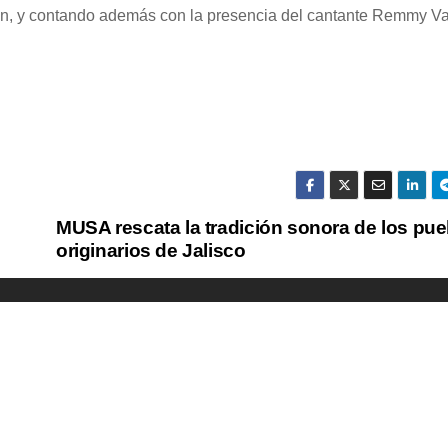
ión, y contando además con la presencia del cantante Remmy V
MUSA rescata la tradición sonora de los pu
originarios de Jalisco