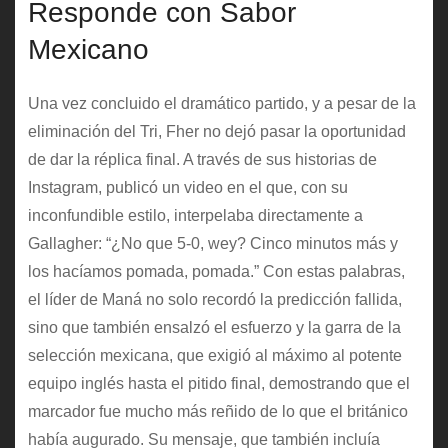
Responde con Sabor
Mexicano
Una vez concluido el dramático partido, y a pesar de la
eliminación del Tri, Fher no dejó pasar la oportunidad
de dar la réplica final. A través de sus historias de
Instagram, publicó un video en el que, con su
inconfundible estilo, interpelaba directamente a
Gallagher: “¿No que 5-0, wey? Cinco minutos más y
los hacíamos pomada, pomada.” Con estas palabras,
el líder de Maná no solo recordó la predicción fallida,
sino que también ensalzó el esfuerzo y la garra de la
selección mexicana, que exigió al máximo al potente
equipo inglés hasta el pitido final, demostrando que el
marcador fue mucho más reñido de lo que el británico
había augurado. Su mensaje, que también incluía