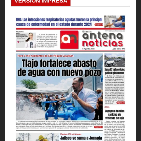
VERSION IMPRESA