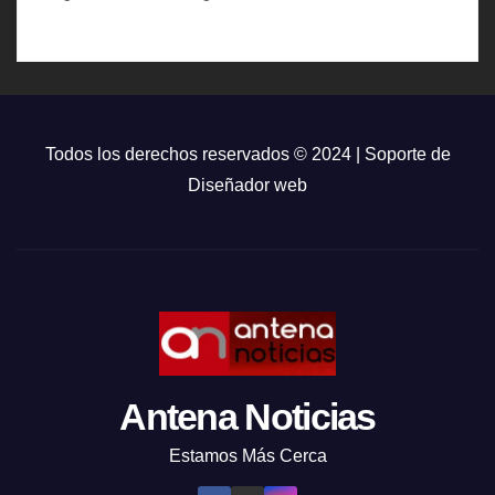
Todos los derechos reservados © 2024 | Soporte de
Diseñador web
Antena Noticias
Estamos Más Cerca