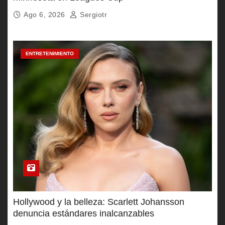
Ago 6, 2026
Sergiotr
ENTRETENIMIENTO
Hollywood y la belleza: Scarlett Johansson
denuncia estándares inalcanzables