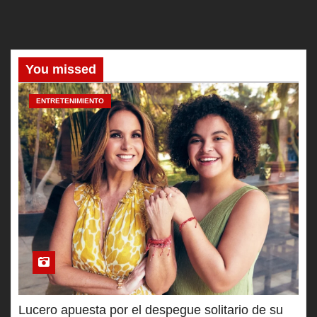
You missed
ENTRETENIMIENTO
Lucero apuesta por el despegue solitario de su