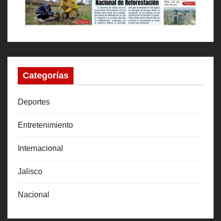
Categorías
Deportes
Entretenimiento
Internacional
Jalisco
Nacional