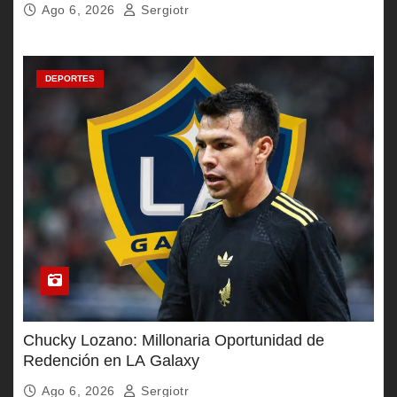
Ago 6, 2026
Sergiotr
DEPORTES
Chucky Lozano: Millonaria Oportunidad de
Redención en LA Galaxy
Ago 6, 2026
Sergiotr