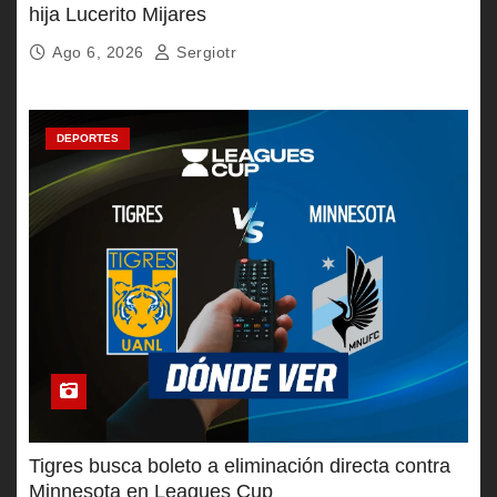
hija Lucerito Mijares
Ago 6, 2026
Sergiotr
DEPORTES
Tigres busca boleto a eliminación directa contra
Minnesota en Leagues Cup