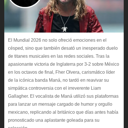
El Mundial 2026 no solo ofreció emociones en el
césped, sino que también desató un inesperado duelo
de titanes musicales en las redes sociales. Tras la
apasionante victoria de Inglaterra por 3-2 sobre México
en los octavos de final, Fher Olvera, carismático líder
de la icónica banda Maná, no tardó en reavivar su
simpática controversia con el irreverente Liam
Gallagher. El vocalista de Maná utilizó sus plataformas
para lanzar un mensaje cargado de humor y orgullo
mexicano, replicando al británico que días antes había
pronosticado una aplastante goleada para su