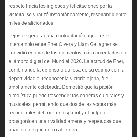
respeto hacia los ingleses y felicitaciones por la
victoria, se viralizó instantáneamente, resonando entre
miles de aficionados.
Lejos de generar una confrontación agria, este
intercambio entre Fher Olvera y Liam Gallagher se
convirtió en uno de los momentos más comentados en
el ámbito digital del Mundial 2026. La actitud de Fher,
combinando la defensa orgullosa de su equipo con la
deportividad al reconocer la victoria ajena, fue
ampliamente celebrada. Demostró que la pasión
futbolística puede trascender las barreras culturales y
musicales, permitiendo que dos de las voces más
reconocibles del rock en español y el britpop
protagonicen una rivalidad amena y respetuosa que
añadió un toque único al torneo.