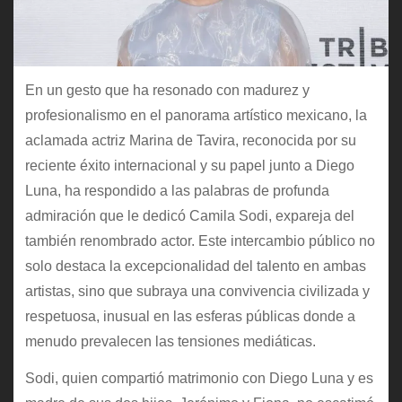
En un gesto que ha resonado con madurez y
profesionalismo en el panorama artístico mexicano, la
aclamada actriz Marina de Tavira, reconocida por su
reciente éxito internacional y su papel junto a Diego
Luna, ha respondido a las palabras de profunda
admiración que le dedicó Camila Sodi, expareja del
también renombrado actor. Este intercambio público no
solo destaca la excepcionalidad del talento en ambas
artistas, sino que subraya una convivencia civilizada y
respetuosa, inusual en las esferas públicas donde a
menudo prevalecen las tensiones mediáticas.
Sodi, quien compartió matrimonio con Diego Luna y es