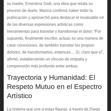
su madre, Ernestina Sodi, una obra que relata su
proceso de duelo. Marina confirmó haber leído la
publicación y aprovechó para destacar el invaluable rol
de las diversas expresiones artísticas como
herramientas para transitar y transformar el dolor. “Por
supuesto, finalmente escribir, actuar, es una manera de
crear conexiones, de también transitar los propios
dolores, de transformarlos, entonces… Sí, claro que sí”,
afirmó, estableciendo un vínculo de empatía y
comprensión más profundo entre ambas.
Trayectoria y Humanidad: El
Respeto Mutuo en el Espectro
Artístico
La historia que une a estas figuras, a través de Diego