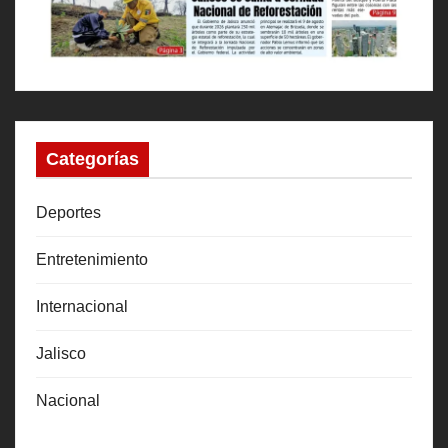
Categorías
Deportes
Entretenimiento
Internacional
Jalisco
Nacional