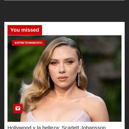
You missed
ENTRETENIMIENTO
Hollywood y la belleza: Scarlett Johansson