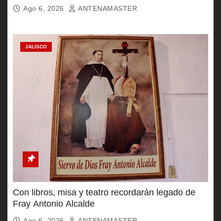
Ago 6, 2026
ANTENAMASTER
JALISCO
Con libros, misa y teatro recordarán legado de
Fray Antonio Alcalde
Ago 6, 2026
ANTENAMASTER