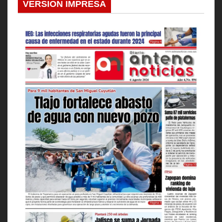
VERSION IMPRESA