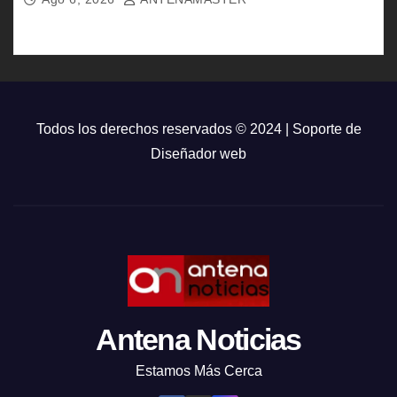
Todos los derechos reservados © 2024 | Soporte de
Diseñador web
Antena Noticias
Estamos Más Cerca