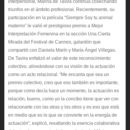
interpersonal, Marina de Tavira continúa cosechando
triunfos en el ámbito profesional. Recientemente, su
participación en la película “Siempre Soy tu animal
materno” le valió el prestigioso premio a Mejor
Interpretación Femenina en la sección Una Cierta
Mirada del Festival de Cannes, galardón que
compartió con Daniela Marín y María Ángel Villegas.
De Tavira enfatizó el valor de este reconocimiento
colectivo, alineándose con su visión de la actuación
como un acto relacional. “Me encanta que sea un
premio colectivo, creo que eso también es importante,
porque como decía hace un momento, la actuación es
relación, bueno, como yo la concibo tiene que ver con
relacionarte con las otras y los otros y es eso que está
en medio que es lo que se convierte en la energía de
actuación”, explicó, resaltando la esencia colaborativa