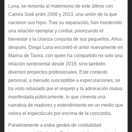
Luna, se remonta al matrimonio de este último con
Camila Sodi entre 2008 y 2013, una unión de la que
nacieron sus hijos. Tras su separación, han mantenido
una relación ejemplar y cordial, priorizando el
bienestar y la crianza conjunta de sus pequeños. Años
después, Diego Luna encontró el amor nuevamente en
Marina de Tavira, con quien ha compartido no solo una
relación sentimental desde 2019, sino también
diversos proyectos profesionales. Este contexto
personal, a menudo susceptible a especulaciones, se
ha visto rebasado por el respeto y la admiración mutua
manifestada públicamente, lo que cimenta una
narrativa de madurez y entendimiento en un medio que
valora el espectáculo por encima de la concordia.
Paralelamente a estos gestos de cordialidad