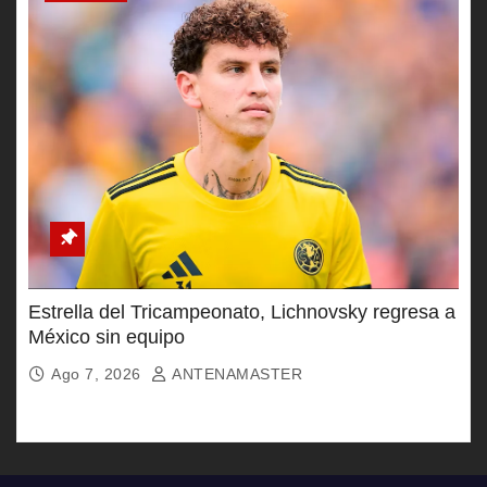
Estrella del Tricampeonato, Lichnovsky regresa a
México sin equipo
Ago 7, 2026
ANTENAMASTER