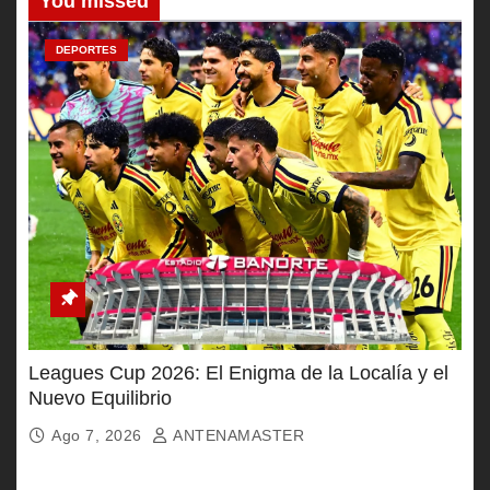
You missed
DEPORTES
Leagues Cup 2026: El Enigma de la Localía y el
Nuevo Equilibrio
Ago 7, 2026
ANTENAMASTER