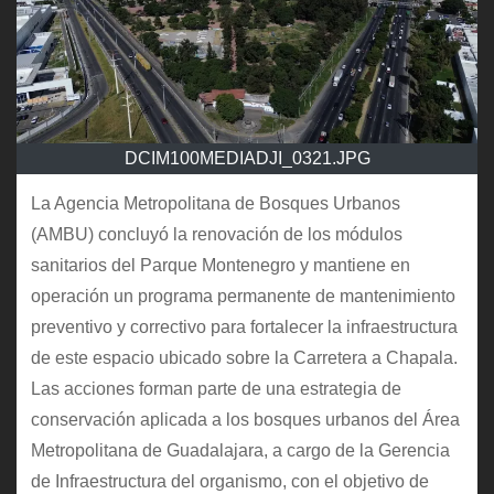
DCIM100MEDIADJI_0321.JPG
La Agencia Metropolitana de Bosques Urbanos
(AMBU) concluyó la renovación de los módulos
sanitarios del Parque Montenegro y mantiene en
operación un programa permanente de mantenimiento
preventivo y correctivo para fortalecer la infraestructura
de este espacio ubicado sobre la Carretera a Chapala.
Las acciones forman parte de una estrategia de
conservación aplicada a los bosques urbanos del Área
Metropolitana de Guadalajara, a cargo de la Gerencia
de Infraestructura del organismo, con el objetivo de