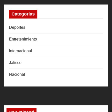
Categorías
Deportes
Entretenimiento
Internacional
Jalisco
Nacional