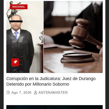
NACIONAL
Corrupción en la Judicatura: Juez de Durango
Detenido por Millonario Soborno
Ago 7, 2026
ANTENAMASTER