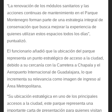
“La renovación de los módulos sanitarios y las
acciones continuas de mantenimiento en el Parque
Montenegro forman parte de una estrategia integral de
conservación que busca mejorar la experiencia de
quienes utilizan estos espacios todos los días”,
puntualizó.
El funcionario añadió que la ubicación del parque
representa un punto estratégico de acceso a la ciudad,
debido a su cercanía con la Carretera a Chapala y el
Aeropuerto Internacional de Guadalajara, lo que
incrementa su relevancia como imagen de ingreso al
Área Metropolitana.
“Su ubicación estratégica en uno de los principales
accesos a la ciudad, este parque representa una
importante carta de presentación para quienes visitan