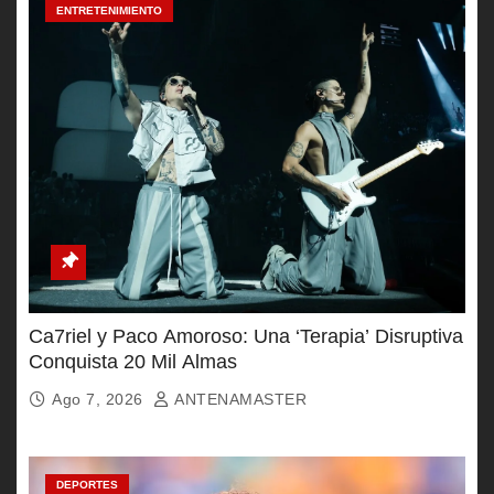
ENTRETENIMIENTO
Ca7riel y Paco Amoroso: Una ‘Terapia’ Disruptiva
Conquista 20 Mil Almas
Ago 7, 2026
ANTENAMASTER
DEPORTES