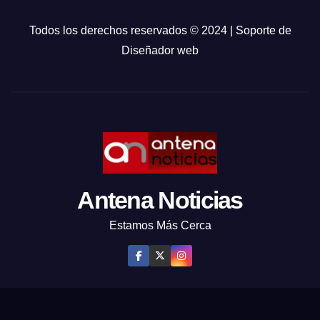
Todos los derechos reservados © 2024 | Soporte de
Diseñador web
Antena Noticias
Estamos Más Cerca