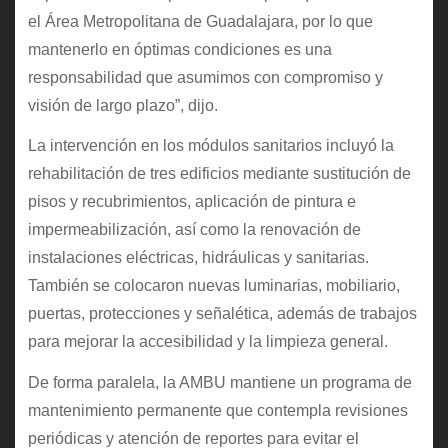
el Área Metropolitana de Guadalajara, por lo que
mantenerlo en óptimas condiciones es una
responsabilidad que asumimos con compromiso y
visión de largo plazo”, dijo.
La intervención en los módulos sanitarios incluyó la
rehabilitación de tres edificios mediante sustitución de
pisos y recubrimientos, aplicación de pintura e
impermeabilización, así como la renovación de
instalaciones eléctricas, hidráulicas y sanitarias.
También se colocaron nuevas luminarias, mobiliario,
puertas, protecciones y señalética, además de trabajos
para mejorar la accesibilidad y la limpieza general.
De forma paralela, la AMBU mantiene un programa de
mantenimiento permanente que contempla revisiones
periódicas y atención de reportes para evitar el