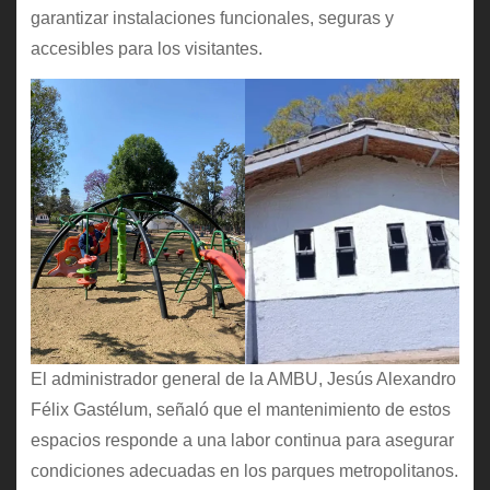
garantizar instalaciones funcionales, seguras y
accesibles para los visitantes.
El administrador general de la AMBU, Jesús Alexandro
Félix Gastélum, señaló que el mantenimiento de estos
espacios responde a una labor continua para asegurar
condiciones adecuadas en los parques metropolitanos.