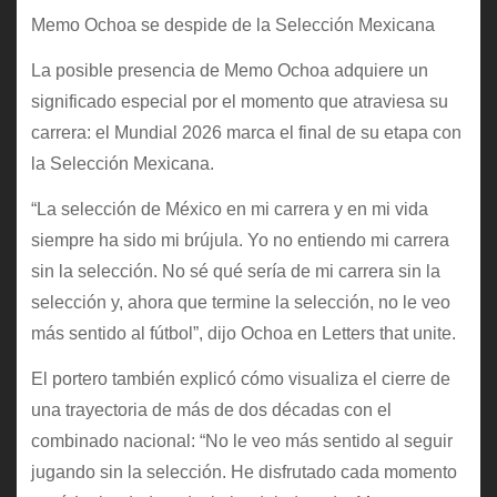
Memo Ochoa se despide de la Selección Mexicana
La posible presencia de Memo Ochoa adquiere un
significado especial por el momento que atraviesa su
carrera: el Mundial 2026 marca el final de su etapa con
la Selección Mexicana.
“La selección de México en mi carrera y en mi vida
siempre ha sido mi brújula. Yo no entiendo mi carrera
sin la selección. No sé qué sería de mi carrera sin la
selección y, ahora que termine la selección, no le veo
más sentido al fútbol”, dijo Ochoa en Letters that unite.
El portero también explicó cómo visualiza el cierre de
una trayectoria de más de dos décadas con el
combinado nacional: “No le veo más sentido al seguir
jugando sin la selección. He disfrutado cada momento