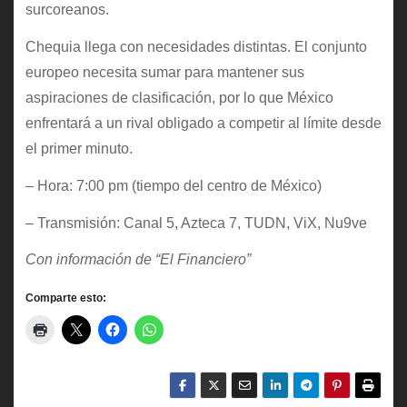
surcoreanos.
Chequia llega con necesidades distintas. El conjunto
europeo necesita sumar para mantener sus
aspiraciones de clasificación, por lo que México
enfrentará a un rival obligado a competir al límite desde
el primer minuto.
– Hora: 7:00 pm (tiempo del centro de México)
– Transmisión: Canal 5, Azteca 7, TUDN, ViX, Nu9ve
Con información de “El Financiero”
Comparte esto: