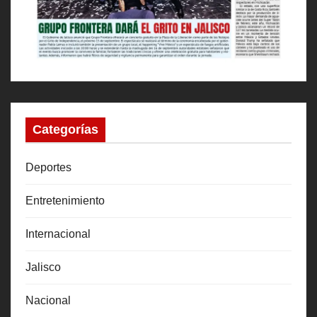
Categorías
Deportes
Entretenimiento
Internacional
Jalisco
Nacional