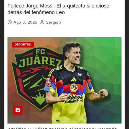
Fallece Jorge Messi: El arquitecto silencioso
detrás del fenómeno Leo
Ago 8, 2026
Sergiotr
DEPORTES