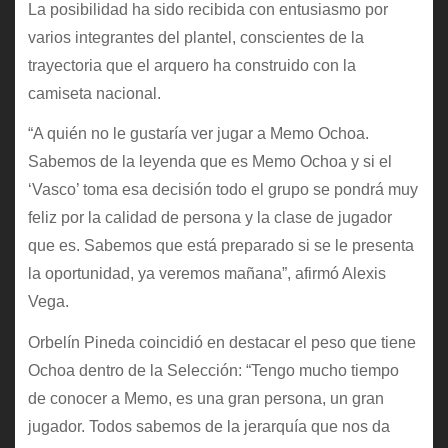
La posibilidad ha sido recibida con entusiasmo por
varios integrantes del plantel, conscientes de la
trayectoria que el arquero ha construido con la
camiseta nacional.
“A quién no le gustaría ver jugar a Memo Ochoa.
Sabemos de la leyenda que es Memo Ochoa y si el
‘Vasco’ toma esa decisión todo el grupo se pondrá muy
feliz por la calidad de persona y la clase de jugador
que es. Sabemos que está preparado si se le presenta
la oportunidad, ya veremos mañana”, afirmó Alexis
Vega.
Orbelín Pineda coincidió en destacar el peso que tiene
Ochoa dentro de la Selección: “Tengo mucho tiempo
de conocer a Memo, es una gran persona, un gran
jugador. Todos sabemos de la jerarquía que nos da