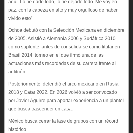
aquí. Lo he dado todo, lo he dejado todo. Me voy en
paz, con la cabeza en alto y muy orgulloso de haber
vivido esto”.
Ochoa debutó con la Selección Mexicana en diciembre
de 2005. Asistió a Alemania 2006 y Sudáfrica 2010
como suplente, antes de consolidarse como titular en
Brasil 2014, torneo en el que firmó una de las
actuaciones más recordadas de su carrera frente al
anfitrión.
Posteriormente, defendió el arco mexicano en Rusia
2018 y Catar 2022. En 2026 volvió a ser convocado
por Javier Aguirre para aportar experiencia a un plantel
que busca trascender en casa.
México busca cerrar la fase de grupos con un récord
histórico