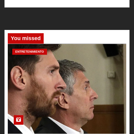
You missed
ENTRETENIMIENTO