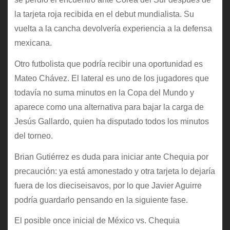
la tarjeta roja recibida en el debut mundialista. Su
vuelta a la cancha devolvería experiencia a la defensa
mexicana.
Otro futbolista que podría recibir una oportunidad es
Mateo Chávez. El lateral es uno de los jugadores que
todavía no suma minutos en la Copa del Mundo y
aparece como una alternativa para bajar la carga de
Jesús Gallardo, quien ha disputado todos los minutos
del torneo.
Brian Gutiérrez es duda para iniciar ante Chequia por
precaución: ya está amonestado y otra tarjeta lo dejaría
fuera de los dieciseisavos, por lo que Javier Aguirre
podría guardarlo pensando en la siguiente fase.
El posible once inicial de México vs. Chequia