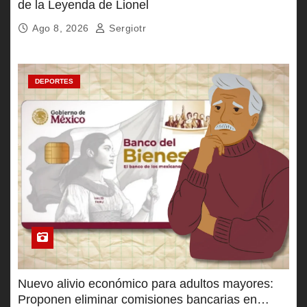
de la Leyenda de Lionel
Ago 8, 2026
Sergiotr
DEPORTES
Nuevo alivio económico para adultos mayores:
Proponen eliminar comisiones bancarias en