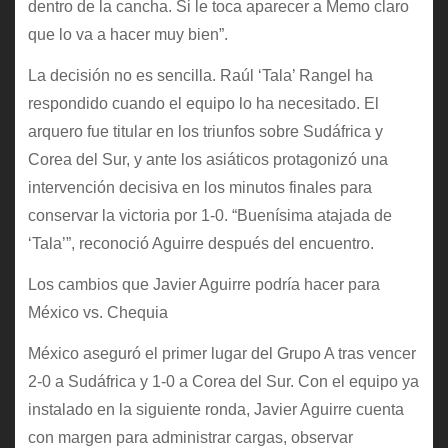
dentro de la cancha. Si le toca aparecer a Memo claro
que lo va a hacer muy bien”.
La decisión no es sencilla. Raúl ‘Tala’ Rangel ha
respondido cuando el equipo lo ha necesitado. El
arquero fue titular en los triunfos sobre Sudáfrica y
Corea del Sur, y ante los asiáticos protagonizó una
intervención decisiva en los minutos finales para
conservar la victoria por 1-0. “Buenísima atajada de
‘Tala’”, reconoció Aguirre después del encuentro.
Los cambios que Javier Aguirre podría hacer para
México vs. Chequia
México aseguró el primer lugar del Grupo A tras vencer
2-0 a Sudáfrica y 1-0 a Corea del Sur. Con el equipo ya
instalado en la siguiente ronda, Javier Aguirre cuenta
con margen para administrar cargas, observar