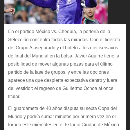
En el partido México vs. Chequia, la portería de la
Selección concentra todas las miradas. Con el liderato
del Grupo A asegurado y el boleto a los dieciseisavos
de final del Mundial en la bolsa, Javier Aguirre tiene la
posibilidad de mover algunas piezas para el último
partido de la fase de grupos, y entre las opciones
aparece una que despierta expectativa dentro y fuera
del vestidor: el regreso de Guillermo Ochoa al once
titular.
El guardameta de 40 años disputa su sexta Copa del
Mundo y podría sumar minutos por primera vez en el
torneo este miércoles en el Estadio Ciudad de México.