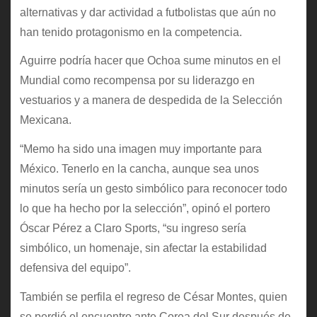
alternativas y dar actividad a futbolistas que aún no
han tenido protagonismo en la competencia.
Aguirre podría hacer que Ochoa sume minutos en el
Mundial como recompensa por su liderazgo en
vestuarios y a manera de despedida de la Selección
Mexicana.
“Memo ha sido una imagen muy importante para
México. Tenerlo en la cancha, aunque sea unos
minutos sería un gesto simbólico para reconocer todo
lo que ha hecho por la selección”, opinó el portero
Óscar Pérez a Claro Sports, “su ingreso sería
simbólico, un homenaje, sin afectar la estabilidad
defensiva del equipo”.
También se perfila el regreso de César Montes, quien
se perdió el encuentro ante Corea del Sur después de