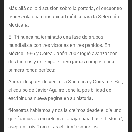
Más allá de la discusión sobre la portería, el encuentro
representa una oportunidad inédita para la Selección
Mexicana.
El Tri nunca ha terminado una fase de grupos
mundialista con tres victorias en tres partidos. En
México 1986 y Corea-Japón 2002 logró avanzar con
dos triunfos y un empate, pero jamás completó una
primera ronda perfecta.
Ahora, después de vencer a Sudáfrica y Corea del Sur,
el equipo de Javier Aguirre tiene la posibilidad de
escribir una nueva página en su historia.
“Nosotros hablamos y nos la creímos desde el día uno
que íbamos a competir y a trabajar para hacer historia”,
aseguró Luis Romo tras el triunfo sobre los