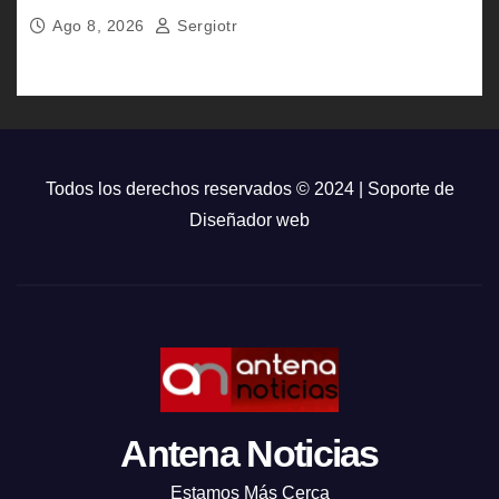
Pensión Bienestar
Ago 8, 2026
Sergiotr
Todos los derechos reservados © 2024 | Soporte de
Diseñador web
Antena Noticias
Estamos Más Cerca