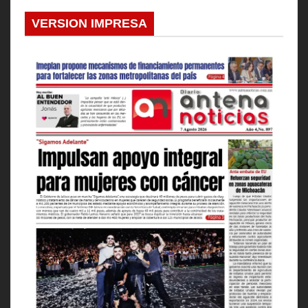
VERSION IMPRESA