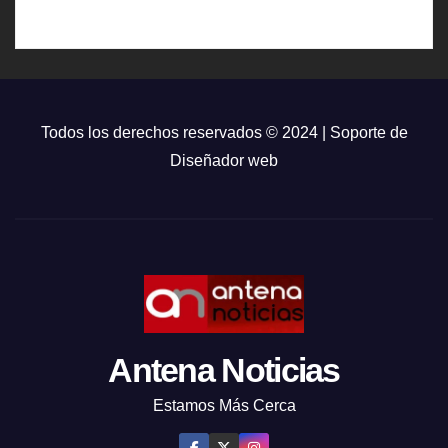
Todos los derechos reservados © 2024 | Soporte de
Diseñador web
Antena Noticias
Estamos Más Cerca