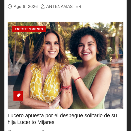
Ago 6, 2026
ANTENAMASTER
ENTRETENIMIENTO
Lucero apuesta por el despegue solitario de su
hija Lucerito Mijares