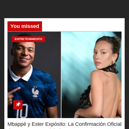
You missed
ENTRETENIMIENTO
Mbappé y Ester Expósito: La Confirmación Oficial