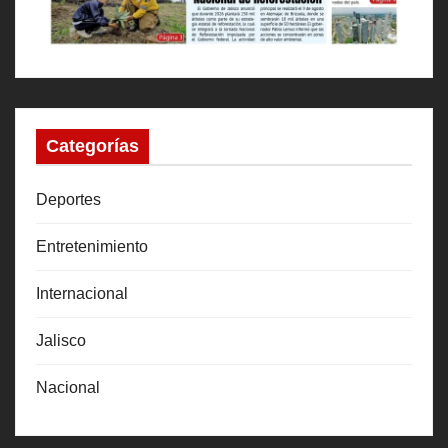
Categorías
Deportes
Entretenimiento
Internacional
Jalisco
Nacional