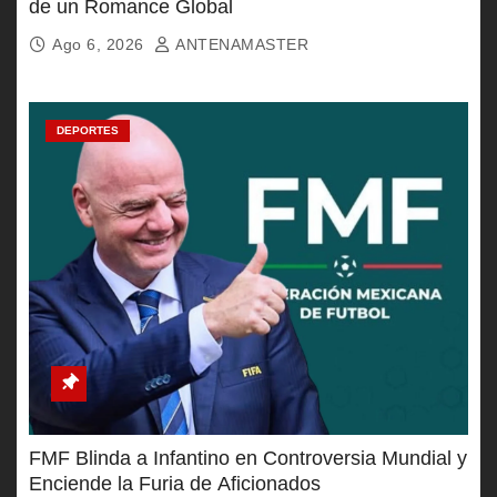
de un Romance Global
Ago 6, 2026
ANTENAMASTER
DEPORTES
FMF Blinda a Infantino en Controversia Mundial y
Enciende la Furia de Aficionados