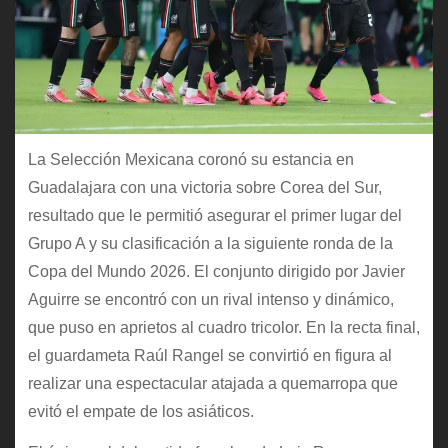
La Selección Mexicana coronó su estancia en
Guadalajara con una victoria sobre Corea del Sur,
resultado que le permitió asegurar el primer lugar del
Grupo A y su clasificación a la siguiente ronda de la
Copa del Mundo 2026. El conjunto dirigido por Javier
Aguirre se encontró con un rival intenso y dinámico,
que puso en aprietos al cuadro tricolor. En la recta final,
el guardameta Raúl Rangel se convirtió en figura al
realizar una espectacular atajada a quemarropa que
evitó el empate de los asiáticos.