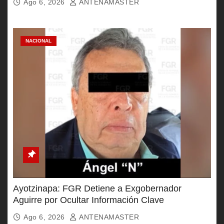
Ago 6, 2026
ANTENAMASTER
NACIONAL
Ayotzinapa: FGR Detiene a Exgobernador
Aguirre por Ocultar Información Clave
Ago 6, 2026
ANTENAMASTER