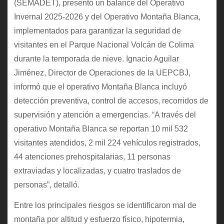
(SEMADET), presentó un balance del Operativo
Invernal 2025-2026 y del Operativo Montaña Blanca,
implementados para garantizar la seguridad de
visitantes en el Parque Nacional Volcán de Colima
durante la temporada de nieve. Ignacio Aguilar
Jiménez, Director de Operaciones de la UEPCBJ,
informó que el operativo Montaña Blanca incluyó
detección preventiva, control de accesos, recorridos de
supervisión y atención a emergencias. “A través del
operativo Montaña Blanca se reportan 10 mil 532
visitantes atendidos, 2 mil 224 vehículos registrados,
44 atenciones prehospitalarias, 11 personas
extraviadas y localizadas, y cuatro traslados de
personas”, detalló.
Entre los principales riesgos se identificaron mal de
montaña por altitud y esfuerzo físico, hipotermia,