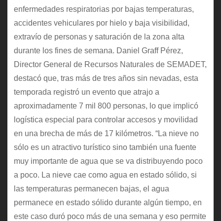
enfermedades respiratorias por bajas temperaturas,
accidentes vehiculares por hielo y baja visibilidad,
extravío de personas y saturación de la zona alta
durante los fines de semana. Daniel Graff Pérez,
Director General de Recursos Naturales de SEMADET,
destacó que, tras más de tres años sin nevadas, esta
temporada registró un evento que atrajo a
aproximadamente 7 mil 800 personas, lo que implicó
logística especial para controlar accesos y movilidad
en una brecha de más de 17 kilómetros. “La nieve no
sólo es un atractivo turístico sino también una fuente
muy importante de agua que se va distribuyendo poco
a poco. La nieve cae como agua en estado sólido, si
las temperaturas permanecen bajas, el agua
permanece en estado sólido durante algún tiempo, en
este caso duró poco más de una semana y eso permite