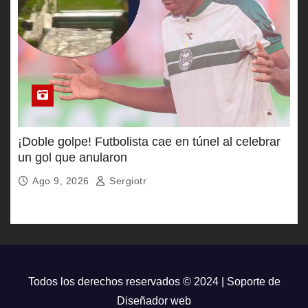
¡Doble golpe! Futbolista cae en túnel al celebrar
un gol que anularon
Ago 9, 2026
Sergiotr
Todos los derechos reservados © 2024 | Soporte de
Diseñador web