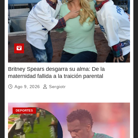
Britney Spears desgarra su alma: De la
maternidad fallida a la traición parental
Ago 9, 2026
Sergiotr
DEPORTES