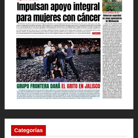
Categorías