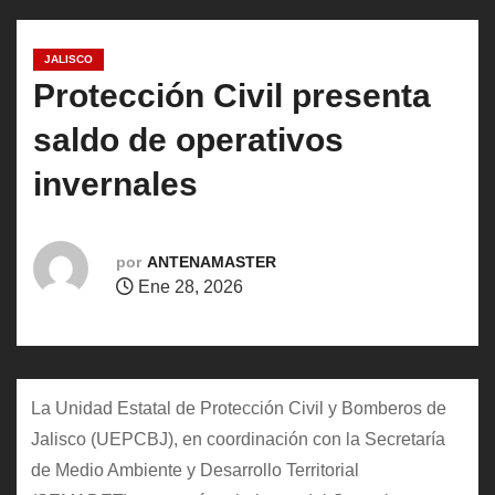
o
JALISCO
Protección Civil presenta
saldo de operativos
invernales
por
ANTENAMASTER
Ene 28, 2026
La Unidad Estatal de Protección Civil y Bomberos de
Jalisco (UEPCBJ), en coordinación con la Secretaría
de Medio Ambiente y Desarrollo Territorial