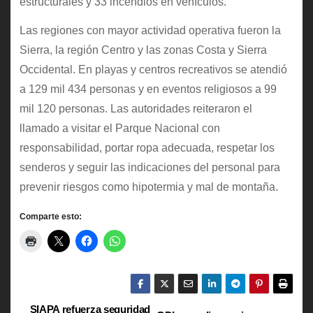
estructurales y 33 incendios en vehículos.
Las regiones con mayor actividad operativa fueron la
Sierra, la región Centro y las zonas Costa y Sierra
Occidental. En playas y centros recreativos se atendió
a 129 mil 434 personas y en eventos religiosos a 99
mil 120 personas. Las autoridades reiteraron el
llamado a visitar el Parque Nacional con
responsabilidad, portar ropa adecuada, respetar los
senderos y seguir las indicaciones del personal para
prevenir riesgos como hipotermia y mal de montaña.
Comparte esto:
SIAPA refuerza seguridad