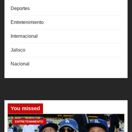
Deportes
Entretenimiento
Internacional
Jalisco
Nacional
You missed
ENTRETENIMIENTO