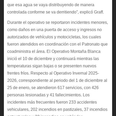
que esa agua se vaya distribuyendo de manera
controlada conforme se va derritiendo”, explicó Graff.
Durante el operativo se reportaron incidentes menores,
como daños en una puerta de acceso y ingresos no
autorizados de vehículos y motocicletas, los cuales
fueron atendidos en coordinación con el Patronato que
coadministra el área. El Operativo Montaña Blanca
inició el 10 de diciembre y continuará mientras las
temperaturas sigan bajas o se presenten nuevos
frentes fríos. Respecto al Operativo Invernal 2025-
2026, correspondiente al periodo del 1 de diciembre al
25 de enero, se atendieron 617 servicios, con 426
personas lesionadas y 41 fallecimientos. Los
incidentes más frecuentes fueron 233 accidentes
vehiculares, 202 incendios en pastizales, 37 incendios