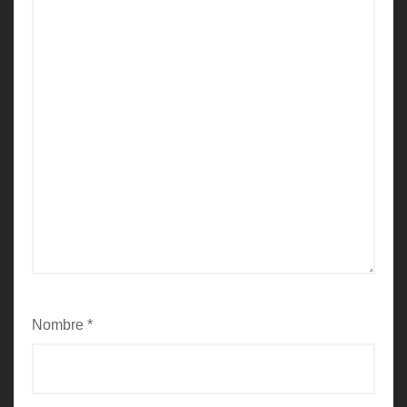
Nombre
*