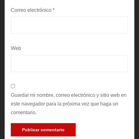
Correo electrónico
*
Web
Guardar mi nombre, correo electrónico y sitio web en
este navegador para la próxima vez que haga un
comentario.