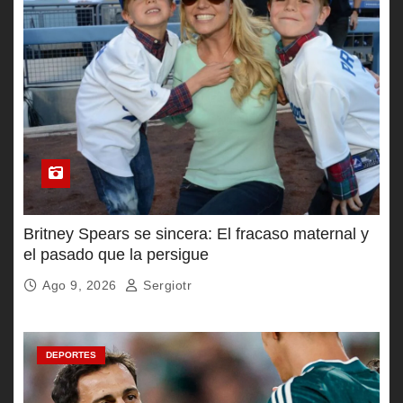
Britney Spears se sincera: El fracaso maternal y
el pasado que la persigue
Ago 9, 2026
Sergiotr
DEPORTES