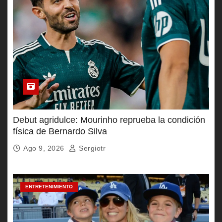
Debut agridulce: Mourinho reprueba la condición
física de Bernardo Silva
Ago 9, 2026
Sergiotr
ENTRETENIMIENTO