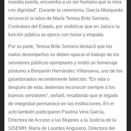
nuestra puerta, encuentra a un ser humano que la mira
con dignidad”. Durante la ceremonia, García Mosqueda
reconoció la labor de María Teresa Brito Serrano,
Contralora del Estado, por visibilizar que en Jalisco la
función pública se ejerce con honor y empatía.
Por su parte, Teresa Brito Serrano destacó que los
malos desempeños no deben opacar el trabajo de los
servidores públicos ejemplares y rindió un homenaje
póstumo a Benjamín Hernández Villanueva, uno de los
galardonados recientemente fallecido: “En vida o
después de esta, debemos reconocer siempre a los
buenos servidores”, señaló, resaltando que el legado
de integridad permanece en las instituciones. En el
acto también participaron Paulina Vera García,
Directora de Acceso a las Mujeres a la Justicia de la
SISEMH; María de Lourdes Anguiano, Directora del