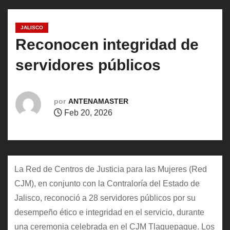
o
JALISCO
Reconocen integridad de
servidores públicos
por
ANTENAMASTER
Feb 20, 2026
La Red de Centros de Justicia para las Mujeres (Red
CJM), en conjunto con la Contraloría del Estado de
Jalisco, reconoció a 28 servidores públicos por su
desempeño ético e integridad en el servicio, durante
una ceremonia celebrada en el CJM Tlaquepaque. Los