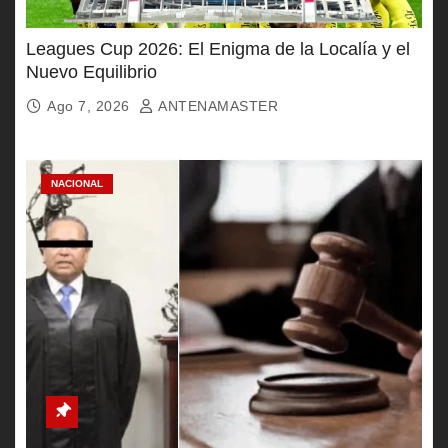
Leagues Cup 2026: El Enigma de la Localía y el
Nuevo Equilibrio
Ago 7, 2026
ANTENAMASTER
NACIONAL