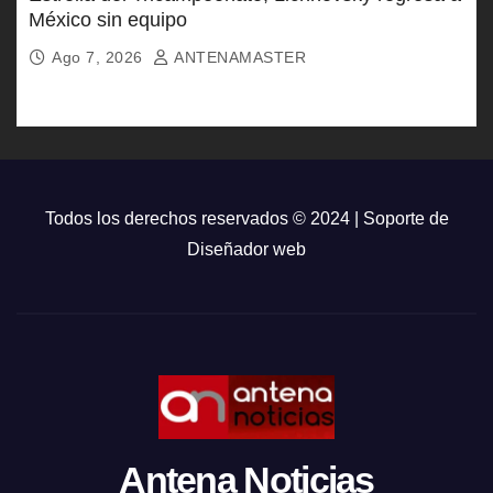
México sin equipo
Ago 7, 2026
ANTENAMASTER
Todos los derechos reservados © 2024 | Soporte de
Diseñador web
Antena Noticias