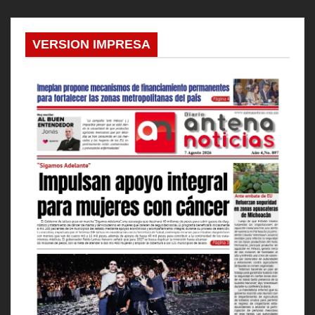
VERSION IMPRESA