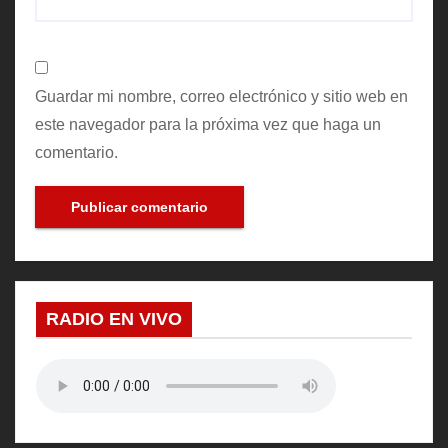
Guardar mi nombre, correo electrónico y sitio web en
este navegador para la próxima vez que haga un
comentario.
RADIO EN VIVO