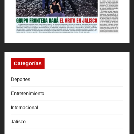
Categorías
Deportes
Entretenimiento
Internacional
Jalisco