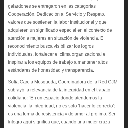
galardones se entregaron en las categorías
Cooperación, Dedicación al Servicio y Respeto,
valores que sostienen la labor institucional y que
adquieren un significado especial en el contexto de
atención a mujeres en situación de violencia. El
reconocimiento busca visibilizar los logros
individuales, fortalecer el clima organizacional e
inspirar a los equipos de trabajo a mantener altos
estándares de honestidad y transparencia.
Sofía García Mosqueda, Coordinadora de la Red CJM,
subrayó la relevancia de la integridad en el trabajo
cotidiano: “En un espacio donde atendemos la
violencia, la integridad, no es solo ‘hacer lo correcto’;
es una forma de resistencia y de amor al prójimo. Ser
íntegro aquí significa que, cuando una mujer cruza