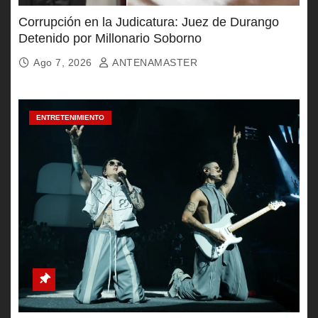
Corrupción en la Judicatura: Juez de Durango
Detenido por Millonario Soborno
Ago 7, 2026
ANTENAMASTER
ENTRETENIMIENTO