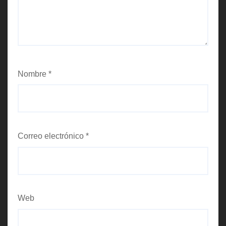
Nombre
*
Correo electrónico
*
Web