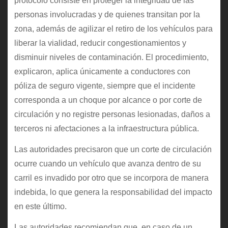
protocolo consiste en proteger la integridad de las
personas involucradas y de quienes transitan por la
zona, además de agilizar el retiro de los vehículos para
liberar la vialidad, reducir congestionamientos y
disminuir niveles de contaminación. El procedimiento,
explicaron, aplica únicamente a conductores con
póliza de seguro vigente, siempre que el incidente
corresponda a un choque por alcance o por corte de
circulación y no registre personas lesionadas, daños a
terceros ni afectaciones a la infraestructura pública.
Las autoridades precisaron que un corte de circulación
ocurre cuando un vehículo que avanza dentro de su
carril es invadido por otro que se incorpora de manera
indebida, lo que genera la responsabilidad del impacto
en este último.
Las autoridades recomiendan que, en caso de un