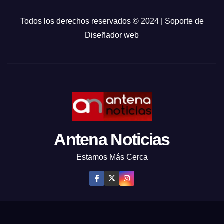
Todos los derechos reservados © 2024 | Soporte de
Diseñador web
Antena Noticias
Estamos Más Cerca