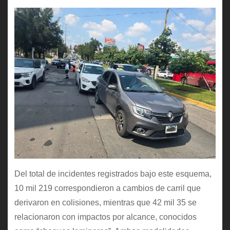
Del total de incidentes registrados bajo este esquema,
10 mil 219 correspondieron a cambios de carril que
derivaron en colisiones, mientras que 42 mil 35 se
relacionaron con impactos por alcance, conocidos