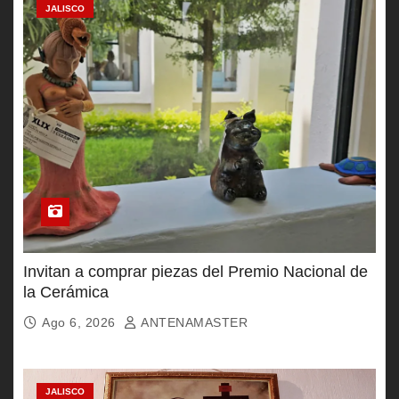
JALISCO
Invitan a comprar piezas del Premio Nacional de
la Cerámica
Ago 6, 2026
ANTENAMASTER
JALISCO