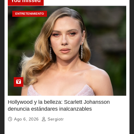
You missed
ENTRETENIMIENTO
Hollywood y la belleza: Scarlett Johansson
denuncia estándares inalcanzables
Ago 6, 2026
Sergiotr