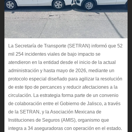
La Secretaría de Transporte (SETRAN) informó que 52
mil 254 incidentes viales de bajo impacto se
atendieron en la entidad desde el inicio de la actual
administración y hasta mayo de 2026, mediante un
protocolo especial diseñado para agilizar la resolución
de este tipo de percances y reducir afectaciones a la
circulación. La estrategia forma parte de un convenio
de colaboración entre el Gobierno de Jalisco, a través
de la SETRAN, y la Asociación Mexicana de
Instituciones de Seguros (AMIS), organismo que
integra a 34 aseguradoras con operación en el estado.