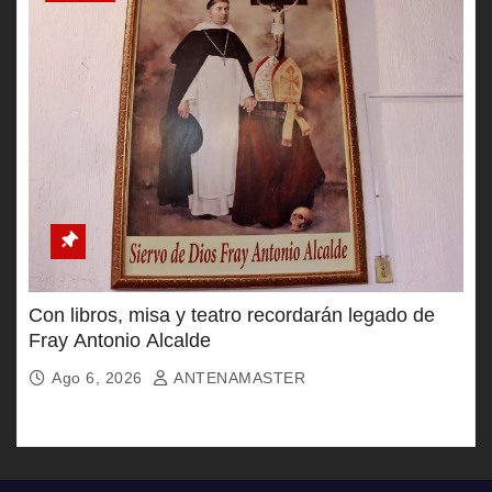
Con libros, misa y teatro recordarán legado de
Fray Antonio Alcalde
Ago 6, 2026
ANTENAMASTER