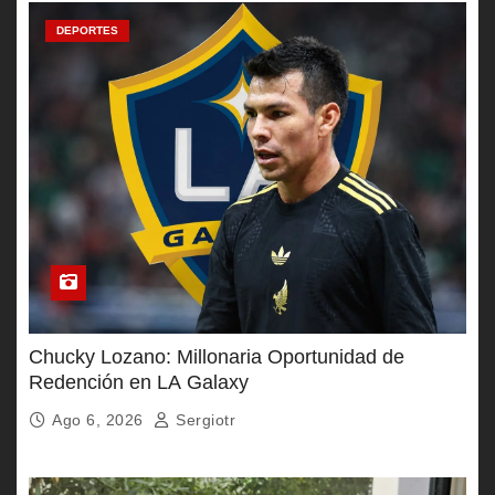
DEPORTES
Chucky Lozano: Millonaria Oportunidad de
Redención en LA Galaxy
Ago 6, 2026
Sergiotr