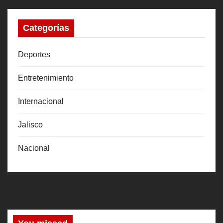
Categorías
Deportes
Entretenimiento
Internacional
Jalisco
Nacional