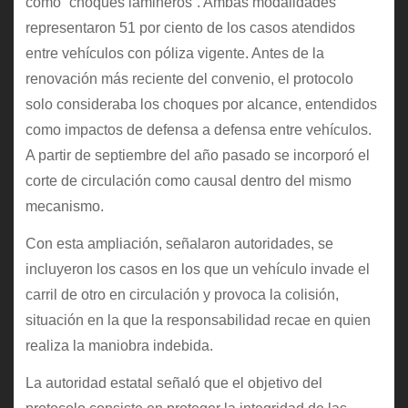
como “choques lamineros”. Ambas modalidades
representaron 51 por ciento de los casos atendidos
entre vehículos con póliza vigente. Antes de la
renovación más reciente del convenio, el protocolo
solo consideraba los choques por alcance, entendidos
como impactos de defensa a defensa entre vehículos.
A partir de septiembre del año pasado se incorporó el
corte de circulación como causal dentro del mismo
mecanismo.
Con esta ampliación, señalaron autoridades, se
incluyeron los casos en los que un vehículo invade el
carril de otro en circulación y provoca la colisión,
situación en la que la responsabilidad recae en quien
realiza la maniobra indebida.
La autoridad estatal señaló que el objetivo del