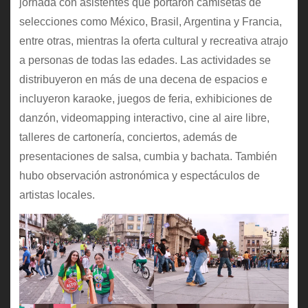
jornada con asistentes que portaron camisetas de
selecciones como México, Brasil, Argentina y Francia,
entre otras, mientras la oferta cultural y recreativa atrajo
a personas de todas las edades. Las actividades se
distribuyeron en más de una decena de espacios e
incluyeron karaoke, juegos de feria, exhibiciones de
danzón, videomapping interactivo, cine al aire libre,
talleres de cartonería, conciertos, además de
presentaciones de salsa, cumbia y bachata. También
hubo observación astronómica y espectáculos de
artistas locales.