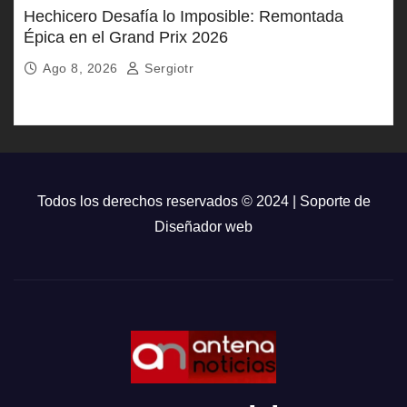
Hechicero Desafía lo Imposible: Remontada
Épica en el Grand Prix 2026
Ago 8, 2026
Sergiotr
Todos los derechos reservados © 2024 | Soporte de
Diseñador web