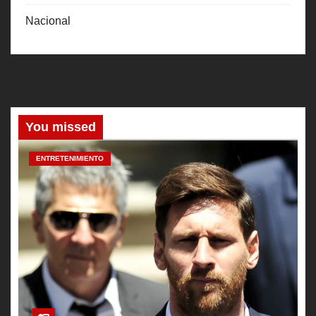
Nacional
You missed
ENTRETENIMIENTO