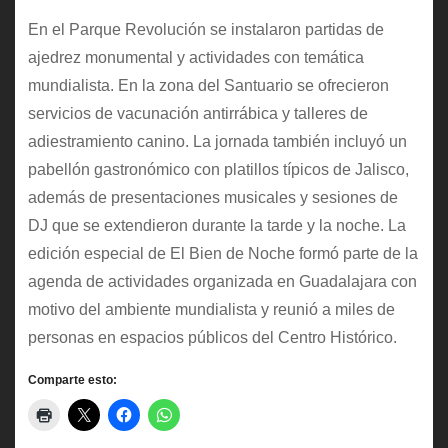
En el Parque Revolución se instalaron partidas de
ajedrez monumental y actividades con temática
mundialista. En la zona del Santuario se ofrecieron
servicios de vacunación antirrábica y talleres de
adiestramiento canino. La jornada también incluyó un
pabellón gastronómico con platillos típicos de Jalisco,
además de presentaciones musicales y sesiones de
DJ que se extendieron durante la tarde y la noche. La
edición especial de El Bien de Noche formó parte de la
agenda de actividades organizada en Guadalajara con
motivo del ambiente mundialista y reunió a miles de
personas en espacios públicos del Centro Histórico.
Comparte esto: