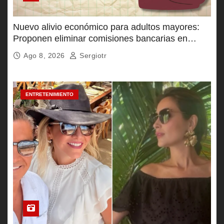
Nuevo alivio económico para adultos mayores:
Proponen eliminar comisiones bancarias en
Pensión Bienestar
Ago 8, 2026
Sergiotr
ENTRETENIMIENTO