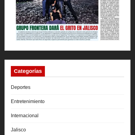
Categorías
Deportes
Entretenimiento
Internacional
Jalisco