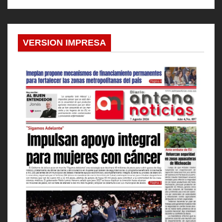
VERSION IMPRESA