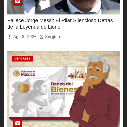
Fallece Jorge Messi: El Pilar Silencioso Detrás
de la Leyenda de Lionel
Ago 8, 2026
Sergiotr
DEPORTES