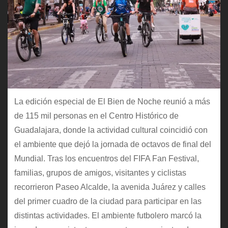
La edición especial de El Bien de Noche reunió a más
de 115 mil personas en el Centro Histórico de
Guadalajara, donde la actividad cultural coincidió con
el ambiente que dejó la jornada de octavos de final del
Mundial. Tras los encuentros del FIFA Fan Festival,
familias, grupos de amigos, visitantes y ciclistas
recorrieron Paseo Alcalde, la avenida Juárez y calles
del primer cuadro de la ciudad para participar en las
distintas actividades. El ambiente futbolero marcó la