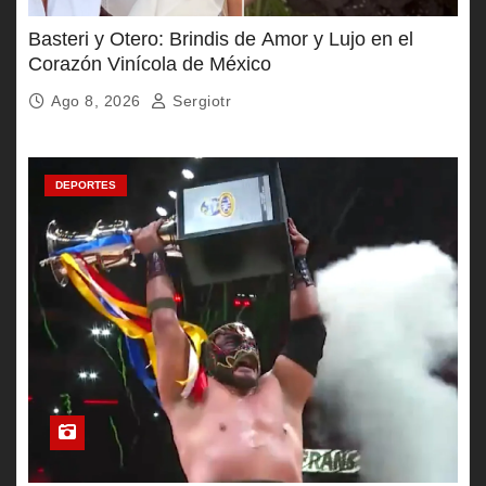
Basteri y Otero: Brindis de Amor y Lujo en el
Corazón Vinícola de México
Ago 8, 2026
Sergiotr
DEPORTES