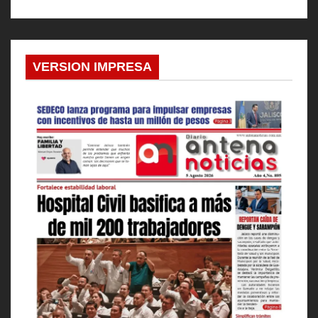
VERSION IMPRESA