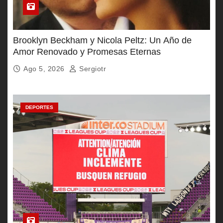
Brooklyn Beckham y Nicola Peltz: Un Año de
Amor Renovado y Promesas Eternas
Ago 5, 2026
Sergiotr
DEPORTES