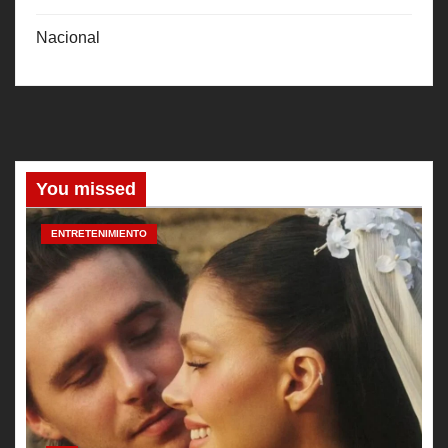
Nacional
You missed
ENTRETENIMIENTO