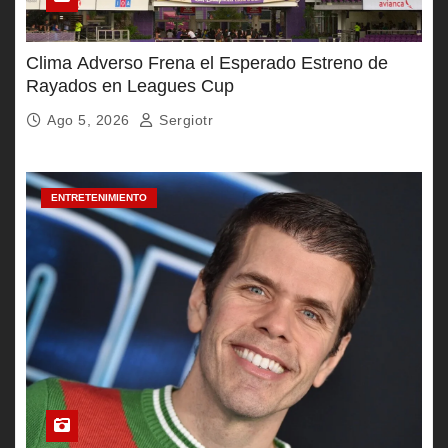
Clima Adverso Frena el Esperado Estreno de
Rayados en Leagues Cup
Ago 5, 2026
Sergiotr
ENTRETENIMIENTO