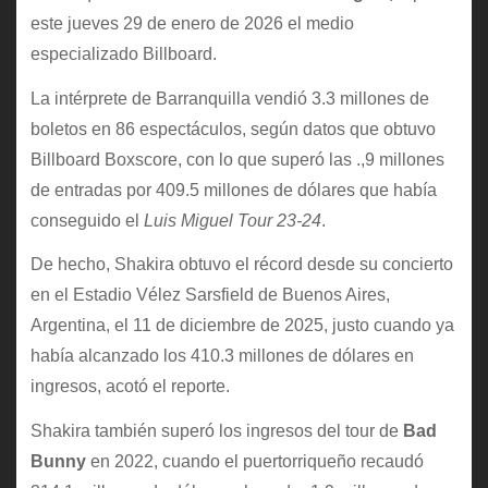
este jueves 29 de enero de 2026 el medio
especializado Billboard.
La intérprete de Barranquilla vendió 3.3 millones de
boletos en 86 espectáculos, según datos que obtuvo
Billboard Boxscore, con lo que superó las .,9 millones
de entradas por 409.5 millones de dólares que había
conseguido el
Luis Miguel Tour 23-24
.
De hecho, Shakira obtuvo el récord desde su concierto
en el Estadio Vélez Sarsfield de Buenos Aires,
Argentina, el 11 de diciembre de 2025, justo cuando ya
había alcanzado los 410.3 millones de dólares en
ingresos, acotó el reporte.
Shakira también superó los ingresos del tour de
Bad
Bunny
en 2022, cuando el puertorriqueño recaudó