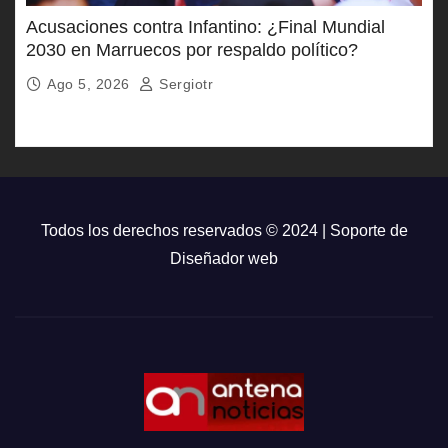
Acusaciones contra Infantino: ¿Final Mundial
2030 en Marruecos por respaldo político?
Ago 5, 2026
Sergiotr
Todos los derechos reservados © 2024 | Soporte de
Diseñador web