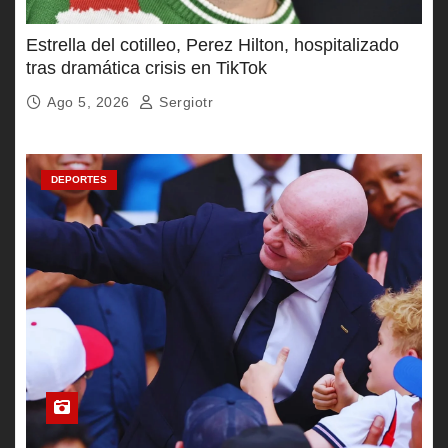
Estrella del cotilleo, Perez Hilton, hospitalizado
tras dramática crisis en TikTok
Ago 5, 2026
Sergiotr
DEPORTES