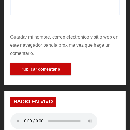
Guardar mi nombre, correo electrónico y sitio web en
este navegador para la próxima vez que haga un
comentario.
RADIO EN VIVO