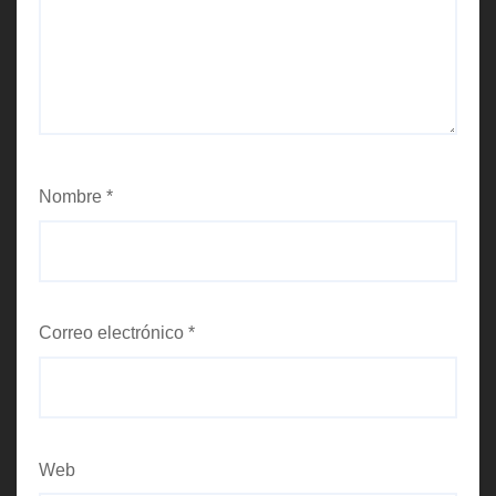
Nombre
*
Correo electrónico
*
Web