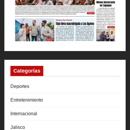
Categorías
Deportes
Entretenimiento
Internacional
Jalisco