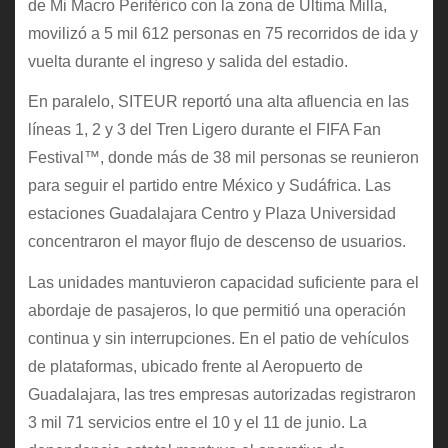
de Mi Macro Periférico con la zona de Última Milla,
movilizó a 5 mil 612 personas en 75 recorridos de ida y
vuelta durante el ingreso y salida del estadio.
En paralelo, SITEUR reportó una alta afluencia en las
líneas 1, 2 y 3 del Tren Ligero durante el FIFA Fan
Festival™, donde más de 38 mil personas se reunieron
para seguir el partido entre México y Sudáfrica. Las
estaciones Guadalajara Centro y Plaza Universidad
concentraron el mayor flujo de descenso de usuarios.
Las unidades mantuvieron capacidad suficiente para el
abordaje de pasajeros, lo que permitió una operación
continua y sin interrupciones. En el patio de vehículos
de plataformas, ubicado frente al Aeropuerto de
Guadalajara, las tres empresas autorizadas registraron
3 mil 71 servicios entre el 10 y el 11 de junio. La