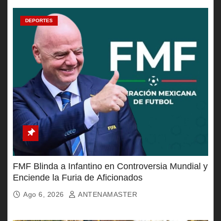
DEPORTES
FMF Blinda a Infantino en Controversia Mundial y
Enciende la Furia de Aficionados
Ago 6, 2026
ANTENAMASTER