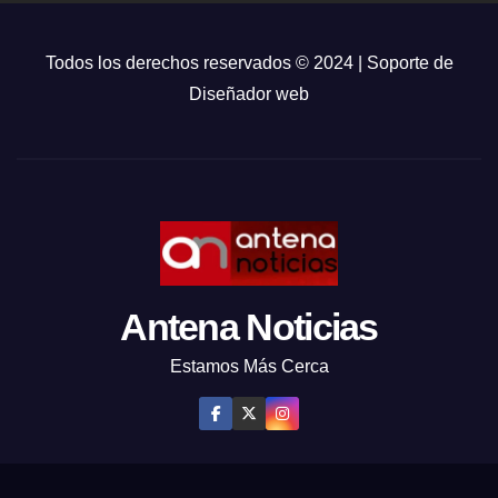
Todos los derechos reservados © 2024 | Soporte de
Diseñador web
Antena Noticias
Estamos Más Cerca