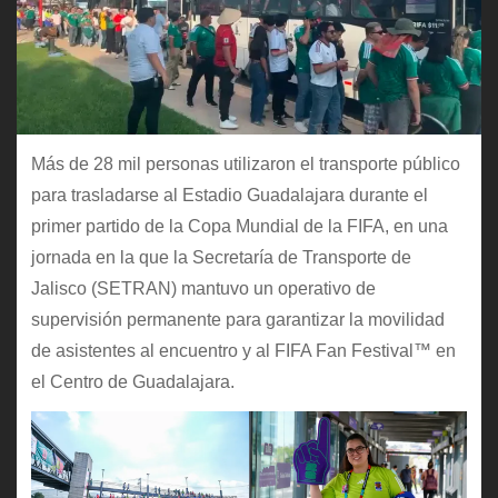
Más de 28 mil personas utilizaron el transporte público
para trasladarse al Estadio Guadalajara durante el
primer partido de la Copa Mundial de la FIFA, en una
jornada en la que la Secretaría de Transporte de
Jalisco (SETRAN) mantuvo un operativo de
supervisión permanente para garantizar la movilidad
de asistentes al encuentro y al FIFA Fan Festival™ en
el Centro de Guadalajara.