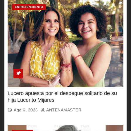
ENTRETENIMIENTO
Lucero apuesta por el despegue solitario de su
hija Lucerito Mijares
Ago 6, 2026
ANTENAMASTER