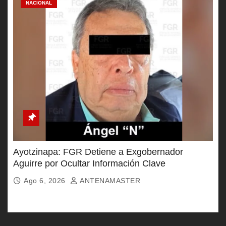
NACIONAL
Ayotzinapa: FGR Detiene a Exgobernador
Aguirre por Ocultar Información Clave
Ago 6, 2026
ANTENAMASTER