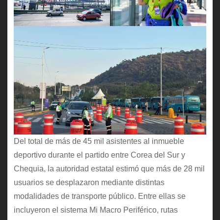
Del total de más de 45 mil asistentes al inmueble
deportivo durante el partido entre Corea del Sur y
Chequia, la autoridad estatal estimó que más de 28 mil
usuarios se desplazaron mediante distintas
modalidades de transporte público. Entre ellas se
incluyeron el sistema Mi Macro Periférico, rutas