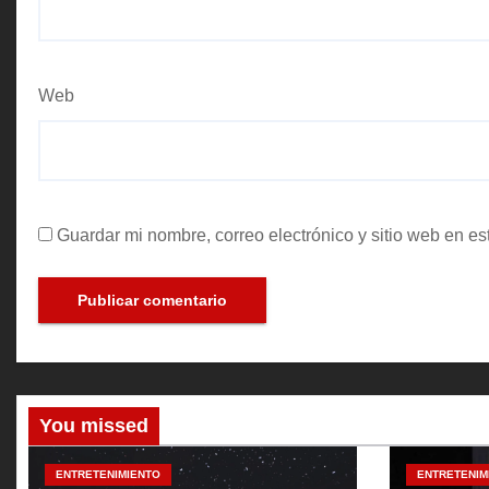
Web
Guardar mi nombre, correo electrónico y sitio web en e
You missed
ENTRETENIMIENTO
ENTRETENIM