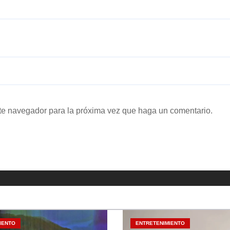
ste navegador para la próxima vez que haga un comentario.
IENTO
ENTRETENIMIENTO