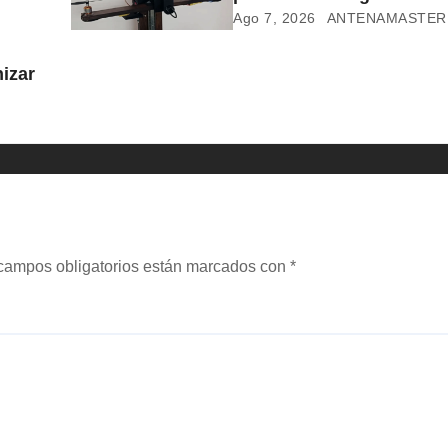
Ago 7, 2026
ANTENAMASTER
izar
campos obligatorios están marcados con
*