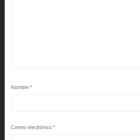
Nombre
*
Correo electrónico
*