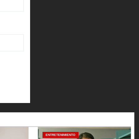
ENTRETENIMIENTO