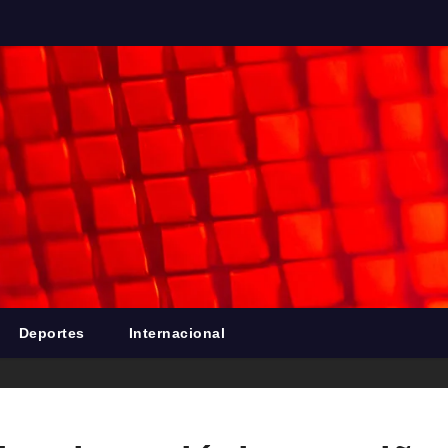
Deportes
Internacional