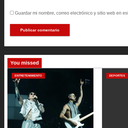
Guardar mi nombre, correo electrónico y sitio web en e
You missed
ENTRETENIMIENTO
DEPORTES