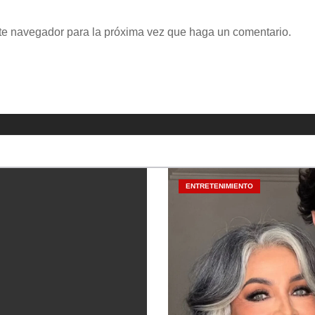
ste navegador para la próxima vez que haga un comentario.
ENTRETENIMIENTO