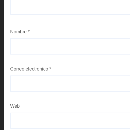
Nombre
*
Correo electrónico
*
Web