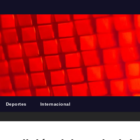
Deportes
Internacional