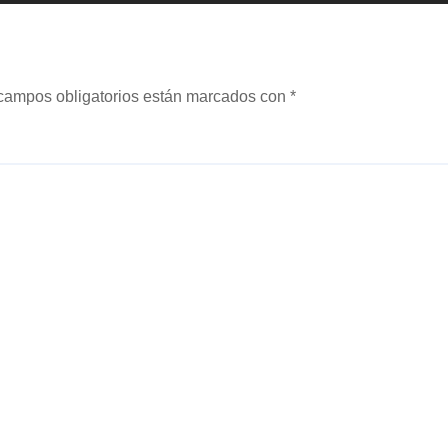
campos obligatorios están marcados con
*