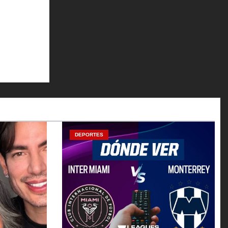
DEPORTES