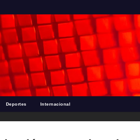
Deportes
Internacional