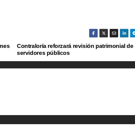
rmes
Contraloría reforzará revisión patrimonial de
servidores públicos