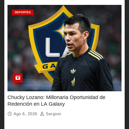
DEPORTES
Chucky Lozano: Millonaria Oportunidad de
Redención en LA Galaxy
Ago 6, 2026
Sergiotr