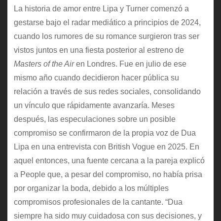
La historia de amor entre Lipa y Turner comenzó a
gestarse bajo el radar mediático a principios de 2024,
cuando los rumores de su romance surgieron tras ser
vistos juntos en una fiesta posterior al estreno de
Masters of the Air
en Londres. Fue en julio de ese
mismo año cuando decidieron hacer pública su
relación a través de sus redes sociales, consolidando
un vínculo que rápidamente avanzaría. Meses
después, las especulaciones sobre un posible
compromiso se confirmaron de la propia voz de Dua
Lipa en una entrevista con British Vogue en 2025. En
aquel entonces, una fuente cercana a la pareja explicó
a People que, a pesar del compromiso, no había prisa
por organizar la boda, debido a los múltiples
compromisos profesionales de la cantante. “Dua
siempre ha sido muy cuidadosa con sus decisiones, y