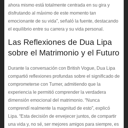
ahora mismo está totalmente centrada en su gira y
disfrutando al máximo de este momento tan
emocionante de su vida”, señaló la fuente, destacando
el equilibrio entre su carrera y su vida personal.
Las Reflexiones de Dua Lipa
sobre el Matrimonio y el Futuro
Durante la conversación con British Vogue, Dua Lipa
compartió reflexiones profundas sobre el significado de
comprometerse con Turner, admitiendo que la
experiencia le permitió comprender la verdadera
dimensión emocional del matrimonio. “Nunca
comprendí realmente la magnitud de esto”, explicó
Lipa. “Esta decisión de envejecer juntos, de compartir
una vida y, no sé, ser mejores amigos para siempre, es