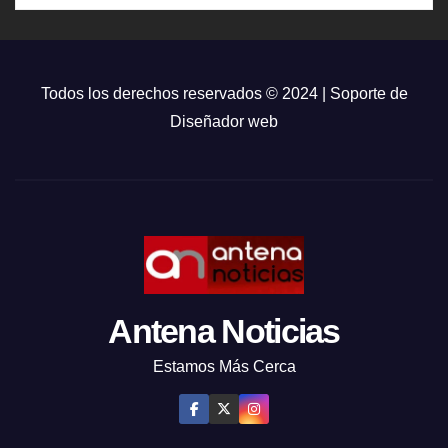
Todos los derechos reservados © 2024 | Soporte de
Diseñador web
Antena Noticias
Estamos Más Cerca