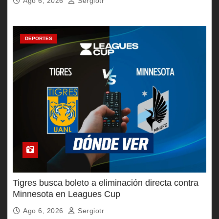
Ago 6, 2026
Sergiotr
DEPORTES
Tigres busca boleto a eliminación directa contra
Minnesota en Leagues Cup
Ago 6, 2026
Sergiotr