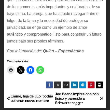
de los momentos más importantes y celebrados de su
trayectoria. La pareja, que ha sabido navegar entre el
fulgor de la fama y la necesidad de proteger su
privacidad, se erige como un ejemplo de amor
auténtico y comprometido, listo para construir un futuro
juntos bajo sus propios términos.
Con información de:
Quién – Espectáculos
.
Comparte esto:
Joe Baena impresiona con
N
Emme, hija de JLo, podría
físico y parecido a
estrenar nuevo nombre
Schwarzenegger
a