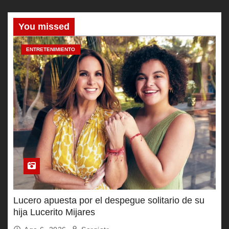
You missed
ENTRETENIMIENTO
Lucero apuesta por el despegue solitario de su
hija Lucerito Mijares