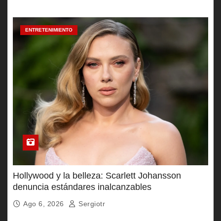
ENTRETENIMIENTO
Hollywood y la belleza: Scarlett Johansson
denuncia estándares inalcanzables
Ago 6, 2026
Sergiotr