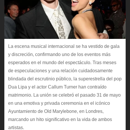
La escena musical internacional se ha vestido de gala
y discreción, confirmando uno de los eventos más
esperados en el mundo del espectáculo. Tras meses
de especulaciones y una relación cuidadosamente
blindada del escrutinio público, la superestrella del pop
Dua Lipa y el actor Callum Turner han contraído
matrimonio. La unión se celebró el pasado 31 de mayo
en una emotiva y privada ceremonia en el icónico
Ayuntamiento de Old Marylebone, en Londres,
marcando un hito significativo en la vida de ambos
artistas.