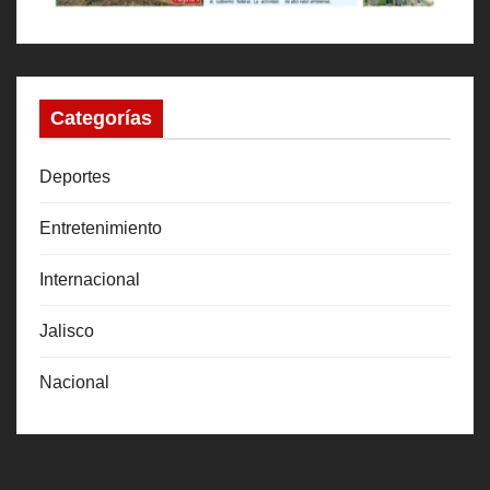
Categorías
Deportes
Entretenimiento
Internacional
Jalisco
Nacional