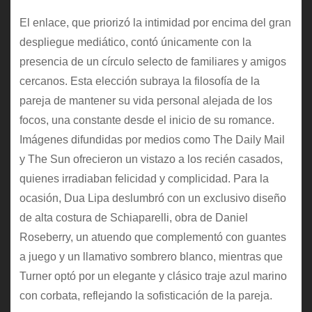
El enlace, que priorizó la intimidad por encima del gran
despliegue mediático, contó únicamente con la
presencia de un círculo selecto de familiares y amigos
cercanos. Esta elección subraya la filosofía de la
pareja de mantener su vida personal alejada de los
focos, una constante desde el inicio de su romance.
Imágenes difundidas por medios como The Daily Mail
y The Sun ofrecieron un vistazo a los recién casados,
quienes irradiaban felicidad y complicidad. Para la
ocasión, Dua Lipa deslumbró con un exclusivo diseño
de alta costura de Schiaparelli, obra de Daniel
Roseberry, un atuendo que complementó con guantes
a juego y un llamativo sombrero blanco, mientras que
Turner optó por un elegante y clásico traje azul marino
con corbata, reflejando la sofisticación de la pareja.