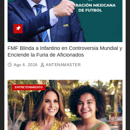
FMF Blinda a Infantino en Controversia Mundial y
Enciende la Furia de Aficionados
Ago 6, 2026
ANTENAMASTER
ENTRETENIMIENTO