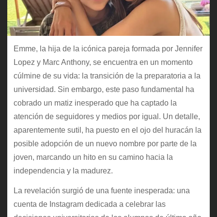
Emme, la hija de la icónica pareja formada por Jennifer
Lopez y Marc Anthony, se encuentra en un momento
cúlmine de su vida: la transición de la preparatoria a la
universidad. Sin embargo, este paso fundamental ha
cobrado un matiz inesperado que ha captado la
atención de seguidores y medios por igual. Un detalle,
aparentemente sutil, ha puesto en el ojo del huracán la
posible adopción de un nuevo nombre por parte de la
joven, marcando un hito en su camino hacia la
independencia y la madurez.
La revelación surgió de una fuente inesperada: una
cuenta de Instagram dedicada a celebrar las