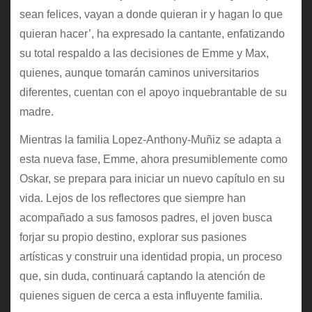
sean felices, vayan a donde quieran ir y hagan lo que
quieran hacer’, ha expresado la cantante, enfatizando
su total respaldo a las decisiones de Emme y Max,
quienes, aunque tomarán caminos universitarios
diferentes, cuentan con el apoyo inquebrantable de su
madre.
Mientras la familia Lopez-Anthony-Muñiz se adapta a
esta nueva fase, Emme, ahora presumiblemente como
Oskar, se prepara para iniciar un nuevo capítulo en su
vida. Lejos de los reflectores que siempre han
acompañado a sus famosos padres, el joven busca
forjar su propio destino, explorar sus pasiones
artísticas y construir una identidad propia, un proceso
que, sin duda, continuará captando la atención de
quienes siguen de cerca a esta influyente familia.