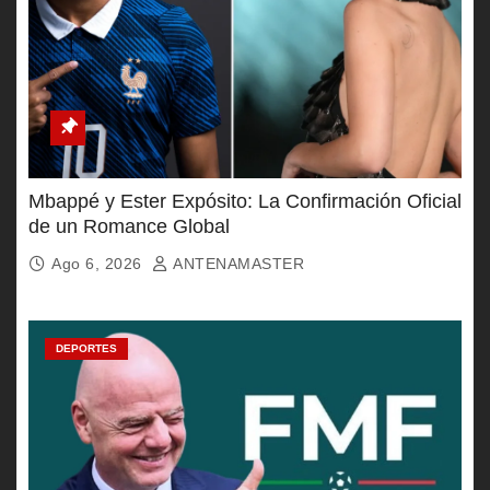
Mbappé y Ester Expósito: La Confirmación Oficial
de un Romance Global
Ago 6, 2026
ANTENAMASTER
DEPORTES