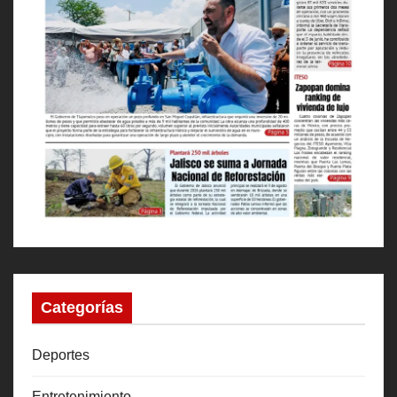
Categorías
Deportes
Entretenimiento