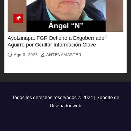
Ayotzinapa: FGR Detiene a Exgobernador
Aguirre por Ocultar Información Clave
Ago 6, 2026
ANTENAMASTER
Todos los derechos reservados © 2024 | Soporte de
Diseñador web