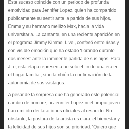
Este suceso coincide con un período de profunda
emotividad para Jennifer Lopez, quien ha compartido
públicamente su sentir ante la partida de sus hijos,
Emme y su hermano mellizo Max, hacia la vida
universitaria. La cantante, en una reciente aparición en
el programa Jimmy Kimmel Live!, confesó entre risas y
con visible emoción que ha estado ‘llorando durante
dos meses’ ante la inminente partida de sus hijos. Para
JLo, esta etapa representa no solo el fin de una era en
el hogar familiar, sino también la confirmación de la
autonomía de sus vástagos.
A pesar de la sorpresa que ha generado este potencial
cambio de nombre, ni Jennifer Lopez ni el propio joven
han emitido declaraciones oficiales al respecto. No
obstante, la postura de la artista es clara: el bienestar y
la felicidad de sus hijos son su prioridad. ‘Quiero que