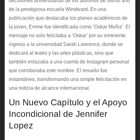
decisiones universitarias de los alumnos de último año
de la prestigiosa escuela Windward. En una
publicación que destacaba los planes académicos de
la joven, Emme fue identificada como ‘Oskar Muñiz’. El
mensaje no solo felicitaba a ‘Oskar’ por su inminente
ingreso a la universidad Sarah Lawrence, donde se
dedicará al teatro y las artes plásticas, sino que
también enlazaba a una cuenta de Instagram personal
que corroboraba este nombre. El revuelo fue
instantáneo, transformando una simple felicitación en
una noticia de alcance internacional.
Un Nuevo Capítulo y el Apoyo
Incondicional de Jennifer
Lopez