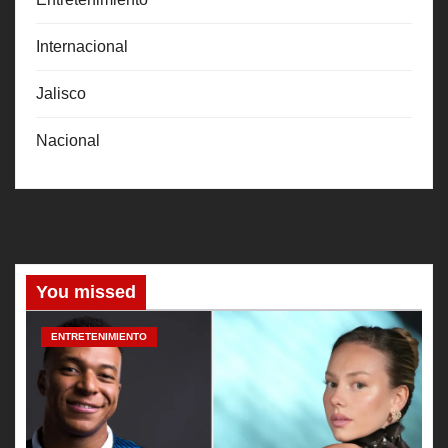
Internacional
Jalisco
Nacional
You missed
ENTRETENIMIENTO