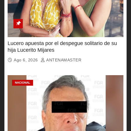
Lucero apuesta por el despegue solitario de su
hija Lucerito Mijares
Ago 6, 2026
ANTENAMASTER
NACIONAL