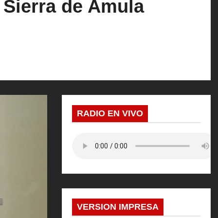
 Sierra de Amula
RADIO EN VIVO
VERSION IMPRESA