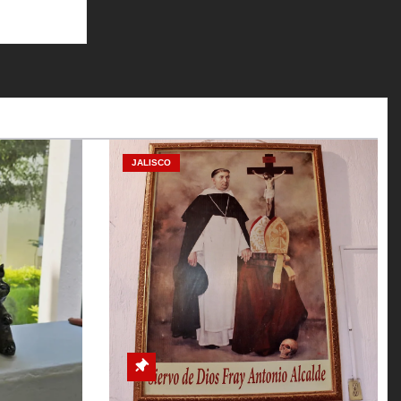
JALISCO