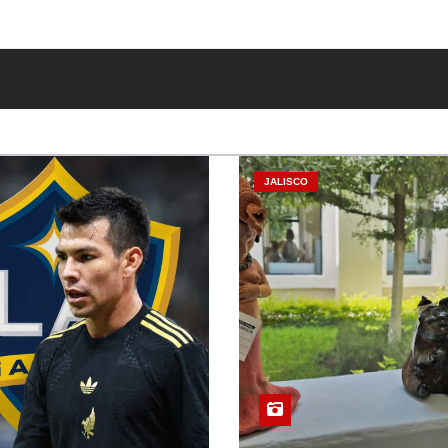
JALISCO