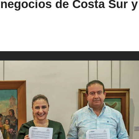
 negocios de Costa Sur y