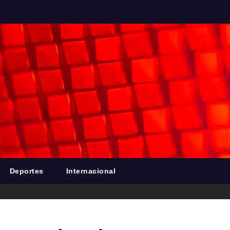
Deportes
Internacional