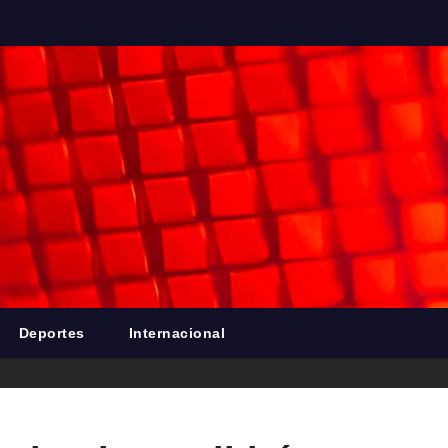
Deportes
Internacional