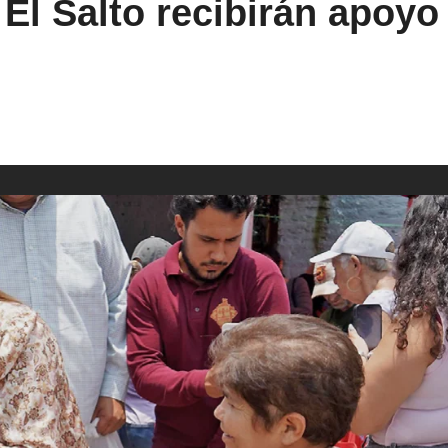
El Salto recibirán apoyo