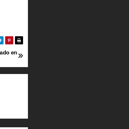
tado en