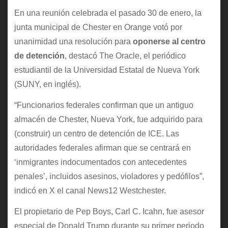
En una reunión celebrada el pasado 30 de enero, la
junta municipal de Chester en Orange votó por
unanimidad una resolución para
oponerse al centro
de detención
, destacó The Oracle, el periódico
estudiantil de la Universidad Estatal de Nueva York
(SUNY, en inglés).
“Funcionarios federales confirman que un antiguo
almacén de Chester, Nueva York, fue adquirido para
(construir) un centro de detención de ICE. Las
autoridades federales afirman que se centrará en
‘inmigrantes indocumentados con antecedentes
penales’, incluidos asesinos, violadores y pedófilos”,
indicó en X el canal News12 Westchester.
El propietario de Pep Boys, Carl C. Icahn, fue asesor
especial de Donald Trump durante su primer periodo