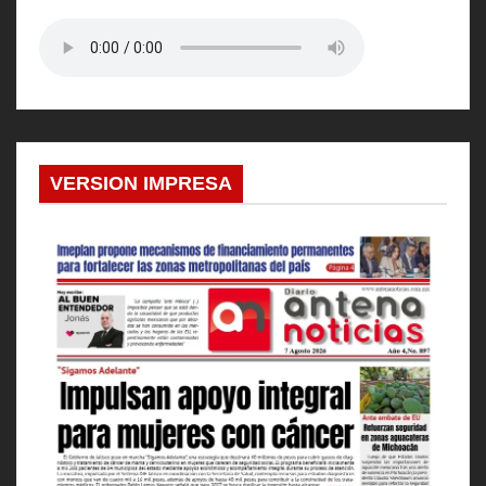
VERSION IMPRESA