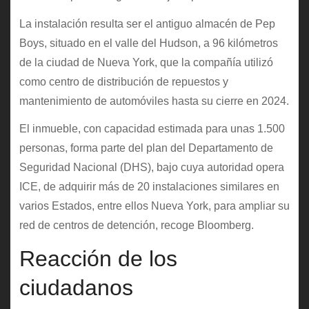
La instalación resulta ser el antiguo almacén de Pep
Boys, situado en el valle del Hudson, a 96 kilómetros
de la ciudad de Nueva York, que la compañía utilizó
como centro de distribución de repuestos y
mantenimiento de automóviles hasta su cierre en 2024.
El inmueble, con capacidad estimada para unas 1.500
personas, forma parte del plan del Departamento de
Seguridad Nacional (DHS), bajo cuya autoridad opera
ICE, de adquirir más de 20 instalaciones similares en
varios Estados, entre ellos Nueva York, para ampliar su
red de centros de detención, recoge Bloomberg.
Reacción de los
ciudadanos