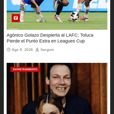
Agónico Golazo Despierta al LAFC; Toluca
Pierde el Punto Extra en Leagues Cup
Ago 9, 2026
Sergiotr
ENTRETENIMIENTO