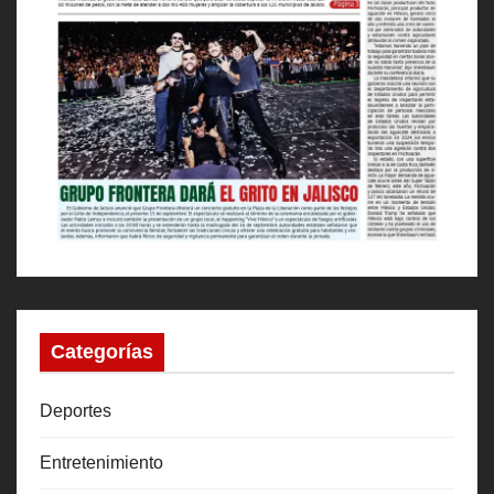
Categorías
Deportes
Entretenimiento