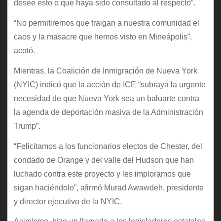
desee esto o que haya sido consultado al respecto”.
“No permitiremos que traigan a nuestra comunidad el
caos y la masacre que hemos visto en Mineápolis”,
acotó.
Mientras, la Coalición de Inmigración de Nueva York
(NYIC) indicó que la acción de ICE “subraya la urgente
necesidad de que Nueva York sea un baluarte contra
la agenda de deportación masiva de la Administración
Trump”.
“Felicitamos a los funcionarios electos de Chester, del
condado de Orange y del valle del Hudson que han
luchado contra este proyecto y les imploramos que
sigan haciéndolo”, afirmó Murad Awawdeh, presidente
y director ejecutivo de la NYIC.