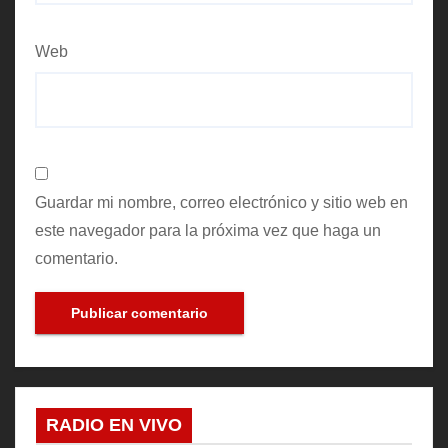
Web
Guardar mi nombre, correo electrónico y sitio web en
este navegador para la próxima vez que haga un
comentario.
RADIO EN VIVO