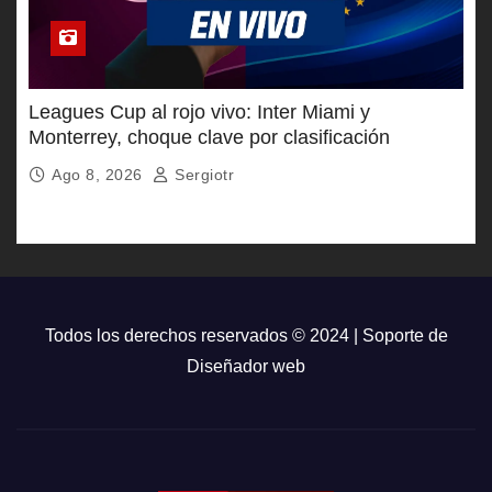
Leagues Cup al rojo vivo: Inter Miami y
Monterrey, choque clave por clasificación
Ago 8, 2026
Sergiotr
Todos los derechos reservados © 2024 | Soporte de
Diseñador web