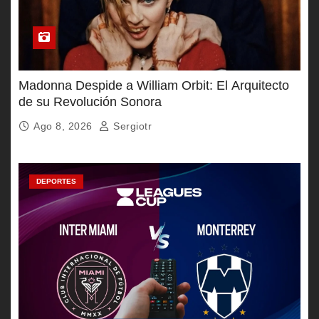
Madonna Despide a William Orbit: El Arquitecto
de su Revolución Sonora
Ago 8, 2026
Sergiotr
DEPORTES