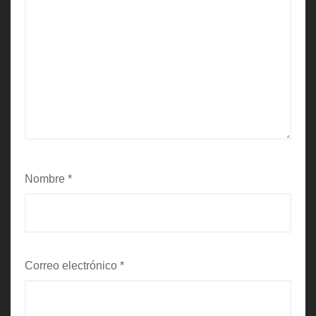
Nombre
*
Correo electrónico
*