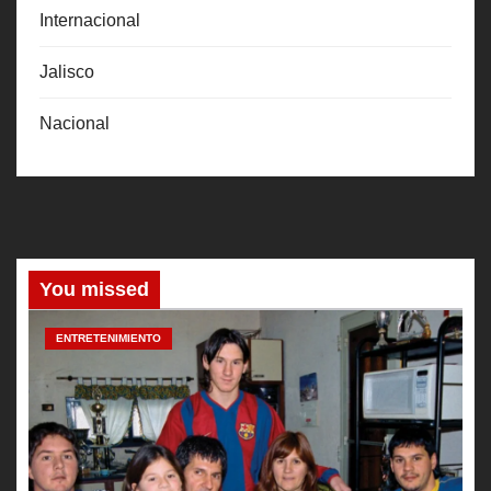
Internacional
Jalisco
Nacional
You missed
ENTRETENIMIENTO