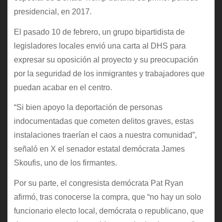
presidencial, en 2017.
El pasado 10 de febrero, un grupo bipartidista de
legisladores locales envió una carta al DHS para
expresar su oposición al proyecto y su preocupación
por la seguridad de los inmigrantes y trabajadores que
puedan acabar en el centro.
“Si bien apoyo la deportación de personas
indocumentadas que cometen delitos graves, estas
instalaciones traerían el caos a nuestra comunidad”,
señaló en X el senador estatal demócrata James
Skoufis, uno de los firmantes.
Por su parte, el congresista demócrata Pat Ryan
afirmó, tras conocerse la compra, que “no hay un solo
funcionario electo local, demócrata o republicano, que