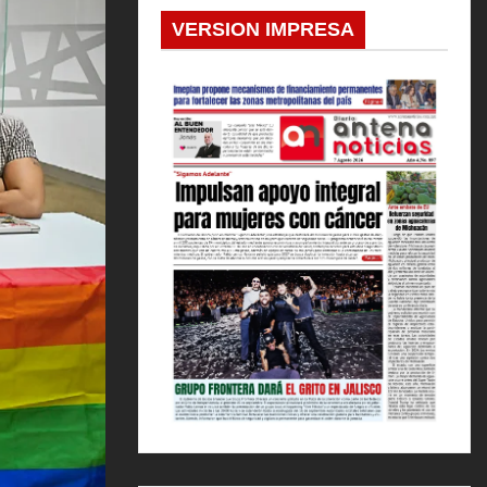
VERSION IMPRESA