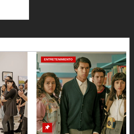
ENTRETENIMIENTO