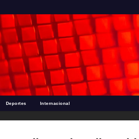
Deportes
Internacional