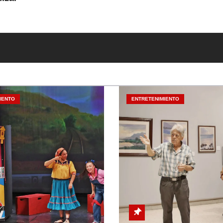
IENTO
ENTRETENIMIENTO